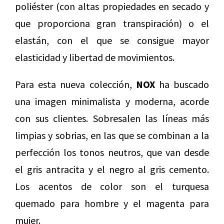
poliéster (con altas propiedades en secado y
que proporciona gran transpiración) o el
elastán, con el que se consigue mayor
elasticidad y libertad de movimientos.
Para esta nueva colección,
NOX
ha buscado
una imagen minimalista y moderna, acorde
con sus clientes. Sobresalen las líneas más
limpias y sobrias, en las que se combinan a la
perfección los tonos neutros, que van desde
el gris antracita y el negro al gris cemento.
Los acentos de color son el turquesa
quemado para hombre y el magenta para
mujer.