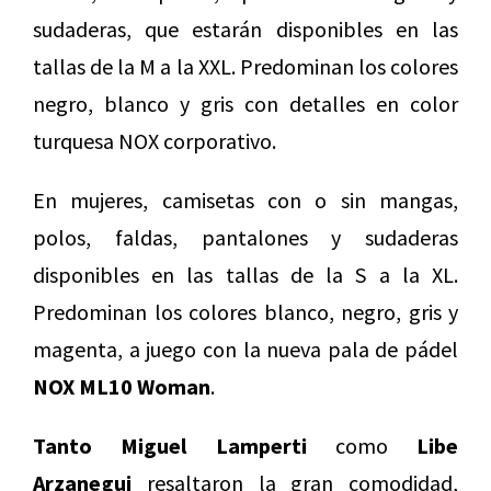
sudaderas, que estarán disponibles en las
tallas de la M a la XXL. Predominan los colores
negro, blanco y gris con detalles en color
turquesa NOX corporativo.
En mujeres, camisetas con o sin mangas,
polos, faldas, pantalones y sudaderas
disponibles en las tallas de la S a la XL.
Predominan los colores blanco, negro, gris y
magenta, a juego con la nueva pala de pádel
NOX ML10 Woman
.
Tanto Miguel Lamperti
como
Libe
Arzanegui
resaltaron la gran comodidad,