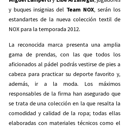
y buques insignias del
Team NOX
, serán los
estandartes de la nueva colección textil de
NOX para la temporada 2012.
La reconocida marca presenta una amplia
gama de prendas, con las que todos los
aficionados al pádel podrás vestirse de pies a
cabeza para practicar su deporte favorito y,
además, ir a la moda. Los máximos
responsables de la firma han asegurado que
se trata de una colección en la que resalta la
comodidad y calidad de la ropa; todas ellas
elaboradas con materiales técnicos como el