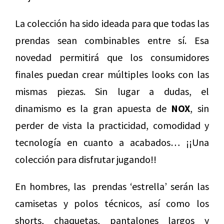
La colección ha sido ideada para que todas las
prendas sean combinables entre sí. Esa
novedad permitirá que los consumidores
finales puedan crear múltiples looks con las
mismas piezas. Sin lugar a dudas, el
dinamismo es la gran apuesta de
NOX
, sin
perder de vista la practicidad, comodidad y
tecnología en cuanto a acabados… ¡¡Una
colección para disfrutar jugando!!
En hombres, las prendas ‘estrella’ serán las
camisetas y polos técnicos, así como los
shorts, chaquetas, pantalones largos y