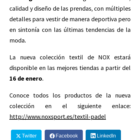
calidad y diseño de las prendas, con múltiples
detalles para vestir de manera deportiva pero
en sintonía con las últimas tendencias de la
moda.
La nueva colección textil de NOX estará
disponible en las mejores tiendas a partir del
16 de enero
.
Conoce todos los productos de la nueva
colección en el siguiente enlace:
http://www.noxsport.es/textil-padel
Twitter
Facebook
LinkedIn