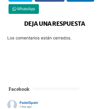
WhatsApp
DEJA UNA RESPUESTA
Los comentarios están cerrados.
Facebook
PadelSpain
1 day ago