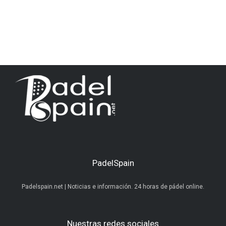
PadelSpain
Padelspain.net | Noticias e información. 24 horas de pádel online.
Nuestras redes sociales