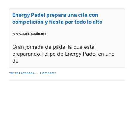
Energy Padel prepara una cita con
competición y fiesta por todo lo alto
www.padelspain.net
Gran jornada de pádel la que está
preparando Felipe de Energy Padel en uno
de
Ver en Facebook
·
Compartir