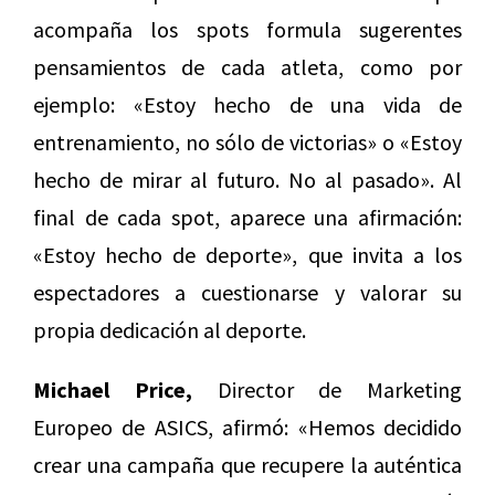
acompaña los spots formula sugerentes
pensamientos de cada atleta, como por
ejemplo: «Estoy hecho de una vida de
entrenamiento, no sólo de victorias» o «Estoy
hecho de mirar al futuro. No al pasado». Al
final de cada spot, aparece una afirmación:
«Estoy hecho de deporte», que invita a los
espectadores a cuestionarse y valorar su
propia dedicación al deporte.
Michael Price,
Director de Marketing
Europeo de ASICS, afirmó: «Hemos decidido
crear una campaña que recupere la auténtica