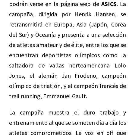
podrán verse en la página web de
ASICS
. La
campaña, dirigida por Henrik Hansen, se
retransmitirá en Europa, Asia (Japón, Corea
del Sur) y Oceanía y presenta a una selección
de atletas amateur y de élite, entre los que se
encuentran deportistas olímpicos como la
saltadora de vallas norteamericana Lolo
Jones, el alemán Jan Frodeno, campeón
olímpico de triatlón, y el campeón francés de
trail running, Emmanuel Gault.
La campaña muestra el duro trabajo y
entrenamiento al que se someten día a día los
atletas comprometidos. La voz en off que