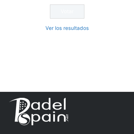
Ver los resultados