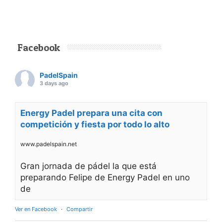
Facebook
PadelSpain
3 days ago
Energy Padel prepara una cita con
competición y fiesta por todo lo alto
www.padelspain.net
Gran jornada de pádel la que está
preparando Felipe de Energy Padel en uno
de
Ver en Facebook
·
Compartir