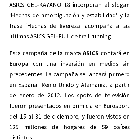
ASICS GEL-KAYANO 18 incorporan el slogan
‘Hechas de amortiguación y estabilidad’ y la
frase ‘Hechas de ligereza’ acompaña a las
últimas ASICS GEL-FUJI de trail running.
Esta campaña de la marca
ASICS
contará en
Europa con una inversión en medios sin
precedentes. La campaña se lanzará primero
en España, Reino Unido y Alemania, a partir
de enero de 2012. Los spots de televisión
fueron presentados en primicia en Eurosport
del 15 al 31 de diciembre, y fueron vistos en
125 millones de hogares de 59 países
distintos.