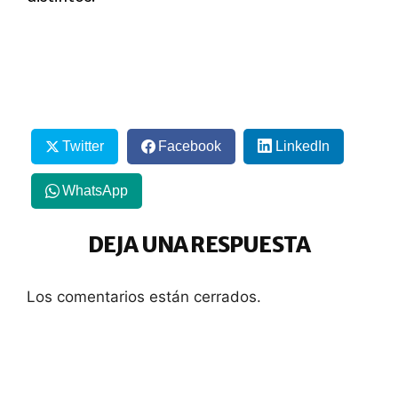
Twitter
Facebook
LinkedIn
WhatsApp
DEJA UNA RESPUESTA
Los comentarios están cerrados.