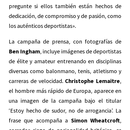
pregunte si ellos también están hechos de
dedicación, de compromiso y de pasión, como
los auténticos deportistas».
La campaña de prensa, con fotografías de
Ben Ingham
, incluye imágenes de deportistas
de élite y amateur entrenando en disciplinas
diversas como balonmano, tenis, atletismo y
carreras de velocidad.
Christophe Lemaitre
,
el hombre más rápido de Europa, aparece en
una imagen de la campaña bajo el titular
‘Estoy hecho de sudor, no de arrogancia’.
La
frase que acompaña a
Simon Wheatcroft
,