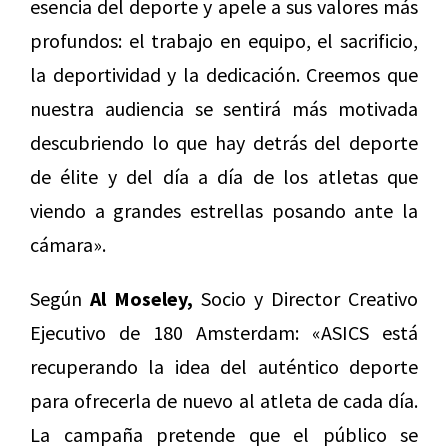
esencia del deporte y apele a sus valores más
profundos: el trabajo en equipo, el sacrificio,
la deportividad y la dedicación. Creemos que
nuestra audiencia se sentirá más motivada
descubriendo lo que hay detrás del deporte
de élite y del día a día de los atletas que
viendo a grandes estrellas posando ante la
cámara».
Según
Al Moseley,
Socio y Director Creativo
Ejecutivo de 180 Amsterdam: «ASICS está
recuperando la idea del auténtico deporte
para ofrecerla de nuevo al atleta de cada día.
La campaña pretende que el público se