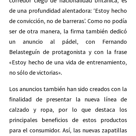
corredor ciego de nacionalidad británica, es
de una profundidad alentadora: ‘Estoy hecho
de convicción, no de barreras’.
Como no podía
ser de otra manera, la firma también dedicó
un anuncio al pádel, con Fernando
Belasteguín de protagonista y con la frase
«Estoy hecho de una vida de entrenamiento,
no sólo de victorias».
Los anuncios también han sido creados con la
finalidad de presentar la nueva línea de
calzado y ropa, por lo que destaca los
principales beneficios de estos productos
para el consumidor. Así, las nuevas zapatillas