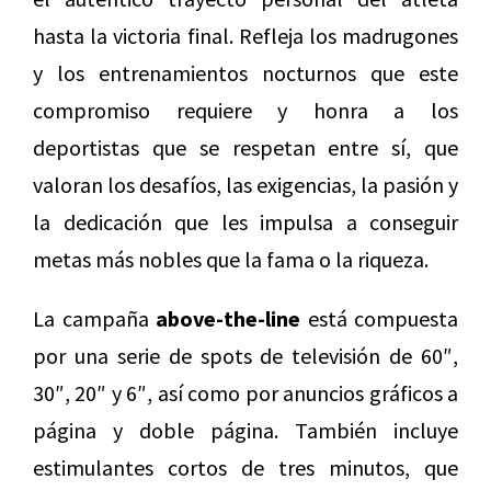
hasta la victoria final. Refleja los madrugones
y los entrenamientos nocturnos que este
compromiso requiere y honra a los
deportistas que se respetan entre sí, que
valoran los desafíos, las exigencias, la pasión y
la dedicación que les impulsa a conseguir
metas más nobles que la fama o la riqueza.
La campaña
above-the-line
está compuesta
por una serie de spots de televisión de 60″,
30″, 20″ y 6″, así como por anuncios gráficos a
página y doble página. También incluye
estimulantes cortos de tres minutos, que