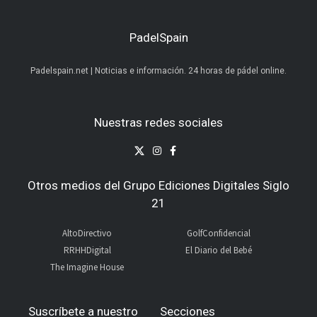
PadelSpain
Padelspain.net | Noticias e información. 24 horas de pádel online.
Nuestras redes sociales
Otros medios del Grupo Ediciones Digitales Siglo
21
AltoDirectivo
GolfConfidencial
RRHHDigital
El Diario del Bebé
The Imagine House
Suscríbete a nuestro
Secciones