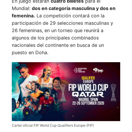
En juego estarán
cuatro billetes
para el
Mundial:
dos en categoría masculina y dos en
femenina.
La competición contará con la
participación de 29 selecciones masculinas y
26 femeninas, en un torneo que reunirá a
algunos de los principales combinados
nacionales del continente en busca de un
puesto en Doha.
Cartel oficial FIP World Cup Qualifiers Europe (FIP)