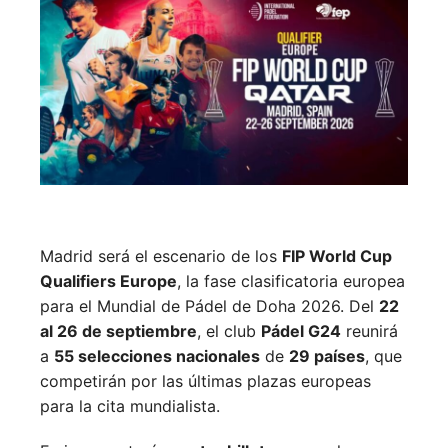
Madrid será el escenario de los
FIP World Cup
Qualifiers Europe
, la fase clasificatoria europea
para el Mundial de Pádel de Doha 2026. Del
22
al 26 de septiembre
, el club
Pádel G24
reunirá
a
55 selecciones nacionales
de
29 países
, que
competirán por las últimas plazas europeas
para la cita mundialista.