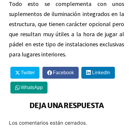
Todo esto se complementa con unos
suplementos de iluminación integrados en la
estructura, que tienen carácter opcional pero
que resultan muy útiles a la hora de jugar al
pádel en este tipo de instalaciones exclusivas
para lugares interiores.
Twitter
Facebook
LinkedIn
WhatsApp
DEJA UNA RESPUESTA
Los comentarios están cerrados.