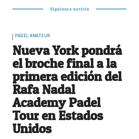
Siguiente noticia
PÁDEL AMATEUR
Nueva York pondrá
el broche final a la
primera edición del
Rafa Nadal
Academy Padel
Tour en Estados
Unidos