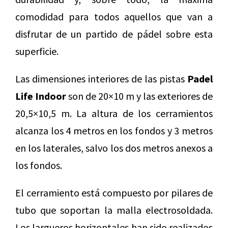
comodidad para todos aquellos que van a
disfrutar de un partido de pádel sobre esta
superficie.
Las dimensiones interiores de las pistas
Padel
Life Indoor
son de 20×10 m y las exteriores de
20,5×10,5 m. La altura de los cerramientos
alcanza los 4 metros en los fondos y 3 metros
en los laterales, salvo los dos metros anexos a
los fondos.
El cerramiento está compuesto por pilares de
tubo que soportan la malla electrosoldada.
Los largueros horizontales han sido realizados