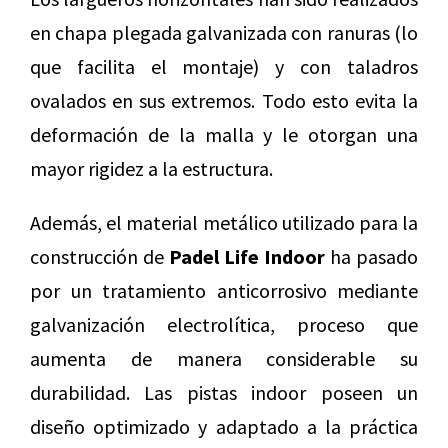
en chapa plegada galvanizada con ranuras (lo
que facilita el montaje) y con taladros
ovalados en sus extremos. Todo esto evita la
deformación de la malla y le otorgan una
mayor rigidez a la estructura.
Además, el material metálico utilizado para la
construcción de
Padel Life Indoor
ha pasado
por un tratamiento anticorrosivo mediante
galvanización electrolítica, proceso que
aumenta de manera considerable su
durabilidad. Las pistas indoor poseen un
diseño optimizado y adaptado a la práctica