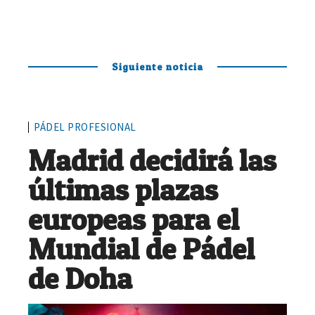
Siguiente noticia
PÁDEL PROFESIONAL
Madrid decidirá las
últimas plazas
europeas para el
Mundial de Pádel
de Doha