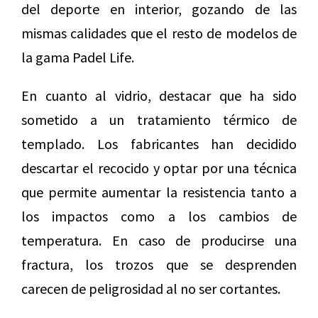
del deporte en interior, gozando de las
mismas calidades que el resto de modelos de
la gama Padel Life.
En cuanto al vidrio, destacar que ha sido
sometido a un tratamiento térmico de
templado. Los fabricantes han decidido
descartar el recocido y optar por una técnica
que permite aumentar la resistencia tanto a
los impactos como a los cambios de
temperatura. En caso de producirse una
fractura, los trozos que se desprenden
carecen de peligrosidad al no ser cortantes.