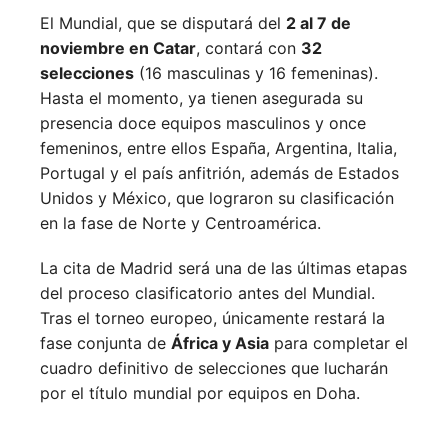
El Mundial, que se disputará del
2 al 7 de
noviembre en Catar
, contará con
32
selecciones
(16 masculinas y 16 femeninas).
Hasta el momento, ya tienen asegurada su
presencia doce equipos masculinos y once
femeninos, entre ellos España, Argentina, Italia,
Portugal y el país anfitrión, además de Estados
Unidos y México, que lograron su clasificación
en la fase de Norte y Centroamérica.
La cita de Madrid será una de las últimas etapas
del proceso clasificatorio antes del Mundial.
Tras el torneo europeo, únicamente restará la
fase conjunta de
África y Asia
para completar el
cuadro definitivo de selecciones que lucharán
por el título mundial por equipos en Doha.