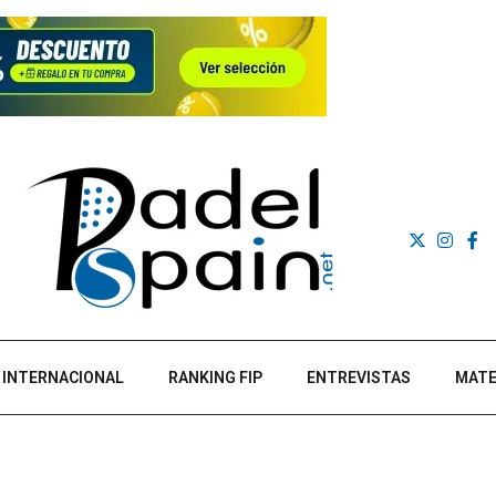
INTERNACIONAL
RANKING FIP
ENTREVISTAS
MATE