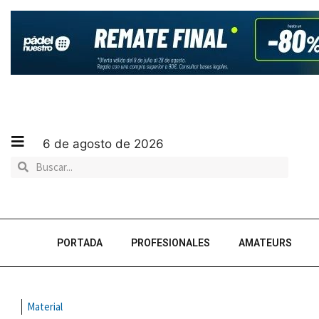
6 de agosto de 2026
PORTADA
PROFESIONALES
AMATEURS
Material