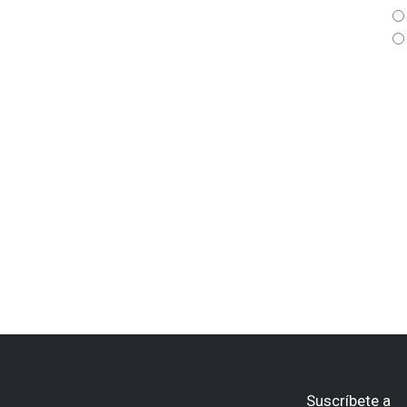
Suscríbete a