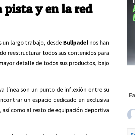
 pista y en la red
s un largo trabajo, desde
Bullpadel
nos han
do reestructurar todos sus contenidos para
 mayor detalle de todos sus productos, bajo
va línea son un punto de inflexión entre su
F
encontrar un espacio dedicado en exclusiva
s, así como al resto de equipación deportiva