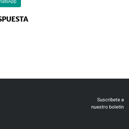
hatsApp
SPUESTA
Suscríbete a
nuestro boletín