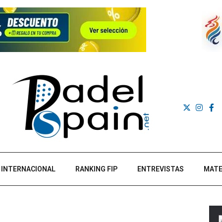
INTERNACIONAL
RANKING FIP
ENTREVISTAS
MATE