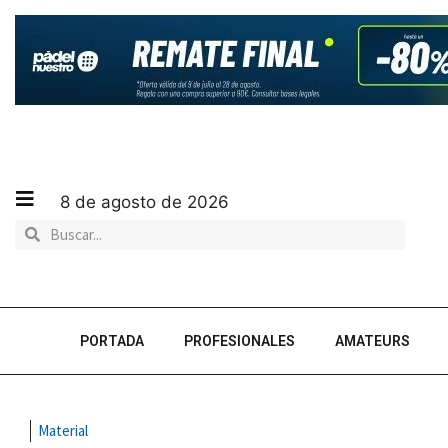
8 de agosto de 2026
PORTADA
PROFESIONALES
AMATEURS
Material