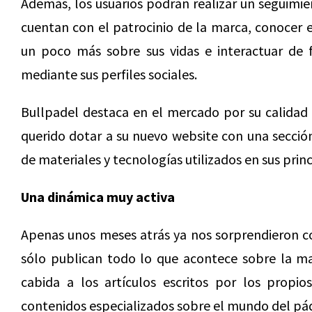
Además, los usuarios podrán realizar un seguimie
cuentan con el patrocinio de la marca, conocer 
un poco más sobre sus vidas e interactuar de 
mediante sus perfiles sociales.
Bullpadel destaca en el mercado por su calidad 
querido dotar a su nuevo website con una sección
de materiales y tecnologías utilizados en sus prin
Una dinámica muy activa
Apenas unos meses atrás ya nos sorprendieron co
sólo publican todo lo que acontece sobre la ma
cabida a los artículos escritos por los propio
contenidos especializados sobre el mundo del páde