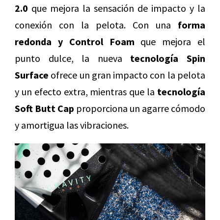
2.0
que mejora la sensación de impacto y la
conexión con la pelota. Con una
forma
redonda y Control Foam
que mejora el
punto dulce, la nueva
tecnología Spin
Surface
ofrece un gran impacto con la pelota
y un efecto extra, mientras que la
tecnología
Soft Butt Cap
proporciona un agarre cómodo
y amortigua las vibraciones.