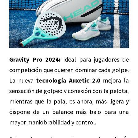
Gravity Pro 2024:
ideal para jugadores de
competición que quieren dominar cada golpe.
La nueva
tecnología Auxetic 2.0
mejora la
sensación de golpeo y conexión con la pelota,
mientras que la pala, es ahora, más ligera y
dispone de un balance más bajo para una
mayor maniobrabilidad y control.