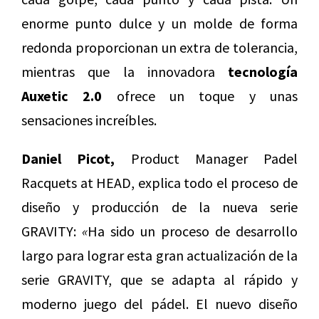
enorme punto dulce y un molde de forma
redonda proporcionan un extra de tolerancia,
mientras que la innovadora
tecnología
Auxetic 2.0
ofrece un toque y unas
sensaciones increíbles.
Daniel Picot,
Product Manager Padel
Racquets at HEAD, explica todo el proceso de
diseño y producción de la nueva serie
GRAVITY:
«
Ha sido un proceso de desarrollo
largo para lograr esta gran actualización de la
serie GRAVITY, que se adapta al rápido y
moderno juego del pádel. El nuevo diseño