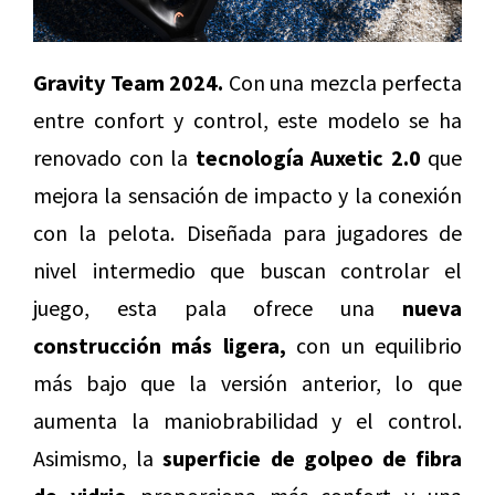
Gravity Team 2024.
Con una mezcla perfecta
entre confort y control, este modelo se ha
renovado con la
tecnología Auxetic 2.0
que
mejora la sensación de impacto y la conexión
con la pelota. Diseñada para jugadores de
nivel intermedio que buscan controlar el
juego, esta pala ofrece una
nueva
construcción más ligera,
con un equilibrio
más bajo que la versión anterior, lo que
aumenta la maniobrabilidad y el control.
Asimismo, la
superficie de golpeo de fibra