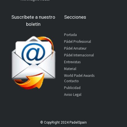
Suscríbete a nuestro
Secciones
boletín
Portada
Pádel Profesional
Pádel Amateur
Pádel Internacional
Entrevistas
Material
World Padel Awards
Contacto
Publicidad
Aviso Legal
© CopyRight 2024 PadelSpain