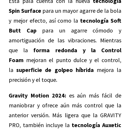
Esta pala cuenta con la nueva
tecnología
Spin Surface
para un mayor agarre de la bola
y mejor efecto, así como la
tecnología Soft
Butt Cap
para un agarre cómodo y
amortiguación de las vibraciones. Mientras
que la
forma redonda y la Control
Foam
mejoran el punto dulce y el control,
la
superficie de golpeo híbrida
mejora la
precisión y el toque.
Gravity Motion 2024:
es aún más fácil de
maniobrar y ofrece aún más control que la
anterior versión. Más ligera que la GRAVITY
PRO, también incluye la
tecnología Auxetic