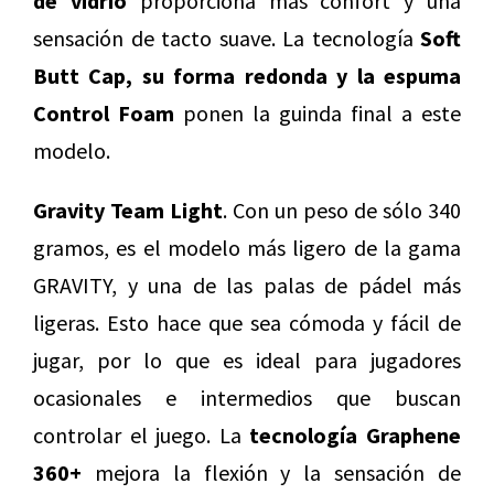
de vidrio
proporciona más confort y una
sensación de tacto suave. La tecnología
Soft
Butt Cap, su forma redonda y la espuma
Control Foam
ponen la guinda final a este
modelo.
Gravity Team Light
. Con un peso de sólo 340
gramos, es el modelo más ligero de la gama
GRAVITY, y una de las palas de pádel más
ligeras. Esto hace que sea cómoda y fácil de
jugar, por lo que es ideal para jugadores
ocasionales e intermedios que buscan
controlar el juego. La
tecnología Graphene
360+
mejora la flexión y la sensación de