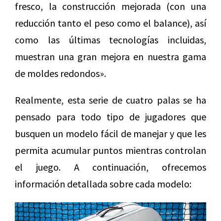
fresco, la construcción mejorada (con una
reducción tanto el peso como el balance), así
como las últimas tecnologías incluidas,
muestran una gran mejora en nuestra gama
de moldes redondos».
Realmente, esta serie de cuatro palas se ha
pensado para todo tipo de jugadores que
busquen un modelo fácil de manejar y que les
permita acumular puntos mientras controlan
el juego. A continuación, ofrecemos
información detallada sobre cada modelo: