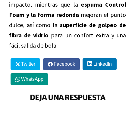
impacto, mientras que la
espuma Control
Foam y la forma redonda
mejoran el punto
dulce, así como la
superficie de golpeo de
fibra de vidrio
para un confort extra y una
fácil salida de bola.
Twitter
Facebook
LinkedIn
WhatsApp
DEJA UNA RESPUESTA