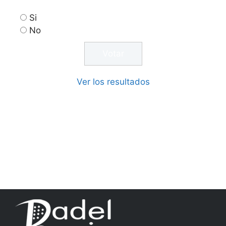
Si
No
Ver los resultados