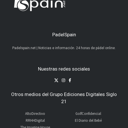
PadelSpain
Padelspain.net | Noticias e información. 24 horas de pádel online.
Nuestras redes sociales
Otros medios del Grupo Ediciones Digitales Siglo
21
AltoDirectivo
GolfConfidencial
RRHHDigital
El Diario del Bebé
The Imagine House