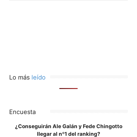
Lo más
leído
Encuesta
¿Conseguirán Ale Galán y Fede Chingotto
llegar al nº1 del ranking?