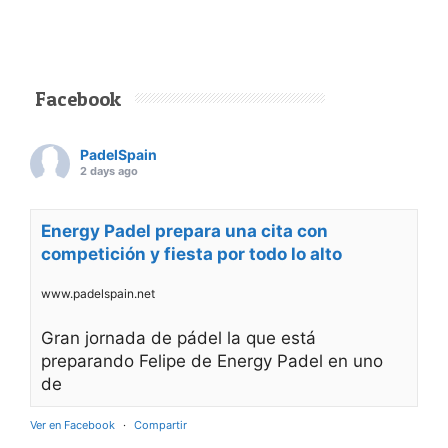
Facebook
PadelSpain
2 days ago
Energy Padel prepara una cita con
competición y fiesta por todo lo alto
www.padelspain.net
Gran jornada de pádel la que está
preparando Felipe de Energy Padel en uno
de
Ver en Facebook
·
Compartir