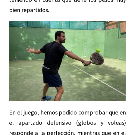
bien repartidos.
En el juego, hemos podido comprobar que en
el apartado defensivo (globos y voleas)
responde a la perfección, mientras que en el