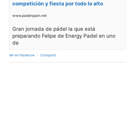
competición y fiesta por todo lo alto
www.padelspain.net
Gran jornada de pádel la que está
preparando Felipe de Energy Padel en uno
de
Ver en Facebook
·
Compartir