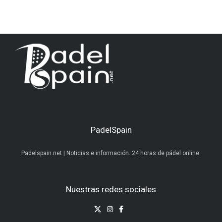
PadelSpain
Padelspain.net | Noticias e información. 24 horas de pádel online.
Nuestras redes sociales