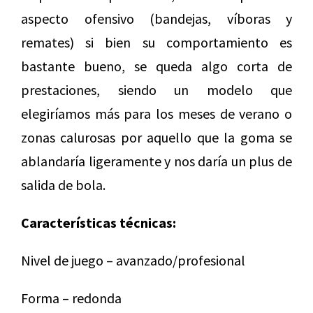
aspecto ofensivo (bandejas, víboras y
remates) si bien su comportamiento es
bastante bueno, se queda algo corta de
prestaciones, siendo un modelo que
elegiríamos más para los meses de verano o
zonas calurosas por aquello que la goma se
ablandaría ligeramente y nos daría un plus de
salida de bola.
Características técnicas:
Nivel de juego – avanzado/profesional
Forma – redonda