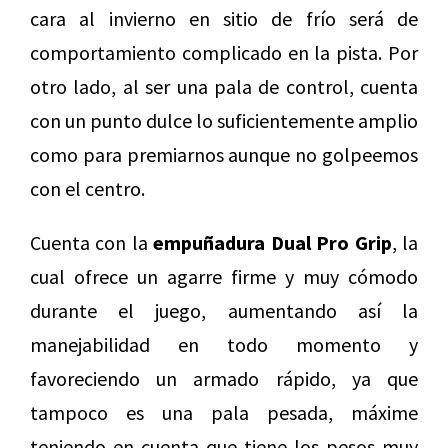
cara al invierno en sitio de frío será de
comportamiento complicado en la pista. Por
otro lado, al ser una pala de control, cuenta
con un punto dulce lo suficientemente amplio
como para premiarnos aunque no golpeemos
con el centro.
Cuenta con la
empuñadura Dual Pro Grip
, la
cual ofrece un agarre firme y muy cómodo
durante el juego, aumentando así la
manejabilidad en todo momento y
favoreciendo un armado rápido, ya que
tampoco es una pala pesada, máxime
teniendo en cuenta que tiene los pesos muy