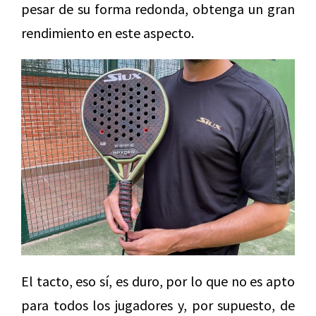
pesar de su forma redonda, obtenga un gran
rendimiento en este aspecto.
El tacto, eso sí, es duro, por lo que no es apto
para todos los jugadores y, por supuesto, de