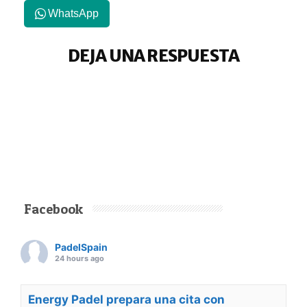
WhatsApp
DEJA UNA RESPUESTA
Facebook
PadelSpain
24 hours ago
Energy Padel prepara una cita con