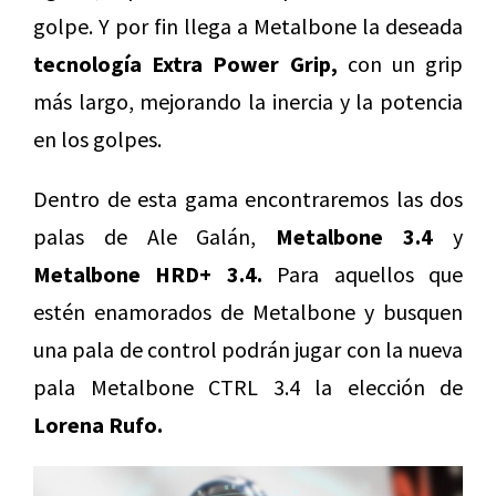
golpe. Y por fin llega a Metalbone la deseada
tecnología Extra Power Grip,
con un grip
más largo, mejorando la inercia y la potencia
en los golpes.
Dentro de esta gama encontraremos las dos
palas de Ale Galán,
Metalbone 3.4
y
Metalbone HRD+ 3.4.
Para aquellos que
estén enamorados de Metalbone y busquen
una pala de control podrán jugar con la nueva
pala Metalbone CTRL 3.4 la elección de
Lorena Rufo.