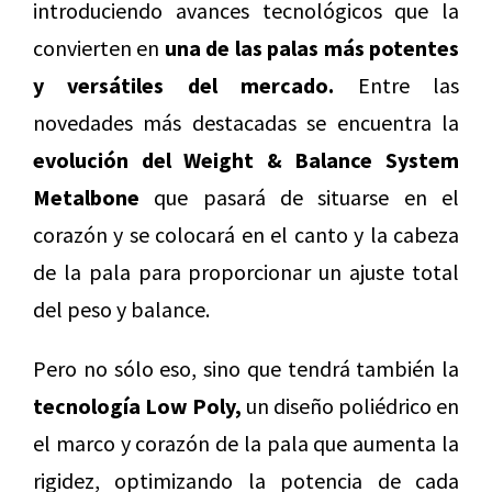
introduciendo avances tecnológicos que la
convierten en
una de las palas más potentes
y versátiles del mercado.
Entre las
novedades más destacadas se encuentra la
evolución del Weight & Balance System
Metalbone
que pasará de situarse en el
corazón y se colocará en el canto y la cabeza
de la pala para proporcionar un ajuste total
del peso y balance.
Pero no sólo eso, sino que tendrá también la
tecnología Low Poly,
un diseño poliédrico en
el marco y corazón de la pala que aumenta la
rigidez, optimizando la potencia de cada