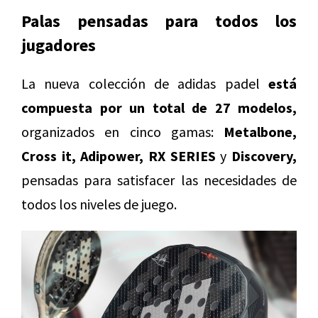
Palas pensadas para todos los
jugadores
La nueva colección de adidas padel
está
compuesta por un total de 27 modelos,
organizados en cinco gamas:
Metalbone,
Cross it, Adipower, RX SERIES
y
Discovery,
pensadas para satisfacer las necesidades de
todos los niveles de juego.