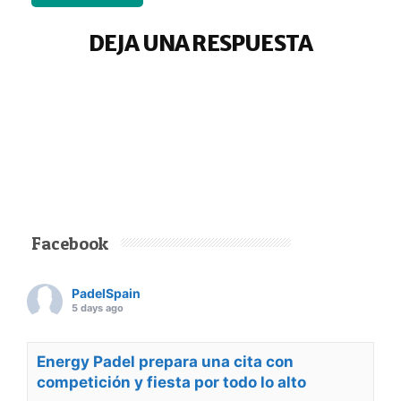
DEJA UNA RESPUESTA
Facebook
PadelSpain
5 days ago
Energy Padel prepara una cita con
competición y fiesta por todo lo alto