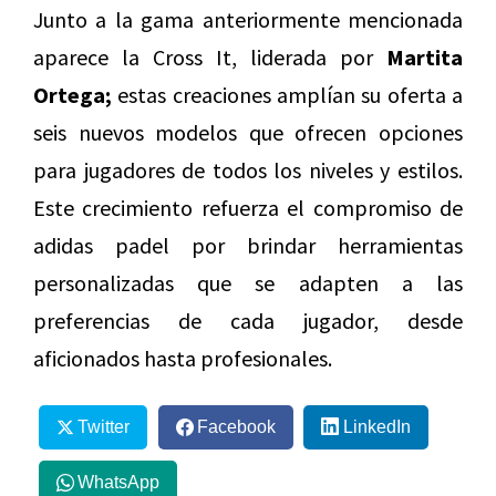
Junto a la gama anteriormente mencionada
aparece la Cross It, liderada por
Martita
Ortega;
estas creaciones amplían su oferta a
seis nuevos modelos que ofrecen opciones
para jugadores de todos los niveles y estilos.
Este crecimiento refuerza el compromiso de
adidas padel por brindar herramientas
personalizadas que se adapten a las
preferencias de cada jugador, desde
aficionados hasta profesionales.
Twitter
Facebook
LinkedIn
WhatsApp