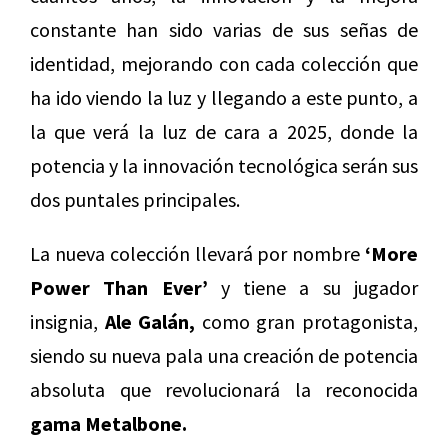
constante han sido varias de sus señas de
identidad, mejorando con cada colección que
ha ido viendo la luz y llegando a este punto, a
la que verá la luz de cara a 2025, donde la
potencia y la innovación tecnológica serán sus
dos puntales principales.
La nueva colección llevará por nombre
‘More
Power Than Ever’
y tiene a su jugador
insignia,
Ale Galán,
como gran protagonista,
siendo su nueva pala una creación de potencia
absoluta que revolucionará la reconocida
gama Metalbone.