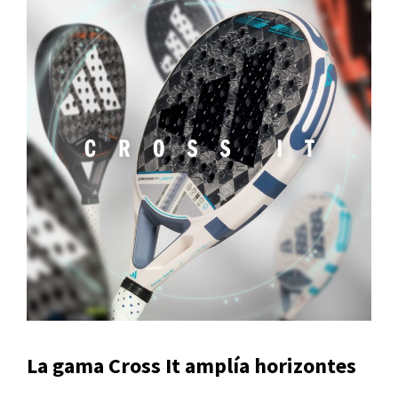
La gama Cross It amplía horizontes