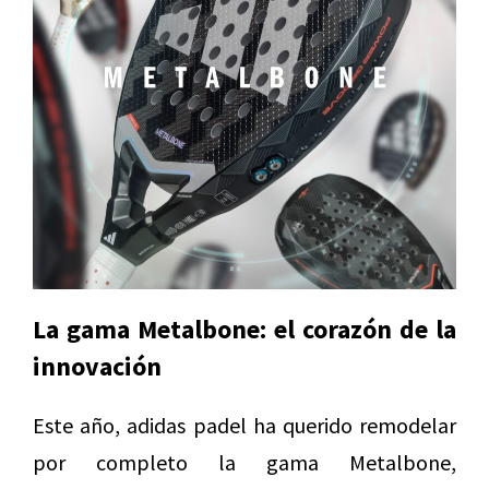
La gama Metalbone: el corazón de la
innovación
Este año, adidas padel ha querido remodelar
por completo la gama Metalbone,