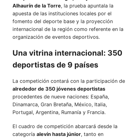
Alhaurín de la Torre
, la prueba apuntala la
apuesta de las instituciones locales por el
fomento del deporte base y la proyección
internacional de la región como referente en la
organización de eventos deportivos.
Una vitrina internacional: 350
deportistas de 9 países
La competición contará con la participación de
alrededor de 350 jóvenes deportistas
procedentes de nueve naciones:
España,
Dinamarca,
Gran Bretaña,
México,
Italia,
Portugal,
Argentina,
Rumanía y
Francia.
El cuadro de competición abarcará desde la
categoría
alevín hasta júnior
, tanto en