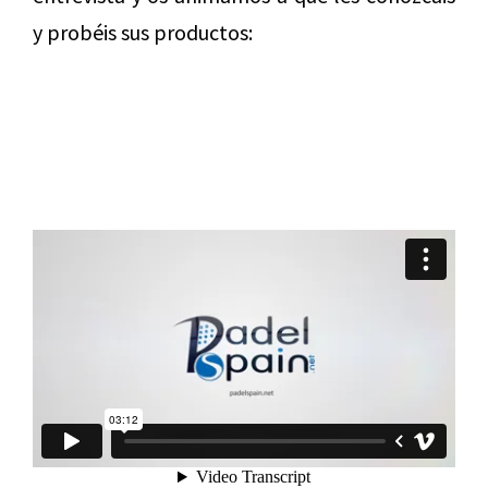
y probéis sus productos: