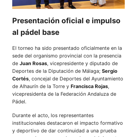
Presentación oficial e impulso
al pádel base
El torneo ha sido presentado oficialmente en la
sede del organismo provincial con la presencia
de
Juan Rosas
, vicepresidente y diputado de
Deportes de la Diputación de Málaga;
Sergio
Cortés
, concejal de Deportes del Ayuntamiento
de Alhaurín de la Torre y
Francisca Rojas
,
vicepresidenta de la Federación Andaluza de
Pádel.
Durante el acto, los representantes
institucionales destacaron el impacto formativo
y deportivo de dar continuidad a una prueba