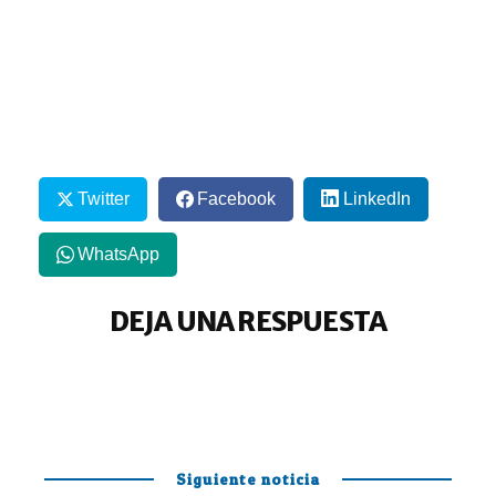
Twitter
Facebook
LinkedIn
WhatsApp
DEJA UNA RESPUESTA
Siguiente noticia