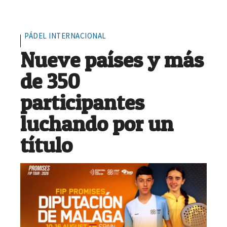
PÁDEL INTERNACIONAL
Nueve países y más
de 350
participantes
luchando por un
título