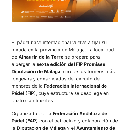
El pádel base internacional vuelve a fijar su
mirada en la provincia de Málaga. La localidad
de
Alhaurín de la Torre
se prepara para
albergar la
sexta edición del FIP Promises
Diputación de Málaga
, uno de los torneos más
longevos y consolidados del circuito de
menores de la
Federación Internacional de
Pádel (FIP)
, cuya estructura se despliega en
cuatro continentes.
Organizado por la
Federación Andaluza de
Pádel (FAP)
con el patrocinio y colaboración de
la
Diputación de Málaga
y el
Ayuntamiento de