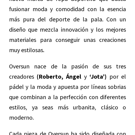
fusionar moda y comodidad con la esencia
más pura del deporte de la pala. Con un
diseño que mezcla innovación y los mejores
materiales para conseguir unas creaciones
muy estilosas.
Oversun nace de la pasión de sus tres
creadores
(Roberto, Ángel
y
‘Jota’)
por el
pádel y la moda y apuesta por líneas sobrias
que combinan a la perfección con diferentes
estilos, ya seas más urbanita, clásico o
moderno.
Cada pieza de Oversun ha sido diseñada con