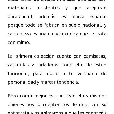
materiales resistentes y que aseguran
durabilidad; además, es marca España,
porque todo se fabrica en suelo nacional, y
cada pieza es una creación única que se trata
con mimo.
La primera colección cuenta con camisetas,
zapatillas y sudaderas, todo ello de estilo
funcional, para dotar a tu vestuario de
personalidad y marcar tendencia.
Pero como mejor es que sean ellos mismos
quienes nos lo cuenten, os dejamos con su
entrevista y os animamos a que les conozcáis