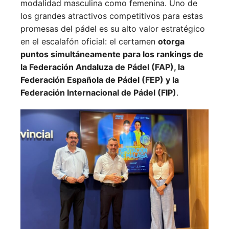
modalidad masculina como femenina. Uno de
los grandes atractivos competitivos para estas
promesas del pádel es su alto valor estratégico
en el escalafón oficial: el certamen
otorga
puntos simultáneamente para los rankings de
la Federación Andaluza de Pádel (FAP), la
Federación Española de Pádel (FEP) y la
Federación Internacional de Pádel (FIP)
.