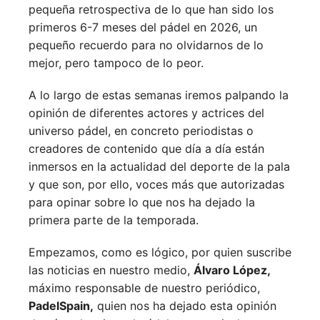
pequeña retrospectiva de lo que han sido los
primeros 6-7 meses del pádel en 2026, un
pequeño recuerdo para no olvidarnos de lo
mejor, pero tampoco de lo peor.
A lo largo de estas semanas iremos palpando la
opinión de diferentes actores y actrices del
universo pádel, en concreto periodistas o
creadores de contenido que día a día están
inmersos en la actualidad del deporte de la pala
y que son, por ello, voces más que autorizadas
para opinar sobre lo que nos ha dejado la
primera parte de la temporada.
Empezamos, como es lógico, por quien suscribe
las noticias en nuestro medio,
Álvaro López,
máximo responsable de nuestro periódico,
PadelSpain,
quien nos ha dejado esta opinión