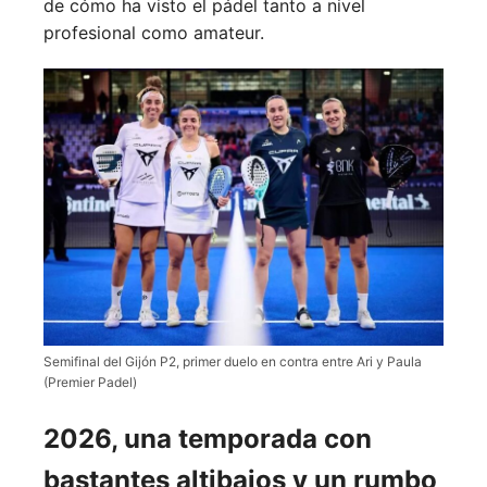
de cómo ha visto el pádel tanto a nivel
profesional como amateur.
Semifinal del Gijón P2, primer duelo en contra entre Ari y Paula
(Premier Padel)
2026, una temporada con
bastantes altibajos y un rumbo