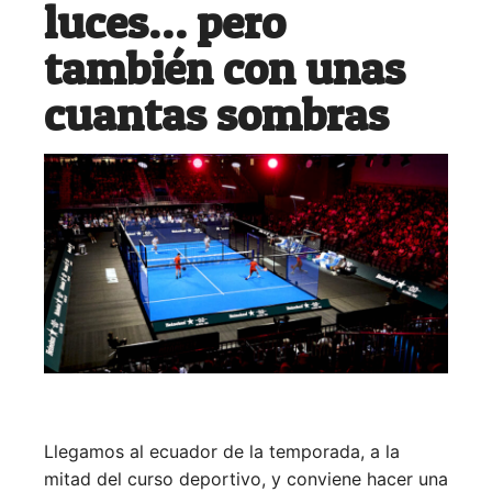
luces… pero
también con unas
cuantas sombras
Llegamos al ecuador de la temporada, a la
mitad del curso deportivo, y conviene hacer una