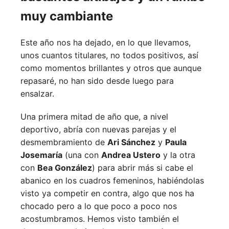
muy cambiante
Este año nos ha dejado, en lo que llevamos,
unos cuantos titulares, no todos positivos, así
como momentos brillantes y otros que aunque
repasaré, no han sido desde luego para
ensalzar.
Una primera mitad de año que, a nivel
deportivo, abría con nuevas parejas y el
desmembramiento de
Ari Sánchez
y
Paula
Josemaría
(una con
Andrea Ustero
y la otra
con
Bea González
) para abrir más si cabe el
abanico en los cuadros femeninos, habiéndolas
visto ya competir en contra, algo que nos ha
chocado pero a lo que poco a poco nos
acostumbramos. Hemos visto también el