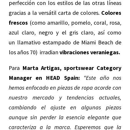
perfección con los estilos de las otras líneas
gracias a la versátil carta de colores.
Colores
frescos
(como amarillo, pomelo, coral, rosa,
azul claro, negro y el gris claro, así como
un llamativo estampado de Miami Beach de
los años 70) irradian
vibraciones veraniegas.
Para
Marta Artigas, sportswear Category
Manager en HEAD Spain:
“Este año nos
hemos enfocado en piezas de ropa acorde con
nuestro mercado y tendencias actuales,
cambiando el ajuste en algunas piezas
aunque sin perder la esencia elegante que
caracteriza a la marca. Esperemos que la