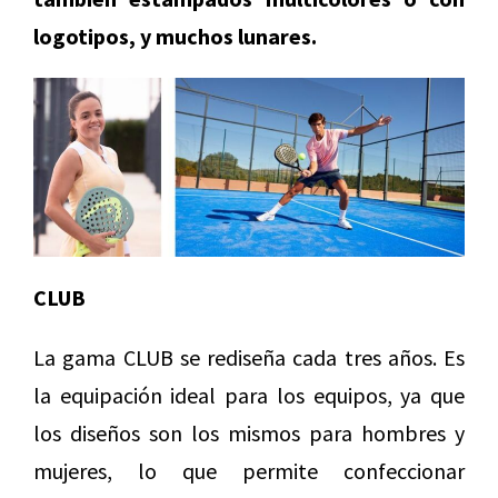
logotipos, y muchos lunares.
CLUB
La gama CLUB se rediseña cada tres años. Es
la equipación ideal para los equipos, ya que
los diseños son los mismos para hombres y
mujeres, lo que permite confeccionar