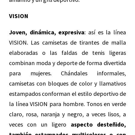
VISION
Joven, dinámica, expresiva
: así es la línea
VISION. Las camisetas de tirantes de malla
elaboradas o las faldas de tenis ligeras
combinan moda y deporte de forma divertida
para mujeres. Chándales informales,
camisetas con bloques de color y llamativos
estampados conforman el estilo deportivo de
la línea VISION para hombre. Tonos en verde
claro, rosa, naranja y negro, a veces lisos, a
veces con un ligero
aspecto desteñido,
también estampados multicolores o con