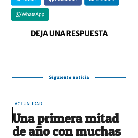
WhatsApp
DEJA UNA RESPUESTA
Siguiente noticia
ACTUALIDAD
Una primera mitad
de año con muchas