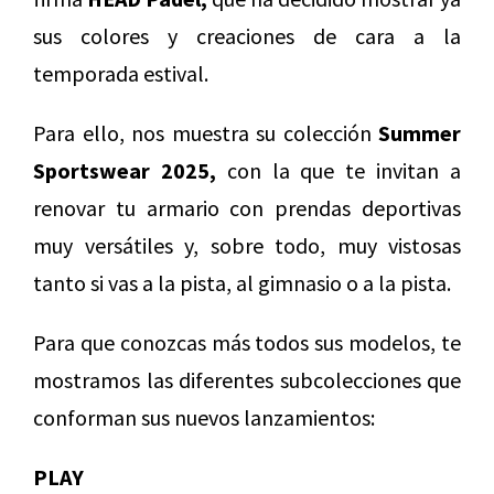
sus colores y creaciones de cara a la
temporada estival.
Para ello, nos muestra su colección
Summer
Sportswear 2025,
con la que te invitan a
renovar tu armario con prendas deportivas
muy versátiles y, sobre todo, muy vistosas
tanto si vas a la pista, al gimnasio o a la pista.
Para que conozcas más todos sus modelos, te
mostramos las diferentes subcolecciones que
conforman sus nuevos lanzamientos:
PLAY