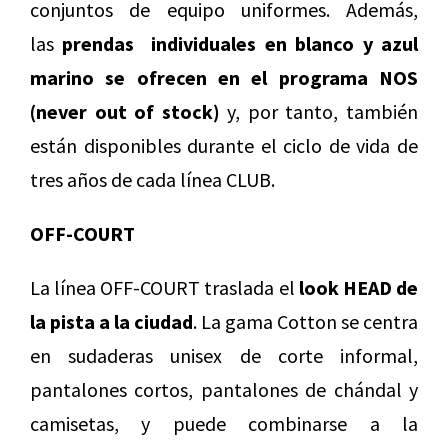
conjuntos de equipo uniformes. Además,
las
prendas individuales en blanco y azul
marino se ofrecen en el programa NOS
(never out of stock)
y, por tanto, también
están disponibles durante el ciclo de vida de
tres años de cada línea CLUB.
OFF-COURT
La línea OFF-COURT traslada el
look HEAD de
la pista a la ciudad
. La gama Cotton se centra
en sudaderas unisex de corte informal,
pantalones cortos, pantalones de chándal y
camisetas, y puede combinarse a la