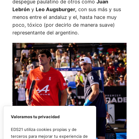
despegue paulatino de otros como
Juan
Lebrón
y
Leo Augsburger,
con sus más y sus
menos entre el andaluz y el, hasta hace muy
poco, tóxico (por decirlo de manera suave)
representante del argentino.
Valoramos tu privacidad
EDS21 utiliza cookies propias y de
terceros para mejorar tu experiencia de