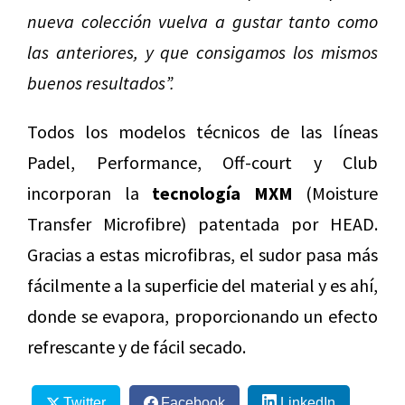
nueva colección vuelva a gustar tanto como
las anteriores, y que consigamos los mismos
buenos resultados”.
Todos los modelos técnicos de las líneas
Padel, Performance, Off-court y Club
incorporan la
tecnología MXM
(Moisture
Transfer Microfibre) patentada por HEAD.
Gracias a estas microfibras, el sudor pasa más
fácilmente a la superficie del material y es ahí,
donde se evapora, proporcionando un efecto
refrescante y de fácil secado.
Twitter
Facebook
LinkedIn