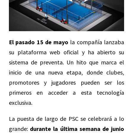
El pasado
15 de mayo
la compañía lanzaba
su plataforma web oficial y ha abierto su
sistema de preventa. Un hito que marca el
inicio de una nueva etapa, donde clubes,
promotores y jugadores pueden ser los
primeros en acceder a esta tecnología
exclusiva.
La puesta de largo de PSC se celebrará a lo
grande:
durante la última semana de junio