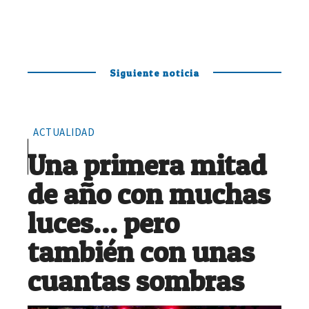
Siguiente noticia
ACTUALIDAD
Una primera mitad
de año con muchas
luces… pero
también con unas
cuantas sombras