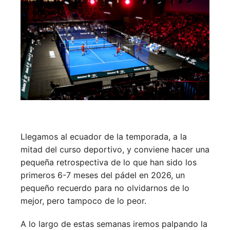
Llegamos al ecuador de la temporada, a la
mitad del curso deportivo, y conviene hacer una
pequeña retrospectiva de lo que han sido los
primeros 6-7 meses del pádel en 2026, un
pequeño recuerdo para no olvidarnos de lo
mejor, pero tampoco de lo peor.
A lo largo de estas semanas iremos palpando la