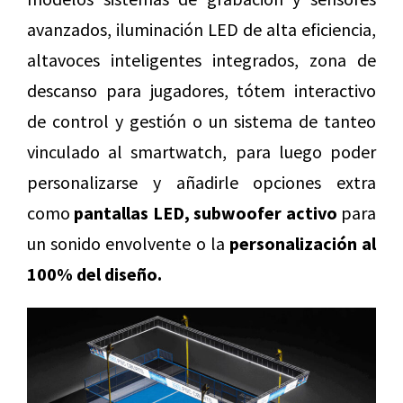
avanzados, iluminación LED de alta eficiencia,
altavoces inteligentes integrados, zona de
descanso para jugadores, tótem interactivo
de control y gestión o un sistema de tanteo
vinculado al smartwatch, para luego poder
personalizarse y añadirle opciones extra
como
pantallas LED, subwoofer activo
para
un sonido envolvente o la
personalización al
100% del diseño.