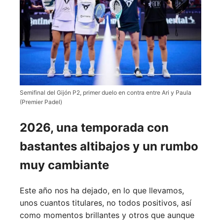
Semifinal del Gijón P2, primer duelo en contra entre Ari y Paula
(Premier Padel)
2026, una temporada con
bastantes altibajos y un rumbo
muy cambiante
Este año nos ha dejado, en lo que llevamos,
unos cuantos titulares, no todos positivos, así
como momentos brillantes y otros que aunque