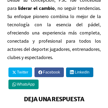
para
liderar el cambio
, no seguir tendencias.
Su enfoque pionero combina lo mejor de la
tecnología con la esencia del pádel,
ofreciendo una experiencia más completa,
conectada y profesional para todos los
actores del deporte: jugadores, entrenadores,
clubes y espectadores.
Twitter
Facebook
LinkedIn
WhatsApp
DEJA UNA RESPUESTA