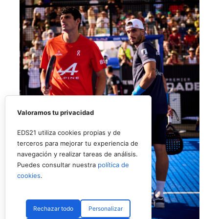
Valoramos tu privacidad
EDS21 utiliza cookies propias y de
terceros para mejorar tu experiencia de
navegación y realizar tareas de análisis.
Puedes consultar nuestra
política de
cookies
.
Rechazar todo
Personalizar