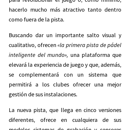
hacerlo mucho más atractivo tanto dentro
como fuera de la pista.
Buscando dar un importante salto visual y
cualitativo, ofrecen
«
la primera pista de pádel
inteligente del mundo»,
una plataforma que
elevará la experiencia de juego y que, además,
se complementará con un sistema que
permitirá a los clubes ofrecer una mejor
gestión de sus instalaciones.
La nueva pista, que llega en cinco versiones
diferentes, ofrece en cualquiera de sus
modelos sistemas de grabación y sensores