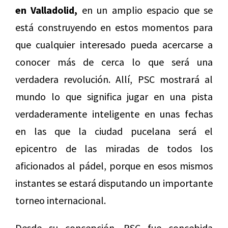
en Valladolid,
en un amplio espacio que se
está construyendo en estos momentos para
que cualquier interesado pueda acercarse a
conocer más de cerca lo que será una
verdadera revolución. Allí, PSC mostrará al
mundo lo que significa jugar en una pista
verdaderamente inteligente en unas fechas
en las que la ciudad pucelana será el
epicentro de las miradas de todos los
aficionados al pádel, porque en esos mismos
instantes se estará disputando un importante
torneo internacional.
Desde su concepción, PSC fue concebida