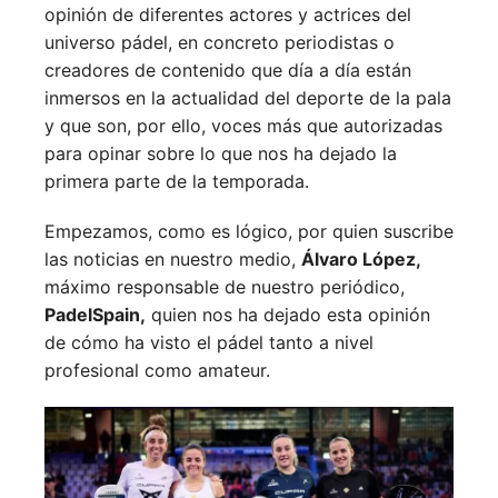
opinión de diferentes actores y actrices del
universo pádel, en concreto periodistas o
creadores de contenido que día a día están
inmersos en la actualidad del deporte de la pala
y que son, por ello, voces más que autorizadas
para opinar sobre lo que nos ha dejado la
primera parte de la temporada.
Empezamos, como es lógico, por quien suscribe
las noticias en nuestro medio,
Álvaro López,
máximo responsable de nuestro periódico,
PadelSpain,
quien nos ha dejado esta opinión
de cómo ha visto el pádel tanto a nivel
profesional como amateur.