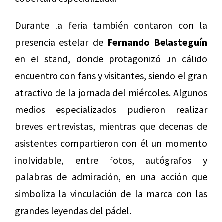
Durante la feria también contaron con la
presencia estelar de
Fernando Belasteguín
en el stand, donde protagonizó un cálido
encuentro con fans y visitantes, siendo el gran
atractivo de la jornada del miércoles. Algunos
medios especializados pudieron realizar
breves entrevistas, mientras que decenas de
asistentes compartieron con él un momento
inolvidable, entre fotos, autógrafos y
palabras de admiración, en una acción que
simboliza la vinculación de la marca con las
grandes leyendas del pádel.