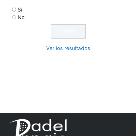
Si
No
Ver los resultados