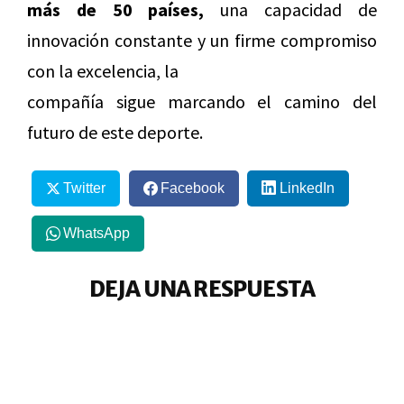
más de 50 países,
una capacidad de
innovación constante y un firme compromiso
con la excelencia, la
compañía sigue marcando el camino del
futuro de este deporte.
Twitter
Facebook
LinkedIn
WhatsApp
DEJA UNA RESPUESTA