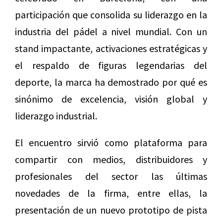
participación que consolida su liderazgo en la
industria del pádel a nivel mundial. Con un
stand impactante, activaciones estratégicas y
el respaldo de figuras legendarias del
deporte, la marca ha demostrado por qué es
sinónimo de excelencia, visión global y
liderazgo industrial.
El encuentro sirvió como plataforma para
compartir con medios, distribuidores y
profesionales del sector las últimas
novedades de la firma, entre ellas, la
presentación de un nuevo prototipo de pista