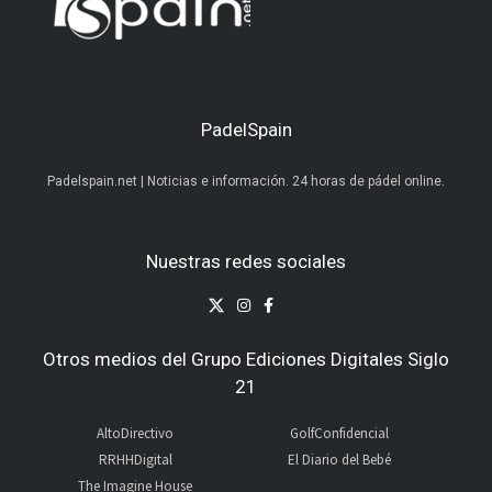
PadelSpain
Padelspain.net | Noticias e información. 24 horas de pádel online.
Nuestras redes sociales
Otros medios del Grupo Ediciones Digitales Siglo
21
AltoDirectivo
GolfConfidencial
RRHHDigital
El Diario del Bebé
The Imagine House