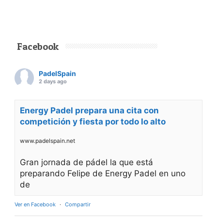
Facebook
PadelSpain
2 days ago
Energy Padel prepara una cita con
competición y fiesta por todo lo alto
www.padelspain.net
Gran jornada de pádel la que está
preparando Felipe de Energy Padel en uno
de
Ver en Facebook
·
Compartir