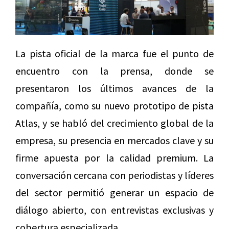
La pista oficial de la marca fue el punto de
encuentro con la prensa, donde se
presentaron los últimos avances de la
compañía, como su nuevo prototipo de pista
Atlas, y se habló del crecimiento global de la
empresa, su presencia en mercados clave y su
firme apuesta por la calidad premium. La
conversación cercana con periodistas y líderes
del sector permitió generar un espacio de
diálogo abierto, con entrevistas exclusivas y
cobertura especializada.