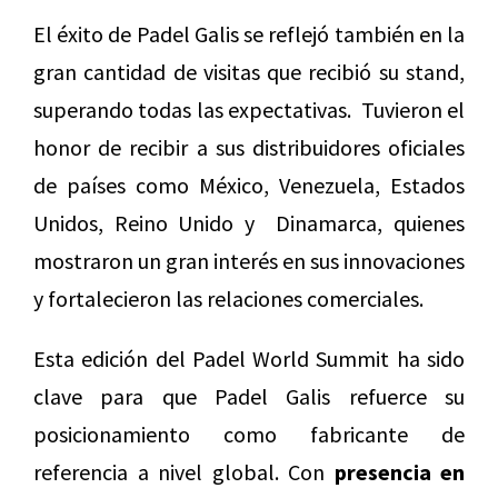
El éxito de Padel Galis se reflejó también en la
gran cantidad de visitas que recibió su stand,
superando todas las expectativas. Tuvieron el
honor de recibir a sus distribuidores oficiales
de países como México, Venezuela, Estados
Unidos, Reino Unido y Dinamarca, quienes
mostraron un gran interés en sus innovaciones
y fortalecieron las relaciones comerciales.
Esta edición del Padel World Summit ha sido
clave para que Padel Galis refuerce su
posicionamiento como fabricante de
referencia a nivel global. Con
presencia en