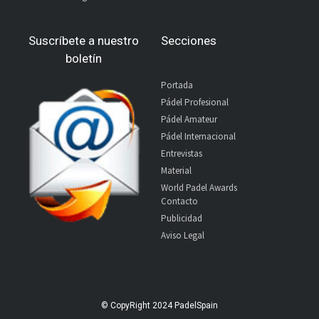
Suscríbete a nuestro
Secciones
boletín
Portada
Pádel Profesional
Pádel Amateur
Pádel Internacional
Entrevistas
Material
World Padel Awards
Contacto
Publicidad
Aviso Legal
© CopyRight 2024 PadelSpain