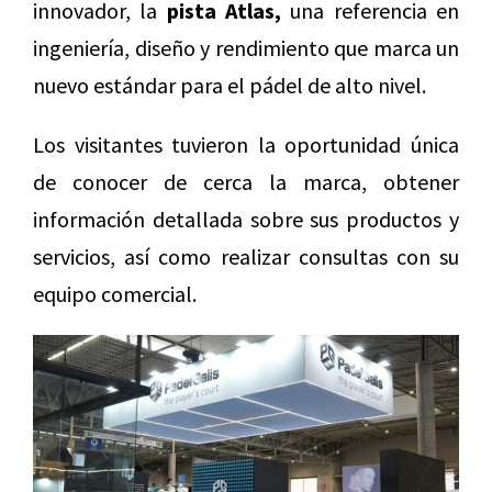
innovador, la
pista Atlas,
una referencia en
ingeniería, diseño y rendimiento que marca un
nuevo estándar para el pádel de alto nivel.
Los visitantes tuvieron la oportunidad única
de conocer de cerca la marca, obtener
información detallada sobre sus productos y
servicios, así como realizar consultas con su
equipo comercial.