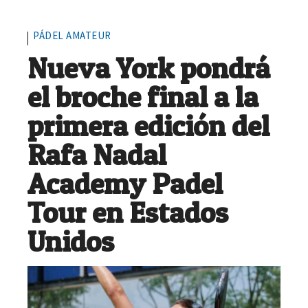
PÁDEL AMATEUR
Nueva York pondrá
el broche final a la
primera edición del
Rafa Nadal
Academy Padel
Tour en Estados
Unidos