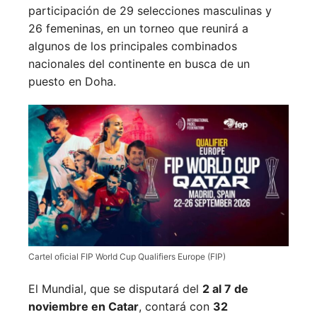
participación de 29 selecciones masculinas y
26 femeninas, en un torneo que reunirá a
algunos de los principales combinados
nacionales del continente en busca de un
puesto en Doha.
Cartel oficial FIP World Cup Qualifiers Europe (FIP)
El Mundial, que se disputará del
2 al 7 de
noviembre en Catar
, contará con
32