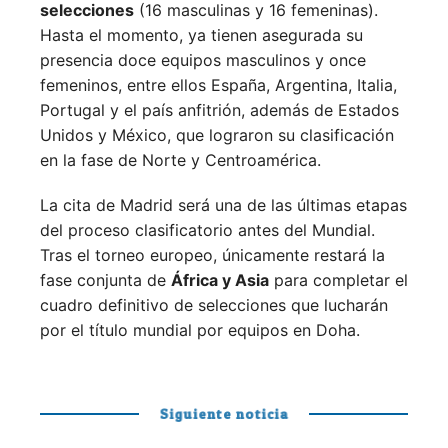
selecciones
(16 masculinas y 16 femeninas).
Hasta el momento, ya tienen asegurada su
presencia doce equipos masculinos y once
femeninos, entre ellos España, Argentina, Italia,
Portugal y el país anfitrión, además de Estados
Unidos y México, que lograron su clasificación
en la fase de Norte y Centroamérica.
La cita de Madrid será una de las últimas etapas
del proceso clasificatorio antes del Mundial.
Tras el torneo europeo, únicamente restará la
fase conjunta de
África y Asia
para completar el
cuadro definitivo de selecciones que lucharán
por el título mundial por equipos en Doha.
Siguiente noticia