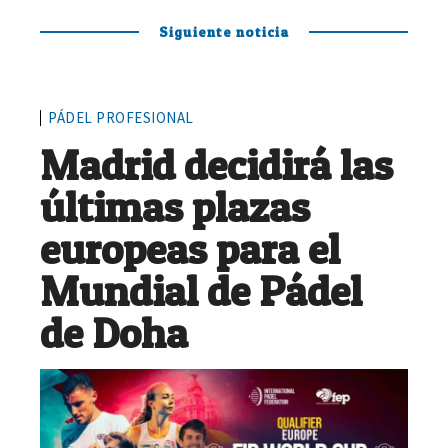
Siguiente noticia
PÁDEL PROFESIONAL
Madrid decidirá las
últimas plazas
europeas para el
Mundial de Pádel
de Doha