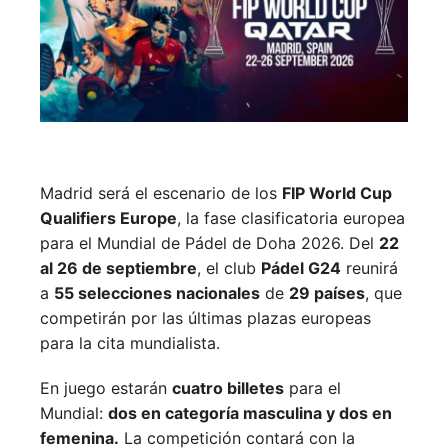
Madrid será el escenario de los
FIP World Cup
Qualifiers Europe
, la fase clasificatoria europea
para el Mundial de Pádel de Doha 2026. Del
22
al 26 de septiembre
, el club
Pádel G24
reunirá
a
55 selecciones nacionales
de
29 países
, que
competirán por las últimas plazas europeas
para la cita mundialista.
En juego estarán
cuatro billetes
para el
Mundial:
dos en categoría masculina y dos en
femenina.
La competición contará con la