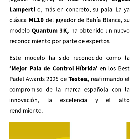
Lamperti
o, más en concreto, su pala. La ya
clásica
ML10
del jugador de Bahía Blanca, su
modelo
Quantum 3K,
ha obtenido un nuevo
reconocimiento por parte de expertos.
Este modelo ha sido reconocido como la
‘Mejor Pala de Control Híbrida’
en los Best
Padel Awards 2025 de
Testea,
reafirmando el
compromiso de la marca española con la
innovación, la excelencia y el alto
rendimiento.