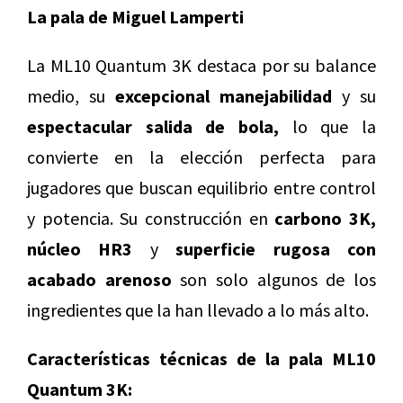
La pala de Miguel Lamperti
La ML10 Quantum 3K destaca por su balance
medio, su
excepcional manejabilidad
y su
espectacular salida de bola,
lo que la
convierte en la elección perfecta para
jugadores que buscan equilibrio entre control
y potencia. Su construcción en
carbono 3K,
núcleo HR3
y
superficie rugosa con
acabado arenoso
son solo algunos de los
ingredientes que la han llevado a lo más alto.
Características técnicas de la pala ML10
Quantum 3K: