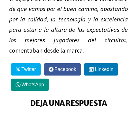
de que vamos por el buen camino, apostando
por la calidad, la tecnología y la excelencia
para estar a la altura de las expectativas de
los mejores jugadores del circuito»,
comentaban desde la marca.
Twitter
Facebook
LinkedIn
WhatsApp
DEJA UNA RESPUESTA