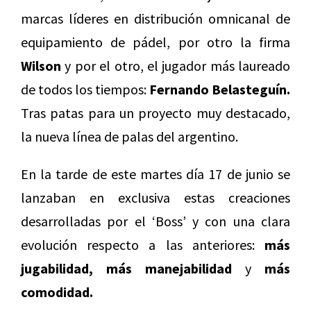
marcas líderes en distribución omnicanal de
equipamiento de pádel, por otro la firma
Wilson
y por el otro, el jugador más laureado
de todos los tiempos:
Fernando Belasteguín.
Tras patas para un proyecto muy destacado,
la nueva línea de palas del argentino.
En la tarde de este martes día 17 de junio se
lanzaban en exclusiva estas creaciones
desarrolladas por el ‘Boss’ y con una clara
evolución respecto a las anteriores:
más
jugabilidad, más manejabilidad
y
más
comodidad.