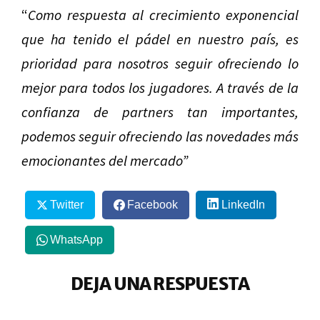
“
Como respuesta al crecimiento exponencial
que ha tenido el pádel en nuestro país, es
prioridad para nosotros seguir ofreciendo lo
mejor para todos los jugadores. A través de la
confianza de partners tan importantes,
podemos seguir ofreciendo las novedades más
emocionantes del mercado”
Twitter
Facebook
LinkedIn
WhatsApp
DEJA UNA RESPUESTA