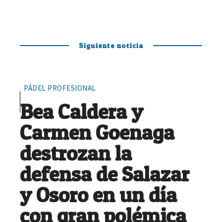
Siguiente noticia
PÁDEL PROFESIONAL
Bea Caldera y
Carmen Goenaga
destrozan la
defensa de Salazar
y Osoro en un día
con gran polémica