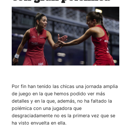
Por fin han tenido las chicas una jornada amplia
de juego en la que hemos podido ver más
detalles y en la que, además, no ha faltado la
polémica con una jugadora que
desgraciadamente no es la primera vez que se
ha visto envuelta en ella.