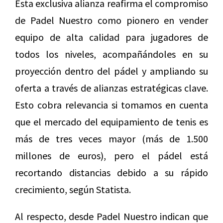
Esta exclusiva alianza reafirma el compromiso
de Padel Nuestro como pionero en vender
equipo de alta calidad para jugadores de
todos los niveles, acompañándoles en su
proyección dentro del pádel y ampliando su
oferta a través de alianzas estratégicas clave.
Esto cobra relevancia si tomamos en cuenta
que el mercado del equipamiento de tenis es
más de tres veces mayor (más de 1.500
millones de euros), pero el pádel está
recortando distancias debido a su rápido
crecimiento, según Statista.
Al respecto, desde Padel Nuestro indican que