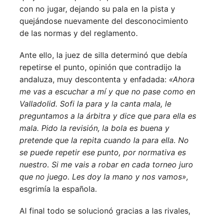
con no jugar, dejando su pala en la pista y
quejándose nuevamente del desconocimiento
de las normas y del reglamento.
Ante ello, la juez de silla determinó que debía
repetirse el punto, opinión que contradijo la
andaluza, muy descontenta y enfadada:
«Ahora
me vas a escuchar a mí y que no pase como en
Valladolid. Sofi la para y la canta mala, le
preguntamos a la árbitra y dice que para ella es
mala. Pido la revisión, la bola es buena y
pretende que la repita cuando la para ella. No
se puede repetir ese punto, por normativa es
nuestro. Si me vais a robar en cada torneo juro
que no juego. Les doy la mano y nos vamos»,
esgrimía la española.
Al final todo se solucionó gracias a las rivales,