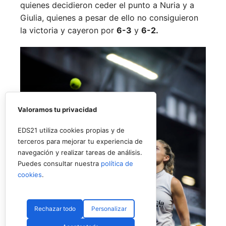
quienes decidieron ceder el punto a Nuria y a
Giulia, quienes a pesar de ello no consiguieron
la victoria y cayeron por
6-3
y
6-2.
Valoramos tu privacidad
EDS21 utiliza cookies propias y de
terceros para mejorar tu experiencia de
navegación y realizar tareas de análisis.
Puedes consultar nuestra
política de
cookies
.
Rechazar todo
Personalizar