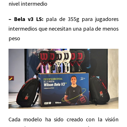
nivel intermedio
– Bela v3 LS:
pala de 355g para jugadores
intermedios que necesitan una pala de menos
peso
Cada modelo ha sido creado con la visión