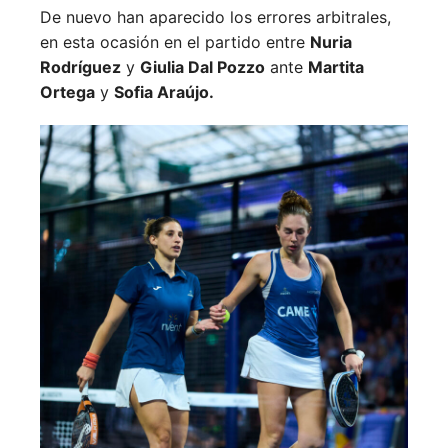
De nuevo han aparecido los errores arbitrales,
en esta ocasión en el partido entre
Nuria
Rodríguez
y
Giulia Dal Pozzo
ante
Martita
Ortega
y
Sofia Araújo.