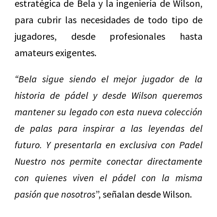
estratégica de Bela y la ingeniería de Wilson,
para cubrir las necesidades de todo tipo de
jugadores, desde profesionales hasta
amateurs exigentes.
“Bela sigue siendo el mejor jugador de la
historia de pádel y desde Wilson queremos
mantener su legado con esta nueva colección
de palas para inspirar a las leyendas del
futuro. Y presentarla en exclusiva con Padel
Nuestro nos permite conectar directamente
con quienes viven el pádel con la misma
pasión que nosotros
”, señalan desde Wilson.