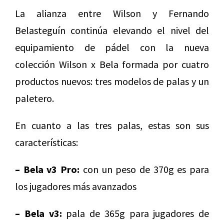
La alianza entre Wilson y Fernando
Belasteguín continúa elevando el nivel del
equipamiento de pádel con la nueva
colección Wilson x Bela formada por cuatro
productos nuevos: tres modelos de palas y un
paletero.
En cuanto a las tres palas, estas son sus
características:
– Bela v3 Pro:
con un peso de 370g es para
los jugadores más avanzados
– Bela v3:
pala de 365g para jugadores de