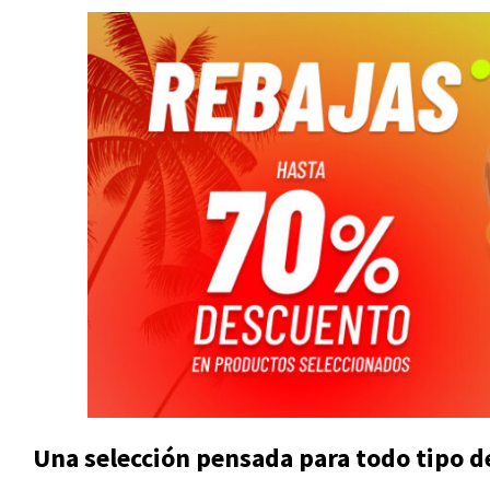
Una selección pensada para todo tipo d