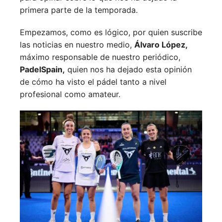
primera parte de la temporada.
Empezamos, como es lógico, por quien suscribe
las noticias en nuestro medio,
Álvaro López,
máximo responsable de nuestro periódico,
PadelSpain,
quien nos ha dejado esta opinión
de cómo ha visto el pádel tanto a nivel
profesional como amateur.