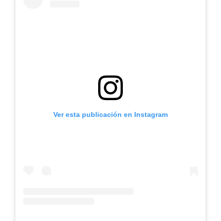
Ver esta publicación en Instagram