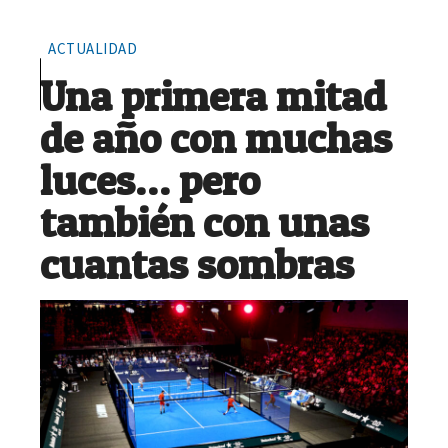
ACTUALIDAD
Una primera mitad
de año con muchas
luces… pero
también con unas
cuantas sombras