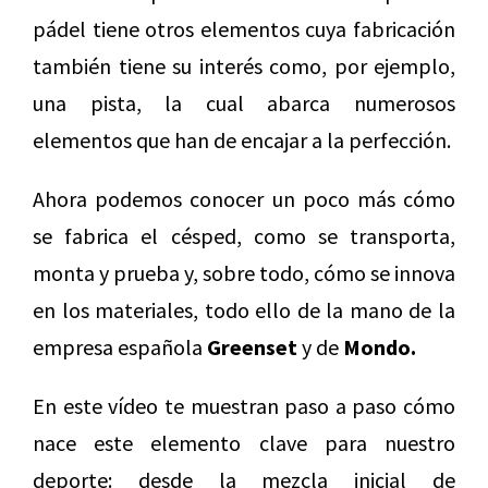
pádel tiene otros elementos cuya fabricación
también tiene su interés como, por ejemplo,
una pista, la cual abarca numerosos
elementos que han de encajar a la perfección.
Ahora podemos conocer un poco más cómo
se fabrica el césped, como se transporta,
monta y prueba y, sobre todo, cómo se innova
en los materiales, todo ello de la mano de la
empresa española
Greenset
y de
Mondo.
En este vídeo te muestran paso a paso cómo
nace este elemento clave para nuestro
deporte: desde la mezcla inicial de