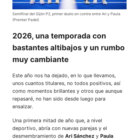
Semifinal del Gijón P2, primer duelo en contra entre Ari y Paula
(Premier Padel)
2026, una temporada con
bastantes altibajos y un rumbo
muy cambiante
Este año nos ha dejado, en lo que llevamos,
unos cuantos titulares, no todos positivos, así
como momentos brillantes y otros que aunque
repasaré, no han sido desde luego para
ensalzar.
Una primera mitad de año que, a nivel
deportivo, abría con nuevas parejas y el
desmembramiento de
Ari Sánchez
y
Paula