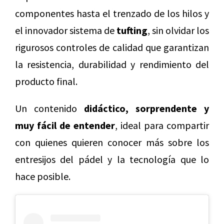
componentes hasta el trenzado de los hilos y
el innovador sistema de
tufting
, sin olvidar los
rigurosos controles de calidad que garantizan
la resistencia, durabilidad y rendimiento del
producto final.
Un contenido
didáctico, sorprendente y
muy fácil de entender
, ideal para compartir
con quienes quieren conocer más sobre los
entresijos del pádel y la tecnología que lo
hace posible.