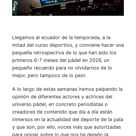
Llegamos al ecuador de la temporada, a la
mitad del curso deportivo, y conviene hacer una
pequeña retrospectiva de lo que han sido los
primeros 6-7 meses del pádel en 2026, un
pequeño recuerdo para no olvidarnos de lo
mejor, pero tampoco de lo peor.
A lo largo de estas semanas iremos palpando la
opinión de diferentes actores y actrices del
universo pádel, en concreto periodistas o
creadores de contenido que día a día están
inmersos en la actualidad del deporte de la pala
y que son, por ello, voces más que autorizadas
para opinar sobre lo que nos ha dejado la