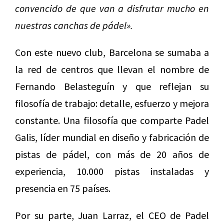
convencido de que van a disfrutar mucho en
nuestras canchas de pádel».
Con este nuevo club, Barcelona se sumaba a
la red de centros que llevan el nombre de
Fernando Belasteguín y que reflejan su
filosofía de trabajo: detalle, esfuerzo y mejora
constante. Una filosofía que comparte Padel
Galis, líder mundial en diseño y fabricación de
pistas de pádel, con más de 20 años de
experiencia, 10.000 pistas instaladas y
presencia en 75 países.
Por su parte, Juan Larraz, el CEO de Padel