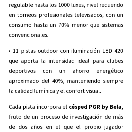
regulable hasta los 1000 luxes, nivel requerido
en torneos profesionales televisados, con un
consumo hasta un 70% menor que sistemas
convencionales.
• 11 pistas outdoor con iluminación LED 420
que aporta la intensidad ideal para clubes
deportivos con un ahorro energético
aproximado del 40%, manteniendo siempre
la calidad lumínica y el confort visual.
Cada pista incorpora el
césped PGR by Bela,
fruto de un proceso de investigación de más
de dos años en el que el propio jugador