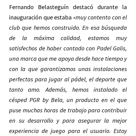
Fernando Belasteguín destacó durante la
inauguración que estaba
«muy contento con el
club que hemos construido. En esa búsqueda
de la máxima calidad, estamos muy
satisfechos de haber contado con Padel Galis,
una marca que me apoya desde hace tiempo y
con la que garantizamos unas instalaciones
perfectas para jugar al pádel, el deporte que
tanto amo. Además, hemos instalado el
césped PGR by Bela, un producto en el que
puse muchas horas de trabajo para contribuir
en su desarrollo y para asegurar la mejor
experiencia de juego para el usuario. Estoy