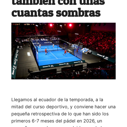
también con unas
cuantas sombras
Llegamos al ecuador de la temporada, a la
mitad del curso deportivo, y conviene hacer una
pequeña retrospectiva de lo que han sido los
primeros 6-7 meses del pádel en 2026, un