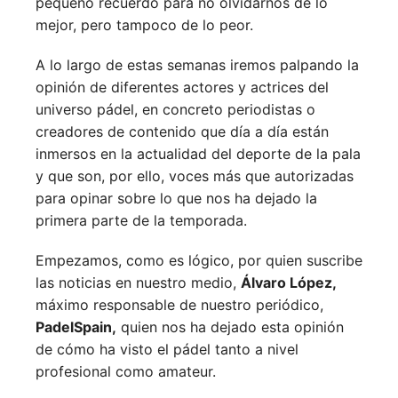
pequeño recuerdo para no olvidarnos de lo
mejor, pero tampoco de lo peor.
A lo largo de estas semanas iremos palpando la
opinión de diferentes actores y actrices del
universo pádel, en concreto periodistas o
creadores de contenido que día a día están
inmersos en la actualidad del deporte de la pala
y que son, por ello, voces más que autorizadas
para opinar sobre lo que nos ha dejado la
primera parte de la temporada.
Empezamos, como es lógico, por quien suscribe
las noticias en nuestro medio,
Álvaro López,
máximo responsable de nuestro periódico,
PadelSpain,
quien nos ha dejado esta opinión
de cómo ha visto el pádel tanto a nivel
profesional como amateur.