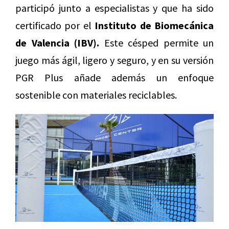
participó junto a especialistas y que ha sido
certificado por el
Instituto de Biomecánica
de Valencia (IBV).
Este césped permite un
juego más ágil, ligero y seguro, y en su versión
PGR Plus añade además un enfoque
sostenible con materiales reciclables.