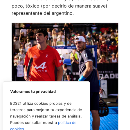
poco, tóxico (por decirlo de manera suave)
representante del argentino.
Valoramos tu privacidad
EDS21 utiliza cookies propias y de
terceros para mejorar tu experiencia de
navegación y realizar tareas de análisis.
Puedes consultar nuestra
política de
cookies
.