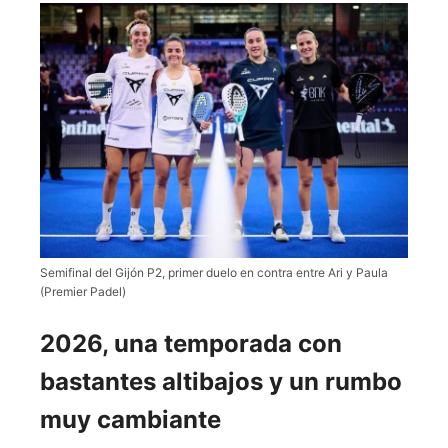
Semifinal del Gijón P2, primer duelo en contra entre Ari y Paula
(Premier Padel)
2026, una temporada con
bastantes altibajos y un rumbo
muy cambiante