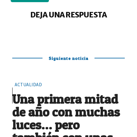
DEJA UNA RESPUESTA
Siguiente noticia
ACTUALIDAD
Una primera mitad
de año con muchas
luces… pero