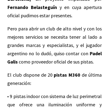
Fernando Belasteguín
y en cuya apertura
oficial pudimos estar presentes.
Pero para abrir un club de alto nivel y con los
mejores servicios se necesita tener al lado a
grandes marcas y especialistas, y el jugador
argentino no lo dudó, quiso contar con
Padel
Galis
como proveedor oficial de sus pistas.
El club dispone de 20
pistas M360
de última
generación:
• 9 pistas indoor con sistema de luz perimetral
que ofrece una iluminación uniforme y