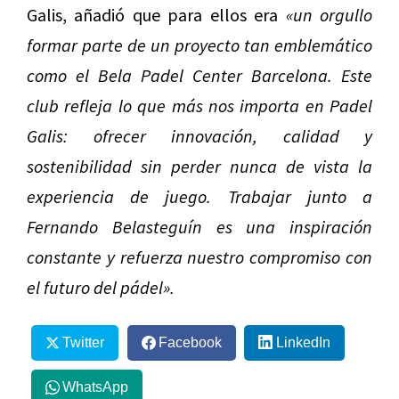
Galis, añadió que para ellos era
«un orgullo
formar parte de un proyecto tan emblemático
como el Bela Padel Center Barcelona. Este
club refleja lo que más nos importa en Padel
Galis: ofrecer innovación, calidad y
sostenibilidad sin perder nunca de vista la
experiencia de juego. Trabajar junto a
Fernando Belasteguín es una inspiración
constante y refuerza nuestro compromiso con
el futuro del pádel».
Twitter
Facebook
LinkedIn
WhatsApp