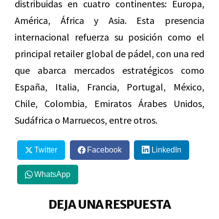
distribuidas en cuatro continentes: Europa,
América, África y Asia. Esta presencia
internacional refuerza su posición como el
principal retailer global de pádel, con una red
que abarca mercados estratégicos como
España, Italia, Francia, Portugal, México,
Chile, Colombia, Emiratos Árabes Unidos,
Sudáfrica o Marruecos, entre otros.
Twitter
Facebook
LinkedIn
WhatsApp
DEJA UNA RESPUESTA