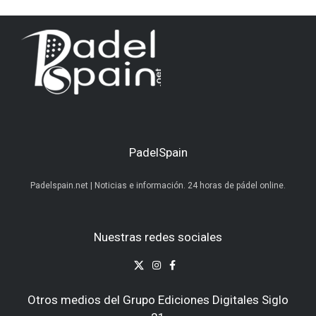
PadelSpain
Padelspain.net | Noticias e información. 24 horas de pádel online.
Nuestras redes sociales
Otros medios del Grupo Ediciones Digitales Siglo