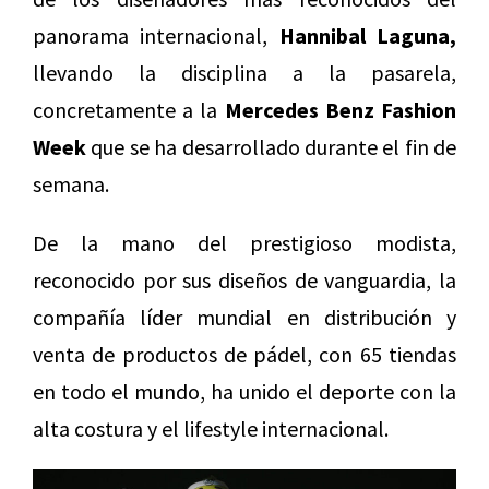
panorama internacional,
Hannibal Laguna,
llevando la disciplina a la pasarela,
concretamente a la
Mercedes Benz Fashion
Week
que se ha desarrollado durante el fin de
semana.
De la mano del prestigioso modista,
reconocido por sus diseños de vanguardia, la
compañía líder mundial en distribución y
venta de productos de pádel, con 65 tiendas
en todo el mundo, ha unido el deporte con la
alta costura y el lifestyle internacional.