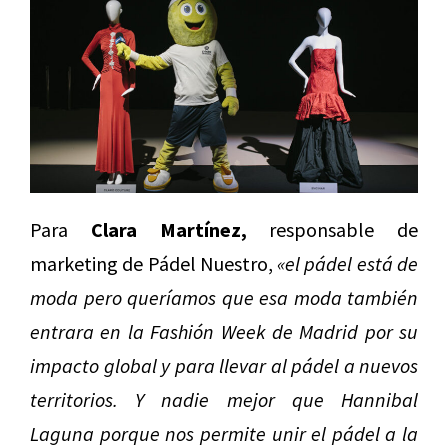
Para
Clara Martínez,
responsable de
marketing de Pádel Nuestro,
«el pádel está de
moda pero queríamos que esa moda también
entrara en la Fashión Week de Madrid por su
impacto global y para llevar al pádel a nuevos
territorios. Y nadie mejor que Hannibal
Laguna porque nos permite unir el pádel a la