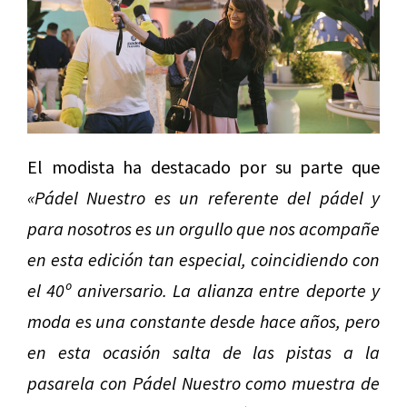
El modista ha destacado por su parte que
«Pádel Nuestro es un referente del pádel y
para nosotros es un orgullo que nos acompañe
en esta edición tan especial, coincidiendo con
el 40º aniversario. La alianza entre deporte y
moda es una constante desde hace años, pero
en esta ocasión salta de las pistas a la
pasarela con Pádel Nuestro como muestra de