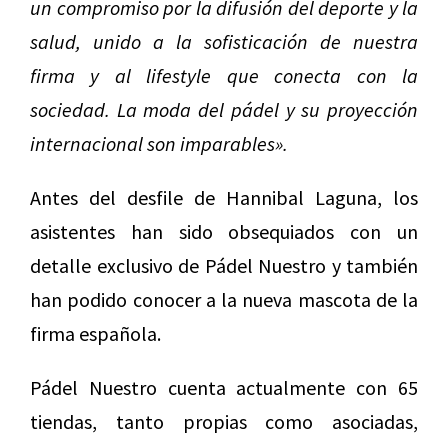
un compromiso por la difusión del deporte y la
salud, unido a la sofisticación de nuestra
firma y al lifestyle que conecta con la
sociedad. La moda del pádel y su proyección
internacional son imparables».
Antes del desfile de Hannibal Laguna, los
asistentes han sido obsequiados con un
detalle exclusivo de Pádel Nuestro y también
han podido conocer a la nueva mascota de la
firma española.
Pádel Nuestro cuenta actualmente con 65
tiendas, tanto propias como asociadas,