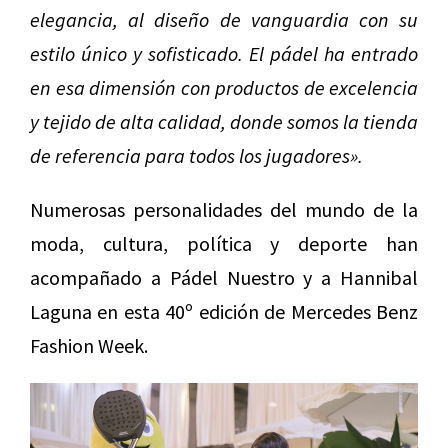
elegancia, al diseño de vanguardia con su
estilo único y sofisticado. El pádel ha entrado
en esa dimensión con productos de excelencia
y tejido de alta calidad, donde somos la tienda
de referencia para todos los jugadores».
Numerosas personalidades del mundo de la
moda, cultura, política y deporte han
acompañado a Pádel Nuestro y a Hannibal
Laguna en esta 40º edición de Mercedes Benz
Fashion Week.