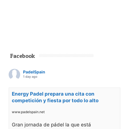
Facebook
PadelSpain
1 day ago
Energy Padel prepara una cita con
competición y fiesta por todo lo alto
www.padelspain.net
Gran jornada de pádel la que está