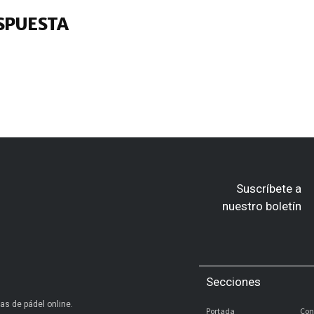
SPUESTA
Suscríbete a
nuestro boletín
Secciones
as de pádel online.
Portada
Con