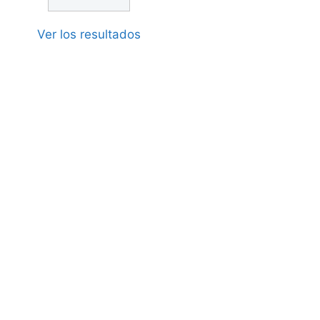
Ver los resultados