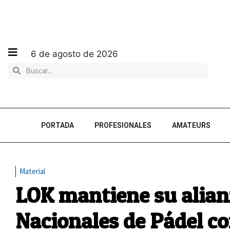
6 de agosto de 2026
PORTADA
PROFESIONALES
AMATEURS
Material
LOK mantiene su alianz
Nacionales de Pádel co