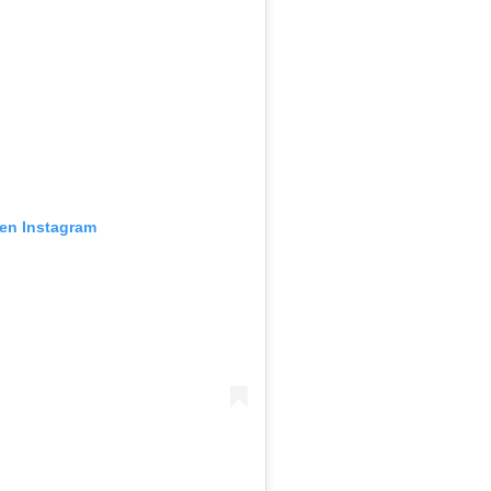
 en Instagram