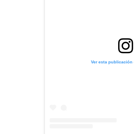
Ver esta publicación