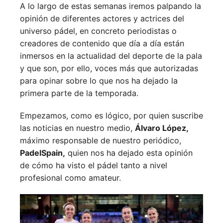
A lo largo de estas semanas iremos palpando la
opinión de diferentes actores y actrices del
universo pádel, en concreto periodistas o
creadores de contenido que día a día están
inmersos en la actualidad del deporte de la pala
y que son, por ello, voces más que autorizadas
para opinar sobre lo que nos ha dejado la
primera parte de la temporada.
Empezamos, como es lógico, por quien suscribe
las noticias en nuestro medio,
Álvaro López,
máximo responsable de nuestro periódico,
PadelSpain,
quien nos ha dejado esta opinión
de cómo ha visto el pádel tanto a nivel
profesional como amateur.