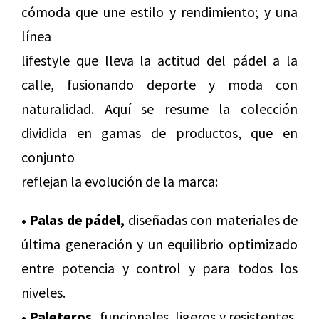
cómoda que une estilo y rendimiento; y una
línea
lifestyle que lleva la actitud del pádel a la
calle, fusionando deporte y moda con
naturalidad. Aquí se resume la colección
dividida en gamas de productos, que en
conjunto
reflejan la evolución de la marca:
• Palas de pádel,
diseñadas con materiales de
última generación y un equilibrio optimizado
entre potencia y control y para todos los
niveles.
• Paleteros,
funcionales, ligeros y resistentes,