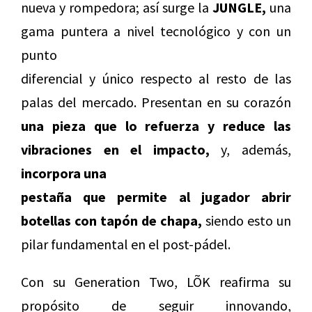
nueva y rompedora; así surge la
JUNGLE,
una
gama puntera a nivel tecnológico y con un
punto
diferencial y único respecto al resto de las
palas del mercado. Presentan en su corazón
una pieza que lo refuerza y reduce las
vibraciones en el impacto,
y, además,
incorpora una
pestaña que permite al jugador abrir
botellas con tapón de chapa,
siendo esto un
pilar fundamental en el post-pádel.
Con su Generation Two, LÕK reafirma su
propósito de seguir innovando,