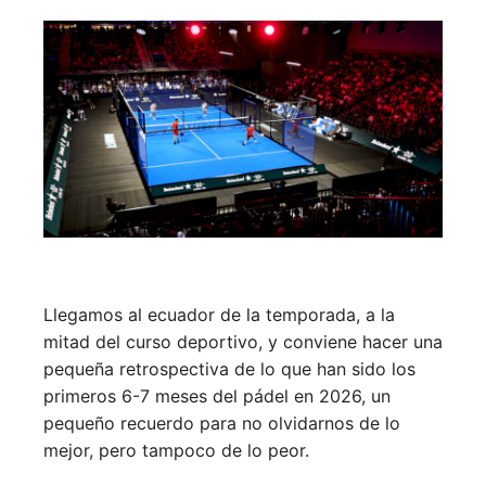
Llegamos al ecuador de la temporada, a la
mitad del curso deportivo, y conviene hacer una
pequeña retrospectiva de lo que han sido los
primeros 6-7 meses del pádel en 2026, un
pequeño recuerdo para no olvidarnos de lo
mejor, pero tampoco de lo peor.