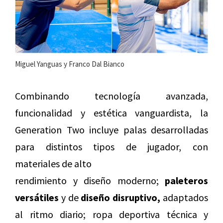
Miguel Yanguas y Franco Dal Bianco
Combinando tecnología avanzada,
funcionalidad y estética vanguardista, la
Generation Two incluye palas desarrolladas
para distintos tipos de jugador, con
materiales de alto
rendimiento y diseño moderno;
paleteros
versátiles
y de
diseño disruptivo,
adaptados
al ritmo diario; ropa deportiva técnica y