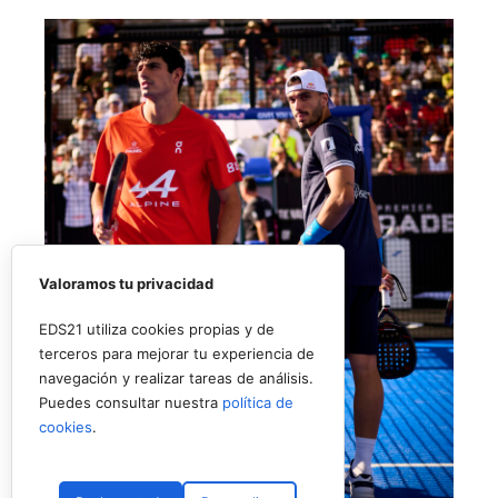
Valoramos tu privacidad
EDS21 utiliza cookies propias y de
terceros para mejorar tu experiencia de
navegación y realizar tareas de análisis.
Puedes consultar nuestra
política de
cookies
.