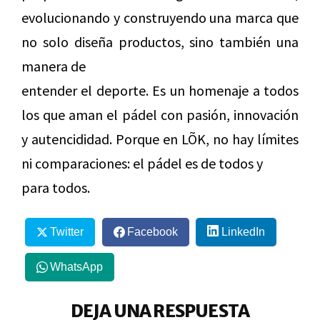
evolucionando y construyendo una marca que
no solo diseña productos, sino también una
manera de
entender el deporte. Es un homenaje a todos
los que aman el pádel con pasión, innovación
y autencididad. Porque en LÕK, no hay límites
ni comparaciones: el pádel es de todos y
para todos.
Twitter
Facebook
LinkedIn
WhatsApp
DEJA UNA RESPUESTA