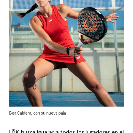
Bea Caldera, con su nueva pala
LÕK busca igualar a todos los jugadores en el