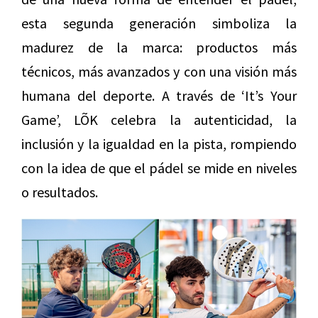
esta segunda generación simboliza la
madurez de la marca: productos más
técnicos, más avanzados y con una visión más
humana del deporte. A través de ‘It’s Your
Game’, LÕK celebra la autenticidad, la
inclusión y la igualdad en la pista, rompiendo
con la idea de que el pádel se mide en niveles
o resultados.