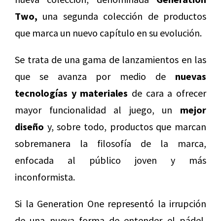
Two,
una segunda colección de productos
que marca un nuevo capítulo en su evolución.
Se trata de una gama de lanzamientos en las
que se avanza por medio de
nuevas
tecnologías y materiales
de cara a ofrecer
mayor funcionalidad al juego, un
mejor
diseño
y, sobre todo, productos que marcan
sobremanera la filosofía de la marca,
enfocada al público joven y más
inconformista.
Si la Generation One representó la irrupción
de una nueva forma de entender el pádel,