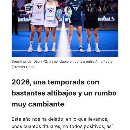
Semifinal del Gijón P2, primer duelo en contra entre Ari y Paula
(Premier Padel)
2026, una temporada con
bastantes altibajos y un rumbo
muy cambiante
Este año nos ha dejado, en lo que llevamos,
unos cuantos titulares, no todos positivos, así