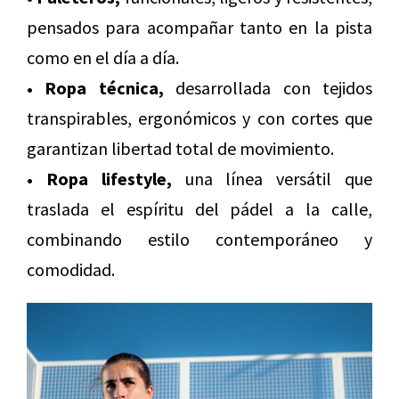
pensados para acompañar tanto en la pista
como en el día a día.
• Ropa técnica,
desarrollada con tejidos
transpirables, ergonómicos y con cortes que
garantizan libertad total de movimiento.
• Ropa lifestyle,
una línea versátil que
traslada el espíritu del pádel a la calle,
combinando estilo contemporáneo y
comodidad.