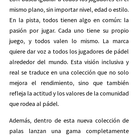
mismo plano, sin importar nivel, edad o estilo.
En la pista, todos tienen algo en común: la
pasión por jugar. Cada uno tiene su propio
juego, y todos valen lo mismo. La marca
quiere dar voz a todos los jugadores de pádel
alrededor del mundo. Esta visión inclusiva y
real se traduce en una colección que no solo
mejora el rendimiento, sino que también
refleja la actitud y los valores de la comunidad
que rodea al pádel.
Además, dentro de esta nueva colección de
palas lanzan una gama completamente