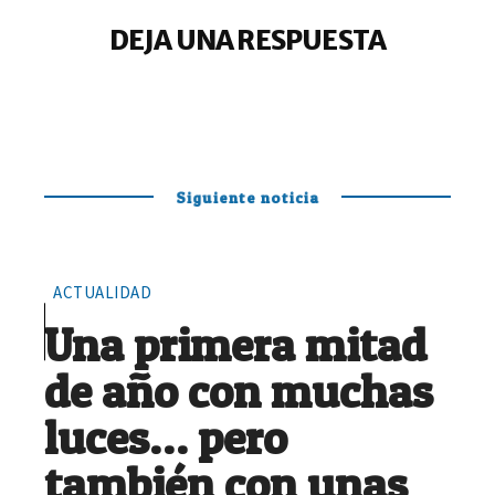
DEJA UNA RESPUESTA
Siguiente noticia
ACTUALIDAD
Una primera mitad
de año con muchas
luces… pero
también con unas