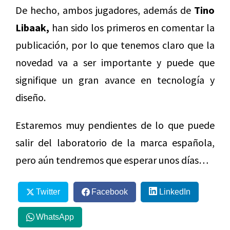
De hecho, ambos jugadores, además de
Tino
Libaak,
han sido los primeros en comentar la
publicación, por lo que tenemos claro que la
novedad va a ser importante y puede que
signifique un gran avance en tecnología y
diseño.
Estaremos muy pendientes de lo que puede
salir del laboratorio de la marca española,
pero aún tendremos que esperar unos días…
Twitter
Facebook
LinkedIn
WhatsApp