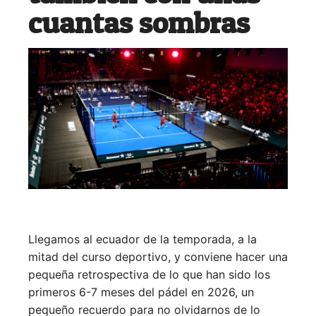
cuantas sombras
Llegamos al ecuador de la temporada, a la
mitad del curso deportivo, y conviene hacer una
pequeña retrospectiva de lo que han sido los
primeros 6-7 meses del pádel en 2026, un
pequeño recuerdo para no olvidarnos de lo