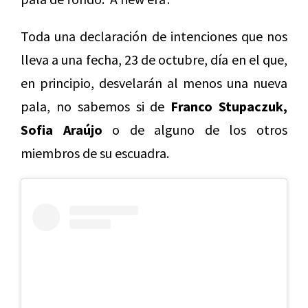
Toda una declaración de intenciones que nos
lleva a una fecha, 23 de octubre, día en el que,
en principio, desvelarán al menos una nueva
pala, no sabemos si de
Franco Stupaczuk,
Sofia Araújo
o de alguno de los otros
miembros de su escuadra.