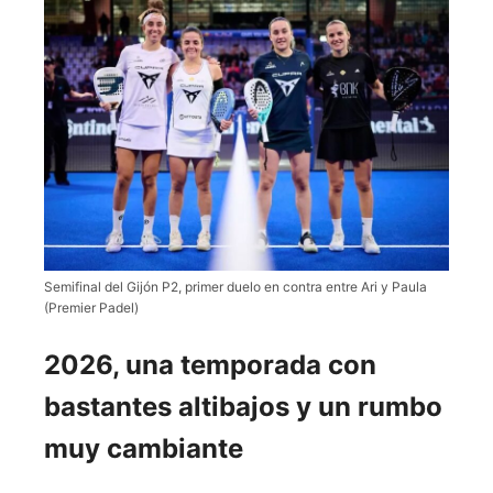
Semifinal del Gijón P2, primer duelo en contra entre Ari y Paula
(Premier Padel)
2026, una temporada con
bastantes altibajos y un rumbo
muy cambiante