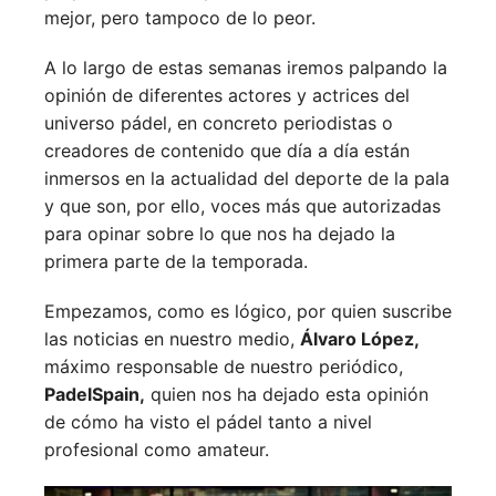
mejor, pero tampoco de lo peor.
A lo largo de estas semanas iremos palpando la
opinión de diferentes actores y actrices del
universo pádel, en concreto periodistas o
creadores de contenido que día a día están
inmersos en la actualidad del deporte de la pala
y que son, por ello, voces más que autorizadas
para opinar sobre lo que nos ha dejado la
primera parte de la temporada.
Empezamos, como es lógico, por quien suscribe
las noticias en nuestro medio,
Álvaro López,
máximo responsable de nuestro periódico,
PadelSpain,
quien nos ha dejado esta opinión
de cómo ha visto el pádel tanto a nivel
profesional como amateur.