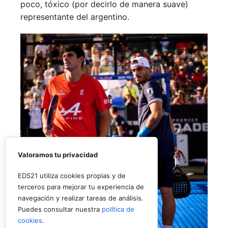
poco, tóxico (por decirlo de manera suave)
representante del argentino.
Valoramos tu privacidad
EDS21 utiliza cookies propias y de
terceros para mejorar tu experiencia de
navegación y realizar tareas de análisis.
Puedes consultar nuestra
política de
cookies
.