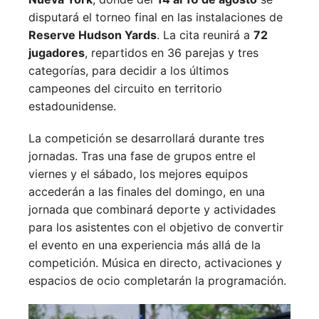
disputará el torneo final en las instalaciones de
Reserve Hudson Yards
. La cita reunirá a
72
jugadores
, repartidos en 36 parejas y tres
categorías, para decidir a los últimos
campeones del circuito en territorio
estadounidense.
La competición se desarrollará durante tres
jornadas. Tras una fase de grupos entre el
viernes y el sábado, los mejores equipos
accederán a las finales del domingo, en una
jornada que combinará deporte y actividades
para los asistentes con el objetivo de convertir
el evento en una experiencia más allá de la
competición. Música en directo, activaciones y
espacios de ocio completarán la programación.