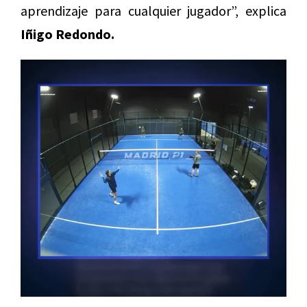
aprendizaje para cualquier jugador”, explica
Iñigo Redondo.