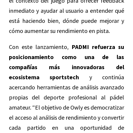
el contexto del juego para ofrecer feedback
inmediato y ayudar al usuario a entender qué
está haciendo bien, dónde puede mejorar y
cómo aumentar su rendimiento en pista.
Con este lanzamiento,
PADMI refuerza su
posicionamiento como una de las
compañías más innovadoras del
ecosistema sportstech
y continúa
acercando herramientas de análisis avanzado
propias del deporte profesional al pádel
amateur. “El objetivo de Owly es democratizar
el acceso al análisis de rendimiento y convertir
cada partido en una oportunidad de