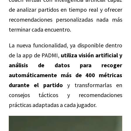
de analizar partidos en tiempo real y ofrecer
recomendaciones personalizadas nada más
terminar cada encuentro.
La nueva funcionalidad, ya disponible dentro
de la app de PADMI,
utiliza visión artificial y
análisis de datos para recoger
automáticamente más de 400 métricas
durante el partido
y transformarlas en
consejos tácticos y recomendaciones
prácticas adaptadas a cada jugador.