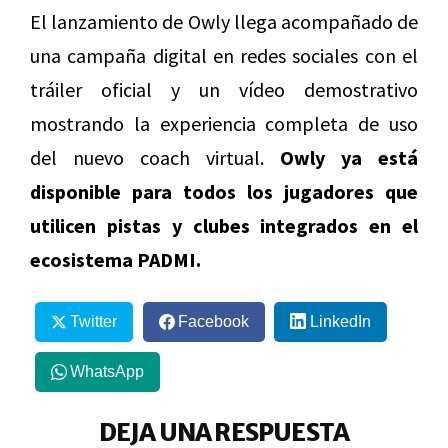
El lanzamiento de Owly llega acompañado de
una campaña digital en redes sociales con el
tráiler oficial y un vídeo demostrativo
mostrando la experiencia completa de uso
del nuevo coach virtual.
Owly ya está
disponible para todos los jugadores que
utilicen pistas y clubes integrados en el
ecosistema PADMI.
Twitter
Facebook
LinkedIn
WhatsApp
DEJA UNA RESPUESTA