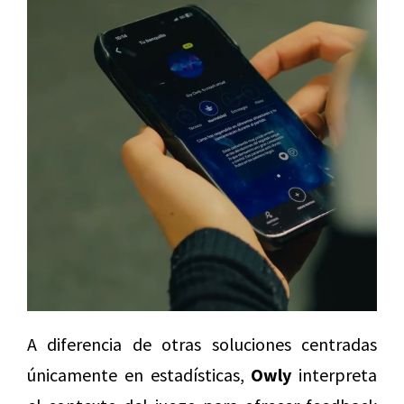
A diferencia de otras soluciones centradas
únicamente en estadísticas,
Owly
interpreta