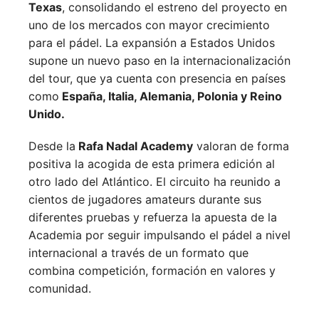
Texas
, consolidando el estreno del proyecto en
uno de los mercados con mayor crecimiento
para el pádel. La expansión a Estados Unidos
supone un nuevo paso en la internacionalización
del tour, que ya cuenta con presencia en países
como
España, Italia, Alemania, Polonia y Reino
Unido.
Desde la
Rafa Nadal Academy
valoran de forma
positiva la acogida de esta primera edición al
otro lado del Atlántico. El circuito ha reunido a
cientos de jugadores amateurs durante sus
diferentes pruebas y refuerza la apuesta de la
Academia por seguir impulsando el pádel a nivel
internacional a través de un formato que
combina competición, formación en valores y
comunidad.