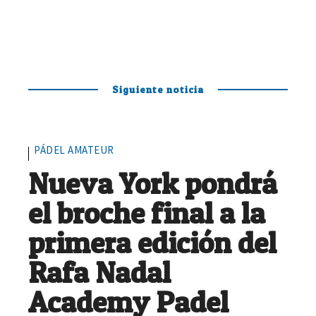
Siguiente noticia
PÁDEL AMATEUR
Nueva York pondrá
el broche final a la
primera edición del
Rafa Nadal
Academy Padel