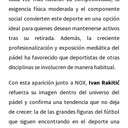
exigencia física moderada y el componente
social convierten este deporte en una opción
ideal para quienes desean mantenerse activos
tras su retirada. Además, la creciente
profesionalización y exposición mediática del
pádel ha favorecido que deportistas de otras
disciplinas se involucren de manera habitual.
Con esta aparición junto a NOX,
Ivan Rakitić
refuerza su imagen dentro del universo del
pádel y confirma una tendencia que no deja
de crecer: la de las grandes figuras del fútbol
que siguen encontrando en el deporte una