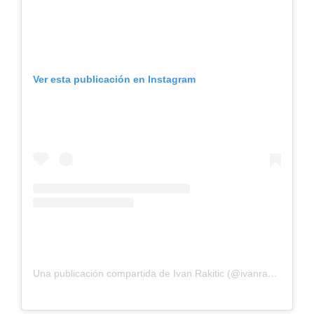
Ver esta publicación en Instagram
Una publicación compartida de Ivan Rakitic (@ivanrakitic)