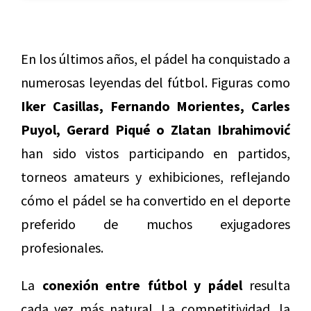
En los últimos años, el pádel ha conquistado a
numerosas leyendas del fútbol. Figuras como
Iker Casillas, Fernando Morientes, Carles
Puyol, Gerard Piqué o Zlatan Ibrahimović
han sido vistos participando en partidos,
torneos amateurs y exhibiciones, reflejando
cómo el pádel se ha convertido en el deporte
preferido de muchos exjugadores
profesionales.
La
conexión entre fútbol y pádel
resulta
cada vez más natural. La competitividad, la