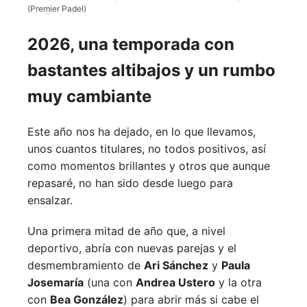
(Premier Padel)
2026, una temporada con
bastantes altibajos y un rumbo
muy cambiante
Este año nos ha dejado, en lo que llevamos,
unos cuantos titulares, no todos positivos, así
como momentos brillantes y otros que aunque
repasaré, no han sido desde luego para
ensalzar.
Una primera mitad de año que, a nivel
deportivo, abría con nuevas parejas y el
desmembramiento de
Ari Sánchez
y
Paula
Josemaría
(una con
Andrea Ustero
y la otra
con
Bea González
) para abrir más si cabe el