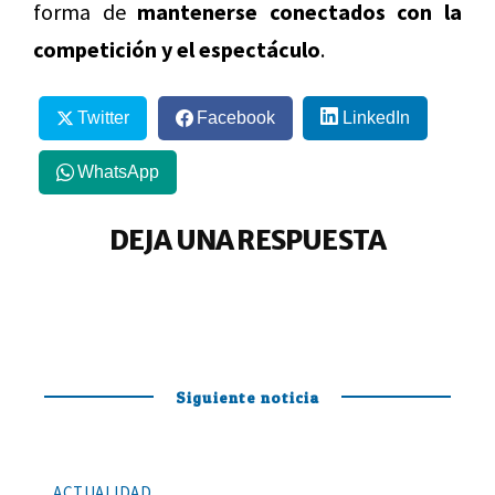
forma de
mantenerse conectados con la
competición y el espectáculo
.
Twitter
Facebook
LinkedIn
WhatsApp
DEJA UNA RESPUESTA
Siguiente noticia
ACTUALIDAD