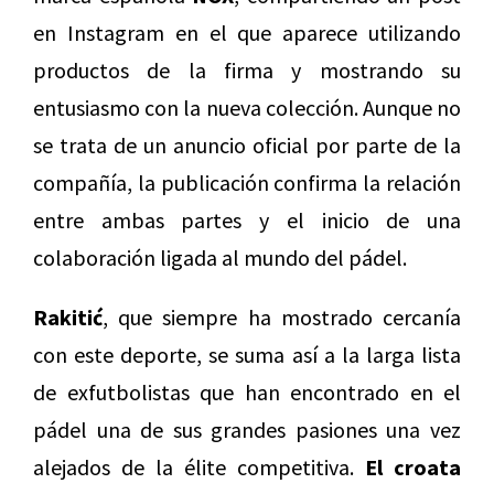
en Instagram en el que aparece utilizando
productos de la firma y mostrando su
entusiasmo con la nueva colección. Aunque no
se trata de un anuncio oficial por parte de la
compañía, la publicación confirma la relación
entre ambas partes y el inicio de una
colaboración ligada al mundo del pádel.
Rakitić
, que siempre ha mostrado cercanía
con este deporte, se suma así a la larga lista
de exfutbolistas que han encontrado en el
pádel una de sus grandes pasiones una vez
alejados de la élite competitiva.
El croata