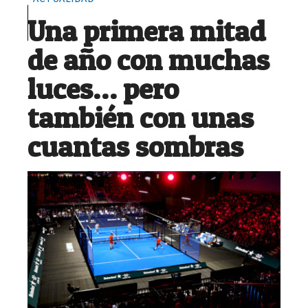
Una primera mitad
de año con muchas
luces… pero
también con unas
cuantas sombras