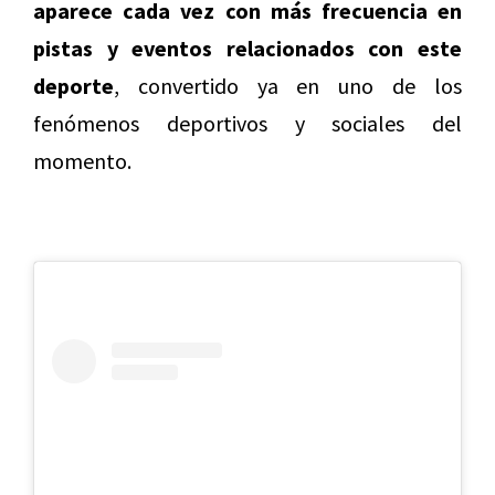
aparece cada vez con más frecuencia en
pistas y eventos relacionados con este
deporte
, convertido ya en uno de los
fenómenos deportivos y sociales del
momento.