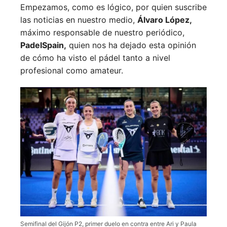
Empezamos, como es lógico, por quien suscribe
las noticias en nuestro medio,
Álvaro López,
máximo responsable de nuestro periódico,
PadelSpain,
quien nos ha dejado esta opinión
de cómo ha visto el pádel tanto a nivel
profesional como amateur.
Semifinal del Gijón P2, primer duelo en contra entre Ari y Paula