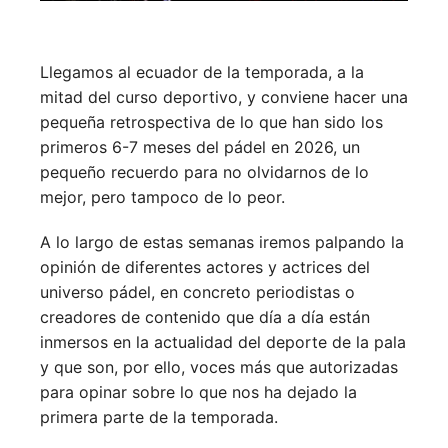
Llegamos al ecuador de la temporada, a la
mitad del curso deportivo, y conviene hacer una
pequeña retrospectiva de lo que han sido los
primeros 6-7 meses del pádel en 2026, un
pequeño recuerdo para no olvidarnos de lo
mejor, pero tampoco de lo peor.
A lo largo de estas semanas iremos palpando la
opinión de diferentes actores y actrices del
universo pádel, en concreto periodistas o
creadores de contenido que día a día están
inmersos en la actualidad del deporte de la pala
y que son, por ello, voces más que autorizadas
para opinar sobre lo que nos ha dejado la
primera parte de la temporada.