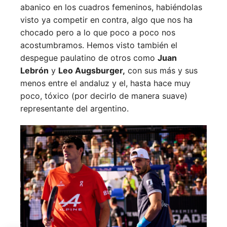
abanico en los cuadros femeninos, habiéndolas
visto ya competir en contra, algo que nos ha
chocado pero a lo que poco a poco nos
acostumbramos. Hemos visto también el
despegue paulatino de otros como
Juan
Lebrón
y
Leo Augsburger,
con sus más y sus
menos entre el andaluz y el, hasta hace muy
poco, tóxico (por decirlo de manera suave)
representante del argentino.