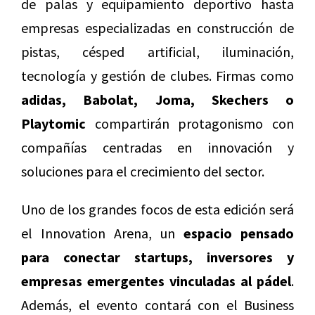
de palas y equipamiento deportivo hasta
empresas especializadas en construcción de
pistas, césped artificial, iluminación,
tecnología y gestión de clubes. Firmas como
adidas, Babolat, Joma, Skechers o
Playtomic
compartirán protagonismo con
compañías centradas en innovación y
soluciones para el crecimiento del sector.
Uno de los grandes focos de esta edición será
el Innovation Arena, un
espacio pensado
para conectar startups, inversores y
empresas emergentes vinculadas al pádel
.
Además, el evento contará con el Business