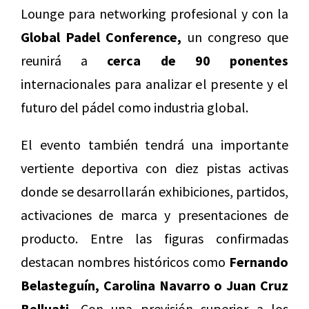
Lounge para networking profesional y con la
Global Padel Conference,
un congreso que
reunirá a
cerca de 90 ponentes
internacionales para analizar el presente y el
futuro del pádel como industria global.
El evento también tendrá una importante
vertiente deportiva con diez pistas activas
donde se desarrollarán exhibiciones, partidos,
activaciones de marca y presentaciones de
producto. Entre las figuras confirmadas
destacan nombres históricos como
Fernando
Belasteguín
,
Carolina Navarro
o
Juan Cruz
Belluati
.
Con una previsión superior a los