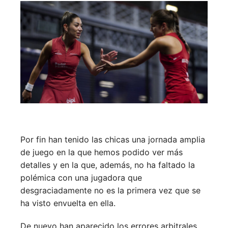
Por fin han tenido las chicas una jornada amplia
de juego en la que hemos podido ver más
detalles y en la que, además, no ha faltado la
polémica con una jugadora que
desgraciadamente no es la primera vez que se
ha visto envuelta en ella.
De nuevo han aparecido los errores arbitrales,