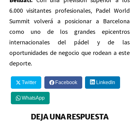
6.000 visitantes profesionales, Padel World
Summit volverá a posicionar a Barcelona
como uno de los grandes epicentros
internacionales del pádel y de las
oportunidades de negocio que rodean a este
deporte.
Twitter
Facebook
LinkedIn
WhatsApp
DEJA UNA RESPUESTA