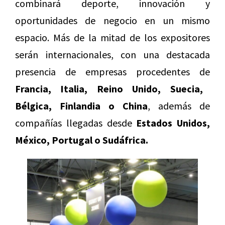
combinará deporte, innovación y
oportunidades de negocio en un mismo
espacio. Más de la mitad de los expositores
serán internacionales, con una destacada
presencia de empresas procedentes de
Francia, Italia, Reino Unido, Suecia,
Bélgica, Finlandia o China
, además de
compañías llegadas desde
Estados Unidos,
México, Portugal o Sudáfrica.