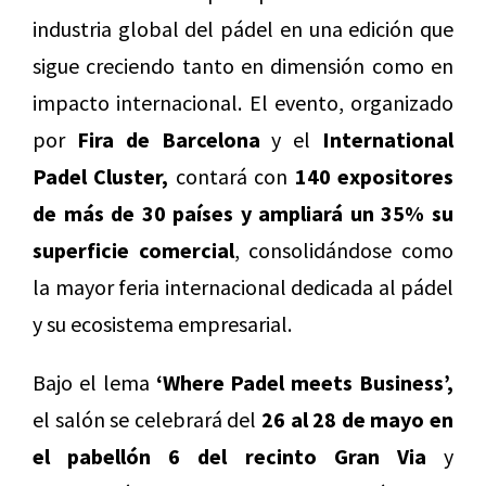
industria global del pádel en una edición que
sigue creciendo tanto en dimensión como en
impacto internacional. El evento, organizado
por
Fira de Barcelona
y el
International
Padel Cluster,
contará con
140 expositores
de más de 30 países y ampliará un 35% su
superficie comercial
, consolidándose como
la mayor feria internacional dedicada al pádel
y su ecosistema empresarial.
Bajo el lema
‘Where Padel meets Business’,
el salón se celebrará del
26 al 28 de mayo en
el pabellón 6 del recinto Gran Via
y