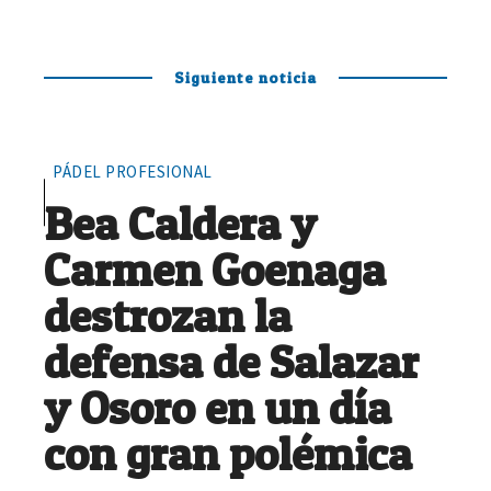
Siguiente noticia
PÁDEL PROFESIONAL
Bea Caldera y
Carmen Goenaga
destrozan la
defensa de Salazar
y Osoro en un día
con gran polémica