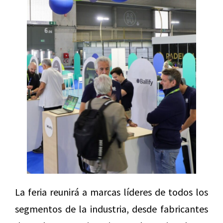
La feria reunirá a marcas líderes de todos los
segmentos de la industria, desde fabricantes