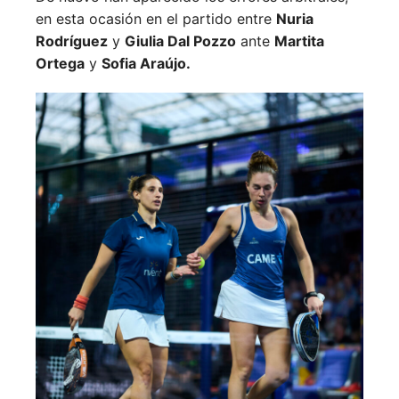
en esta ocasión en el partido entre
Nuria
Rodríguez
y
Giulia Dal Pozzo
ante
Martita
Ortega
y
Sofia Araújo.