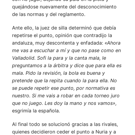
quejándose nuevamente del desconocimiento
de las normas y del reglamento.
Ante ello, la juez de silla determinó que debía
repetirse el punto, opinión que contradijo la
andaluza, muy descontenta y enfadada:
«Ahora
me vas a escuchar a mí y que no pase como en
Valladolid. Sofi la para y la canta mala, le
preguntamos a la árbitra y dice que para ella es
mala. Pido la revisión, la bola es buena y
pretende que la repita cuando la para ella. No
se puede repetir ese punto, por normativa es
nuestro. Si me vais a robar en cada torneo juro
que no juego. Les doy la mano y nos vamos»,
esgrimía la española.
Al final todo se solucionó gracias a las rivales,
quienes decidieron ceder el punto a Nuria y a