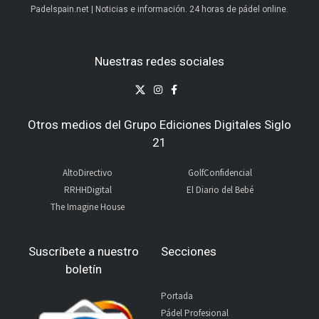
Padelspain.net | Noticias e información. 24 horas de pádel online.
Nuestras redes sociales
Otros medios del Grupo Ediciones Digitales Siglo
21
AltoDirectivo
GolfConfidencial
RRHHDigital
El Diario del Bebé
The Imagine House
Suscríbete a nuestro
Secciones
boletín
Portada
Pádel Profesional