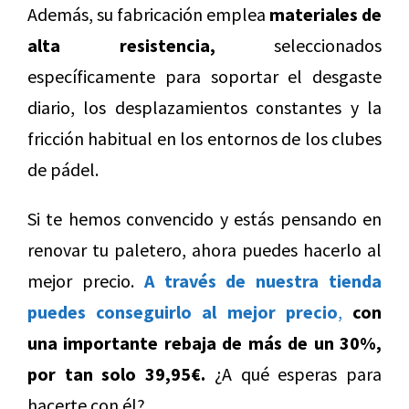
Además, su fabricación emplea
materiales de
alta resistencia,
seleccionados
específicamente para soportar el desgaste
diario, los desplazamientos constantes y la
fricción habitual en los entornos de los clubes
de pádel.
Si te hemos convencido y estás pensando en
renovar tu paletero, ahora puedes hacerlo al
mejor precio.
A través de nuestra tienda
puedes conseguirlo al mejor precio
,
con
una importante rebaja de más de un 30%,
por tan solo 39,95€.
¿A qué esperas para
hacerte con él?