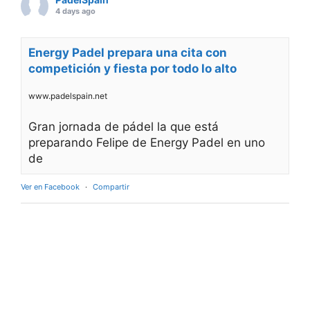
4 days ago
Energy Padel prepara una cita con
competición y fiesta por todo lo alto
www.padelspain.net
Gran jornada de pádel la que está
preparando Felipe de Energy Padel en uno
de
Ver en Facebook
·
Compartir