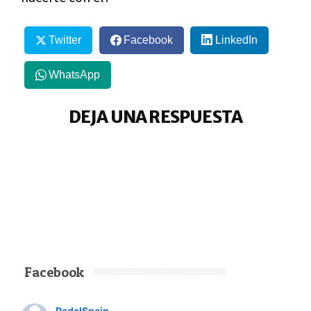
Twitter
Facebook
LinkedIn
WhatsApp
DEJA UNA RESPUESTA
Facebook
PadelSpain