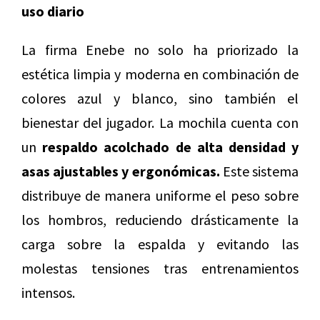
uso diario
La firma Enebe no solo ha priorizado la
estética limpia y moderna en combinación de
colores azul y blanco, sino también el
bienestar del jugador. La mochila cuenta con
un
respaldo acolchado de alta densidad y
asas ajustables y ergonómicas.
Este sistema
distribuye de manera uniforme el peso sobre
los hombros, reduciendo drásticamente la
carga sobre la espalda y evitando las
molestas tensiones tras entrenamientos
intensos.