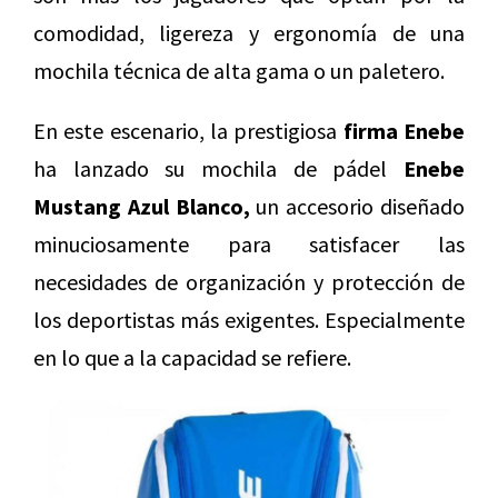
comodidad, ligereza y ergonomía de una
mochila técnica de alta gama o un paletero.
En este escenario, la prestigiosa
firma Enebe
ha lanzado su mochila de pádel
Enebe
Mustang Azul Blanco,
un accesorio diseñado
minuciosamente para satisfacer las
necesidades de organización y protección de
los deportistas más exigentes. Especialmente
en lo que a la capacidad se refiere.