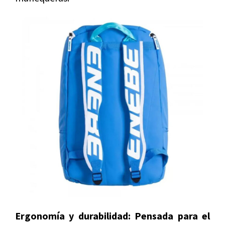
Ergonomía y durabilidad: Pensada para el