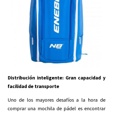
Distribución inteligente: Gran capacidad y
facilidad de transporte
Uno de los mayores desafíos a la hora de
comprar una mochila de pádel es encontrar