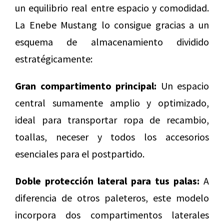
un equilibrio real entre espacio y comodidad.
La Enebe Mustang lo consigue gracias a un
esquema de almacenamiento dividido
estratégicamente:
Gran compartimento principal:
Un espacio
central sumamente amplio y optimizado,
ideal para transportar ropa de recambio,
toallas, neceser y todos los accesorios
esenciales para el postpartido.
Doble protección lateral para tus palas:
A
diferencia de otros paleteros, este modelo
incorpora dos compartimentos laterales