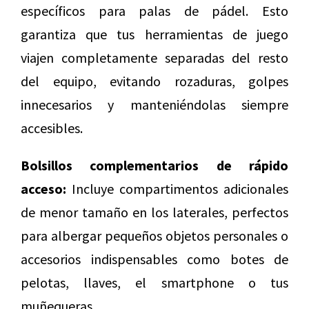
específicos para palas de pádel. Esto
garantiza que tus herramientas de juego
viajen completamente separadas del resto
del equipo, evitando rozaduras, golpes
innecesarios y manteniéndolas siempre
accesibles.
Bolsillos complementarios de rápido
acceso:
Incluye compartimentos adicionales
de menor tamaño en los laterales, perfectos
para albergar pequeños objetos personales o
accesorios indispensables como botes de
pelotas, llaves, el smartphone o tus
muñequeras.