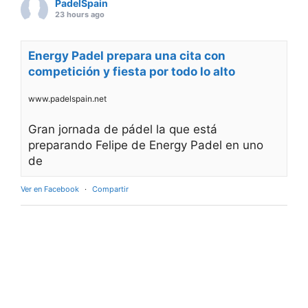
PadelSpain
23 hours ago
Energy Padel prepara una cita con
competición y fiesta por todo lo alto
www.padelspain.net
Gran jornada de pádel la que está
preparando Felipe de Energy Padel en uno
de
Ver en Facebook
·
Compartir