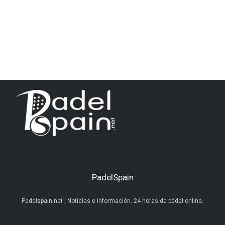
PadelSpain
Padelspain.net | Noticias e información. 24 horas de pádel online.