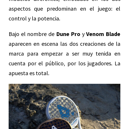
aspectos que predominan en el juego: el
control y la potencia.
Bajo el nombre de
Dune Pro
y
Venom Blade
aparecen en escena las dos creaciones de la
marca para empezar a ser muy tenida en
cuenta por el público, por los jugadores. La
apuesta es total.