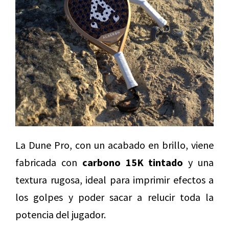
La Dune Pro, con un acabado en brillo, viene
fabricada con
carbono 15K tintado
y una
textura rugosa, ideal para imprimir efectos a
los golpes y poder sacar a relucir toda la
potencia del jugador.