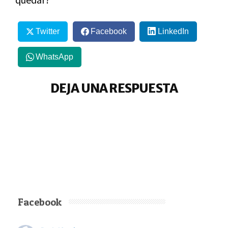
Twitter
Facebook
LinkedIn
WhatsApp
DEJA UNA RESPUESTA
Facebook