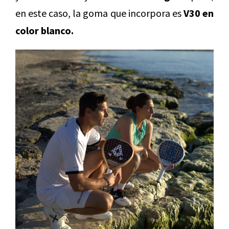
en este caso, la goma que incorpora es
V30 en
color blanco.