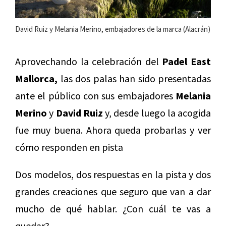
David Ruiz y Melania Merino, embajadores de la marca (Alacrán)
Aprovechando la celebración del
Padel East
Mallorca,
las dos palas han sido presentadas
ante el público con sus embajadores
Melania
Merino
y
David Ruiz
y, desde luego la acogida
fue muy buena. Ahora queda probarlas y ver
cómo responden en pista
Dos modelos, dos respuestas en la pista y dos
grandes creaciones que seguro que van a dar
mucho de qué hablar. ¿Con cuál te vas a
quedar?