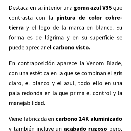
Destaca en su interior una
goma azul V35
que
contrasta con la
pintura de color cobre-
tierra
y el logo de la marca en blanco. Su
forma es de lágrima y en su superficie se
puede apreciar el
carbono visto.
En contraposición aparece la Venom Blade,
con una estética en la que se combinan el gris
claro, el blanco y el azul, todo ello en una
pala redonda en la que prima el control y la
manejabilidad.
Viene fabricada en
carbono 24K aluminizado
y también incluye un
acabado rugoso
pero,