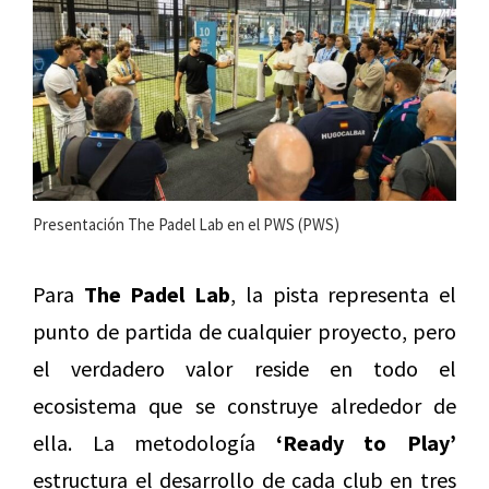
Presentación The Padel Lab en el PWS (PWS)
Para
The Padel Lab
, la pista representa el
punto de partida de cualquier proyecto, pero
el verdadero valor reside en todo el
ecosistema que se construye alrededor de
ella. La metodología
‘Ready to Play’
estructura el desarrollo de cada club en tres