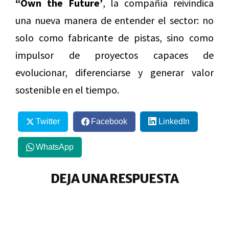
“Own the Future’
, la compañía reivindica
una nueva manera de entender el sector: no
solo como fabricante de pistas, sino como
impulsor de proyectos capaces de
evolucionar, diferenciarse y generar valor
sostenible en el tiempo.
Twitter
Facebook
LinkedIn
WhatsApp
DEJA UNA RESPUESTA