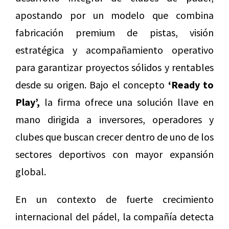
apostando por un modelo que combina
fabricación premium de pistas, visión
estratégica y acompañamiento operativo
para garantizar proyectos sólidos y rentables
desde su origen. Bajo el concepto
‘
Ready to
Play’,
la firma ofrece una solución llave en
mano dirigida a inversores, operadores y
clubes que buscan crecer dentro de uno de los
sectores deportivos con mayor expansión
global.
En un contexto de fuerte crecimiento
internacional del pádel, la compañía detecta