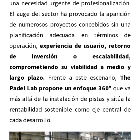
una necesidad urgente de profesionalización.
El auge del sector ha provocado la aparición
de numerosos proyectos concebidos sin una
planificación adecuada en términos de
operación,
experiencia de usuario, retorno
de inversión o escalabilidad,
comprometiendo su viabilidad a medio y
largo plazo.
Frente a este escenario,
The
Padel Lab propone un enfoque 360º
que va
más allá de la instalación de pistas y sitúa la
rentabilidad sostenible como eje central de
cada desarrollo.