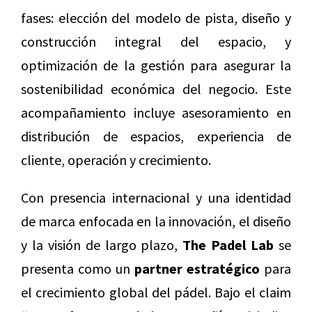
fases: elección del modelo de pista, diseño y
construcción integral del espacio, y
optimización de la gestión para asegurar la
sostenibilidad económica del negocio. Este
acompañamiento incluye asesoramiento en
distribución de espacios, experiencia de
cliente, operación y crecimiento.
Con presencia internacional y una identidad
de marca enfocada en la innovación, el diseño
y la visión de largo plazo,
The Padel Lab
se
presenta como un
partner estratégico
para
el crecimiento global del pádel. Bajo el claim