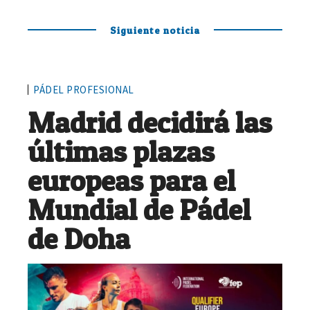
Siguiente noticia
PÁDEL PROFESIONAL
Madrid decidirá las
últimas plazas
europeas para el
Mundial de Pádel
de Doha