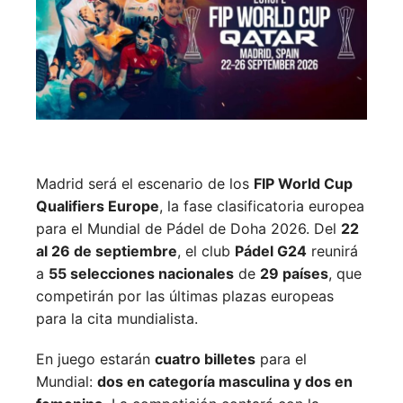
Madrid será el escenario de los
FIP World Cup
Qualifiers Europe
, la fase clasificatoria europea
para el Mundial de Pádel de Doha 2026. Del
22
al 26 de septiembre
, el club
Pádel G24
reunirá
a
55 selecciones nacionales
de
29 países
, que
competirán por las últimas plazas europeas
para la cita mundialista.
En juego estarán
cuatro billetes
para el
Mundial:
dos en categoría masculina y dos en