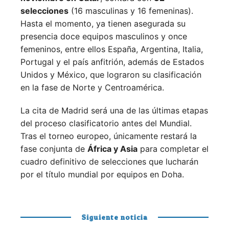
selecciones
(16 masculinas y 16 femeninas).
Hasta el momento, ya tienen asegurada su
presencia doce equipos masculinos y once
femeninos, entre ellos España, Argentina, Italia,
Portugal y el país anfitrión, además de Estados
Unidos y México, que lograron su clasificación
en la fase de Norte y Centroamérica.
La cita de Madrid será una de las últimas etapas
del proceso clasificatorio antes del Mundial.
Tras el torneo europeo, únicamente restará la
fase conjunta de
África y Asia
para completar el
cuadro definitivo de selecciones que lucharán
por el título mundial por equipos en Doha.
Siguiente noticia