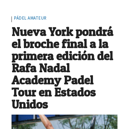
PÁDEL AMATEUR
Nueva York pondrá
el broche final a la
primera edición del
Rafa Nadal
Academy Padel
Tour en Estados
Unidos