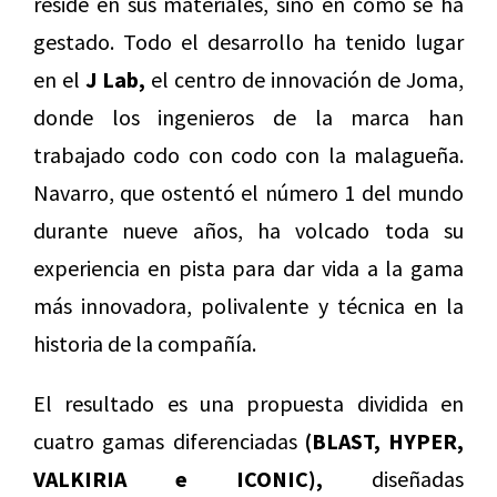
reside en sus materiales, sino en cómo se ha
gestado. Todo el desarrollo ha tenido lugar
en el
J Lab,
el centro de innovación de Joma,
donde los ingenieros de la marca han
trabajado codo con codo con la malagueña.
Navarro, que ostentó el número 1 del mundo
durante nueve años, ha volcado toda su
experiencia en pista para dar vida a la gama
más innovadora, polivalente y técnica en la
historia de la compañía.
El resultado es una propuesta dividida en
cuatro gamas diferenciadas
(BLAST, HYPER,
VALKIRIA e ICONIC),
diseñadas