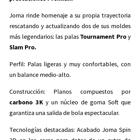
Joma rinde homenaje a su propia trayectoria
rescatando y actualizando dos de sus moldes
más legendarios: las palas
Tournament Pro
y
Slam Pro.
Perfil: Palas ligeras y muy confortables, con
un balance medio-alto.
Construcción: Planos compuestos por
carbono 3K
y un núcleo de goma Soft que
garantiza una salida de bola espectacular.
Tecnologías destacadas: Acabado Joma Spin