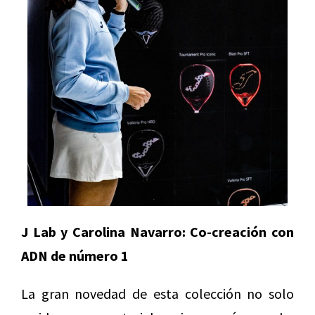
J Lab y Carolina Navarro: Co-creación con
ADN de número 1
La gran novedad de esta colección no solo