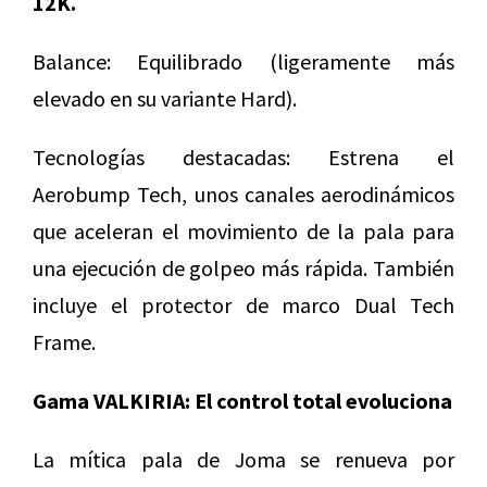
12K.
Balance: Equilibrado (ligeramente más
elevado en su variante Hard).
Tecnologías destacadas: Estrena el
Aerobump Tech, unos canales aerodinámicos
que aceleran el movimiento de la pala para
una ejecución de golpeo más rápida. También
incluye el protector de marco Dual Tech
Frame.
Gama VALKIRIA: El control total evoluciona
La mítica pala de Joma se renueva por