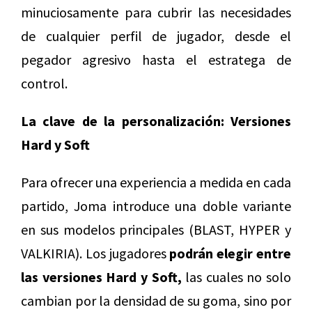
minuciosamente para cubrir las necesidades
de cualquier perfil de jugador, desde el
pegador agresivo hasta el estratega de
control.
La clave de la personalización: Versiones
Hard y Soft
Para ofrecer una experiencia a medida en cada
partido, Joma introduce una doble variante
en sus modelos principales (BLAST, HYPER y
VALKIRIA). Los jugadores
podrán elegir entre
las versiones Hard y Soft,
las cuales no solo
cambian por la densidad de su goma, sino por