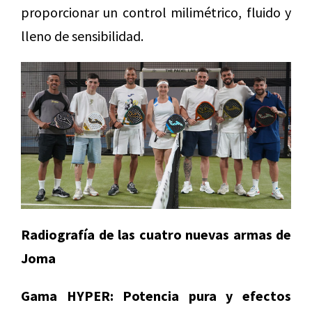
proporcionar un control milimétrico, fluido y
lleno de sensibilidad.
Radiografía de las cuatro nuevas armas de
Joma
Gama HYPER: Potencia pura y efectos