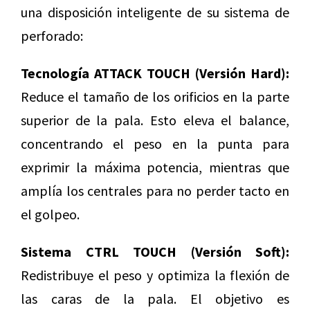
una disposición inteligente de su sistema de
perforado:
Tecnología ATTACK TOUCH (Versión Hard):
Reduce el tamaño de los orificios en la parte
superior de la pala. Esto eleva el balance,
concentrando el peso en la punta para
exprimir la máxima potencia, mientras que
amplía los centrales para no perder tacto en
el golpeo.
Sistema CTRL TOUCH (Versión Soft):
Redistribuye el peso y optimiza la flexión de
las caras de la pala. El objetivo es