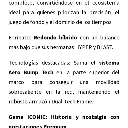
completo, convirtiéndose en el ecosistema
ideal para quienes priorizan la precisión, el
juego de fondo y el dominio de los tiempos.
Formato:
Redondo híbrido
con un balance
más bajo que sus hermanas HYPER y BLAST.
Tecnologías destacadas: Suma el
sistema
Aero Bump Tech
en la parte superior del
marco para conseguir una movilidad
sobresaliente en la red, manteniendo el
robusto armazón Dual Tech Frame.
Gama ICONIC: Historia y nostalgia con
prestaciones Premium