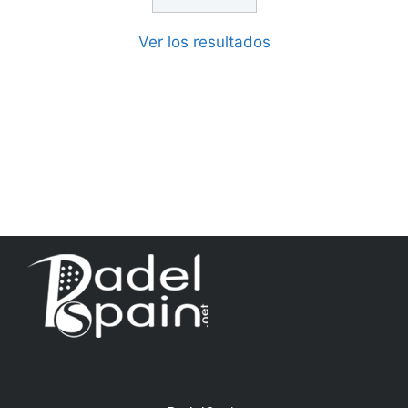
Ver los resultados