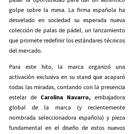
golpe sobre la mesa. La firma española ha
desvelado en sociedad su esperada nueva
colección de palas de pádel, un lanzamiento
que promete redefinir los estándares técnicos
del mercado.
Para este hito, la marca organizó una
activación exclusiva en su stand que acaparó
todas las miradas, contando con la presencia
estelar de
Carolina Navarro,
embajadora
global de la marca (y recientemente
nombrada seleccionadora española) y pieza
fundamental en el diseño de estos nuevos