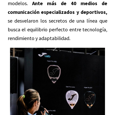
modelos.
Ante más de 40 medios de
comunicación especializados y deportivos,
se desvelaron los secretos de una línea que
busca el equilibrio perfecto entre tecnología,
rendimiento y adaptabilidad.