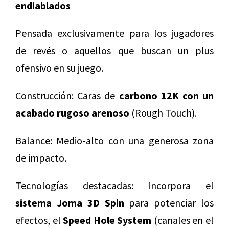
endiablados
Pensada exclusivamente para los jugadores
de revés o aquellos que buscan un plus
ofensivo en su juego.
Construcción: Caras de
carbono 12K con un
acabado rugoso arenoso
(Rough Touch).
Balance: Medio-alto con una generosa zona
de impacto.
Tecnologías destacadas: Incorpora el
sistema Joma 3D Spin
para potenciar los
efectos, el
Speed Hole System
(canales en el