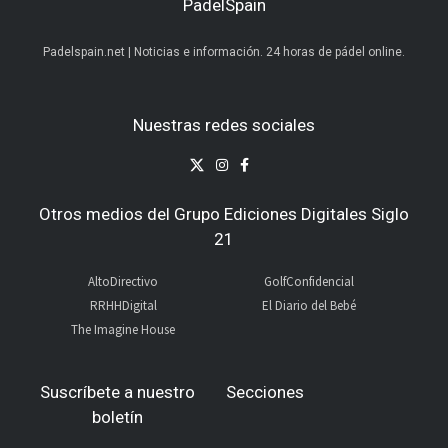
PadelSpain
Padelspain.net | Noticias e información. 24 horas de pádel online.
Nuestras redes sociales
Otros medios del Grupo Ediciones Digitales Siglo
21
AltoDirectivo
GolfConfidencial
RRHHDigital
El Diario del Bebé
The Imagine House
Suscríbete a nuestro
Secciones
boletín