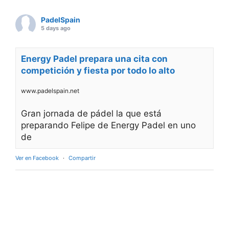
PadelSpain
5 days ago
Energy Padel prepara una cita con
competición y fiesta por todo lo alto
www.padelspain.net
Gran jornada de pádel la que está
preparando Felipe de Energy Padel en uno
de
Ver en Facebook
·
Compartir