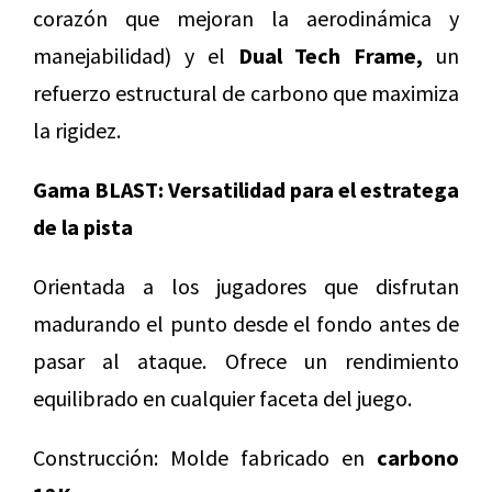
corazón que mejoran la aerodinámica y
manejabilidad) y el
Dual Tech Frame,
un
refuerzo estructural de carbono que maximiza
la rigidez.
Gama BLAST: Versatilidad para el estratega
de la pista
Orientada a los jugadores que disfrutan
madurando el punto desde el fondo antes de
pasar al ataque. Ofrece un rendimiento
equilibrado en cualquier faceta del juego.
Construcción: Molde fabricado en
carbono