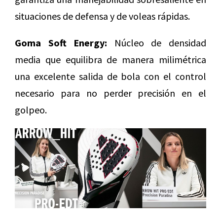
situaciones de defensa y de voleas rápidas.
Goma Soft Energy:
Núcleo de densidad
media que equilibra de manera milimétrica
una excelente salida de bola con el control
necesario para no perder precisión en el
golpeo.