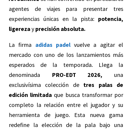
agentes de viajes para presentar tres
experiencias únicas en la pista:
potencia,
ligereza
y
precisión absoluta.
La firma
adidas padel
vuelve a agitar el
mercado con uno de los lanzamientos más
esperados de la temporada. Llega la
denominada
PRO-EDT 2026,
una
exclusivísima colección de
tres palas de
edición limitada
que busca transformar por
completo la relación entre el jugador y su
herramienta de juego. Esta nueva gama
redefine la elección de la pala bajo una