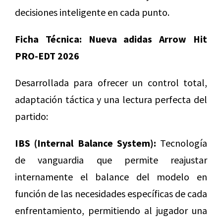
decisiones inteligente en cada punto.
Ficha Técnica: Nueva adidas Arrow Hit
PRO-EDT 2026
Desarrollada para ofrecer un control total,
adaptación táctica y una lectura perfecta del
partido:
IBS (Internal Balance System):
Tecnología
de vanguardia que permite reajustar
internamente el balance del modelo en
función de las necesidades específicas de cada
enfrentamiento, permitiendo al jugador una