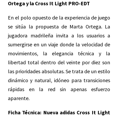
Ortega y la Cross It Light PRO-EDT
En el polo opuesto de la experiencia de juego
se sitúa la propuesta de Marta Ortega. La
jugadora madrileña invita a los usuarios a
sumergirse en un viaje donde la velocidad de
movimientos, la elegancia técnica y la
libertad total dentro del veinte por diez son
las prioridades absolutas. Se trata de un estilo
dinámico y natural, idóneo para transiciones
rápidas en la red sin apenas esfuerzo
aparente.
Ficha Técnica: Nueva adidas Cross It Light