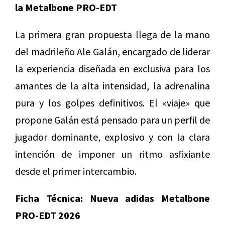
la Metalbone PRO-EDT
La primera gran propuesta llega de la mano
del madrileño Ale Galán, encargado de liderar
la experiencia diseñada en exclusiva para los
amantes de la alta intensidad, la adrenalina
pura y los golpes definitivos. El «viaje» que
propone Galán está pensado para un perfil de
jugador dominante, explosivo y con la clara
intención de imponer un ritmo asfixiante
desde el primer intercambio.
Ficha Técnica: Nueva adidas Metalbone
PRO-EDT 2026