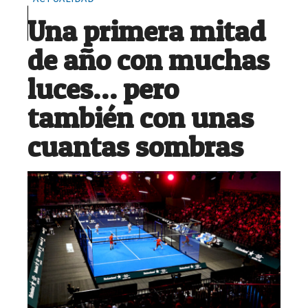
Una primera mitad
de año con muchas
luces… pero
también con unas
cuantas sombras