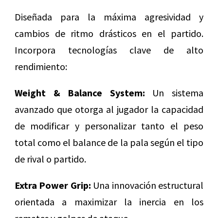
Diseñada para la máxima agresividad y
cambios de ritmo drásticos en el partido.
Incorpora tecnologías clave de alto
rendimiento:
Weight & Balance System:
Un sistema
avanzado que otorga al jugador la capacidad
de modificar y personalizar tanto el peso
total como el balance de la pala según el tipo
de rival o partido.
Extra Power Grip:
Una innovación estructural
orientada a maximizar la inercia en los