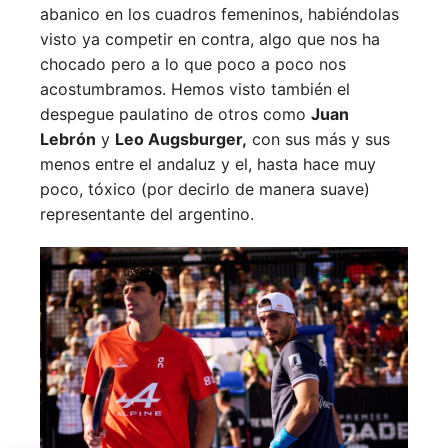
abanico en los cuadros femeninos, habiéndolas
visto ya competir en contra, algo que nos ha
chocado pero a lo que poco a poco nos
acostumbramos. Hemos visto también el
despegue paulatino de otros como
Juan
Lebrón
y
Leo Augsburger,
con sus más y sus
menos entre el andaluz y el, hasta hace muy
poco, tóxico (por decirlo de manera suave)
representante del argentino.