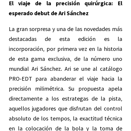
El viaje de la precisión quirúrgica: El
esperado debut de Ari Sánchez
La gran sorpresa y una de las novedades más
destacadas de esta edición es la
incorporación, por primera vez en la historia
de esta gama exclusiva, de la número uno
mundial Ari Sánchez. Ari se une al catálogo
PRO-EDT para abanderar el viaje hacia la
precisión milimétrica. Su propuesta apela
directamente a los estrategas de la pista,
aquellos jugadores que disfrutan del control
absoluto de los tempos, la exactitud técnica
en la colocación de la bola y la toma de