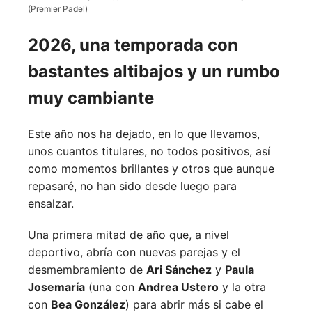
(Premier Padel)
2026, una temporada con
bastantes altibajos y un rumbo
muy cambiante
Este año nos ha dejado, en lo que llevamos,
unos cuantos titulares, no todos positivos, así
como momentos brillantes y otros que aunque
repasaré, no han sido desde luego para
ensalzar.
Una primera mitad de año que, a nivel
deportivo, abría con nuevas parejas y el
desmembramiento de
Ari Sánchez
y
Paula
Josemaría
(una con
Andrea Ustero
y la otra
con
Bea González
) para abrir más si cabe el