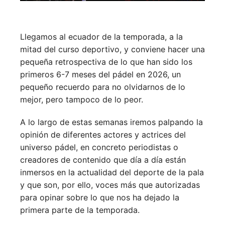
Llegamos al ecuador de la temporada, a la
mitad del curso deportivo, y conviene hacer una
pequeña retrospectiva de lo que han sido los
primeros 6-7 meses del pádel en 2026, un
pequeño recuerdo para no olvidarnos de lo
mejor, pero tampoco de lo peor.
A lo largo de estas semanas iremos palpando la
opinión de diferentes actores y actrices del
universo pádel, en concreto periodistas o
creadores de contenido que día a día están
inmersos en la actualidad del deporte de la pala
y que son, por ello, voces más que autorizadas
para opinar sobre lo que nos ha dejado la
primera parte de la temporada.