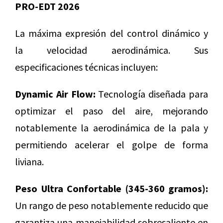
PRO-EDT 2026
La máxima expresión del control dinámico y
la velocidad aerodinámica. Sus
especificaciones técnicas incluyen:
Dynamic Air Flow:
Tecnología diseñada para
optimizar el paso del aire, mejorando
notablemente la aerodinámica de la pala y
permitiendo acelerar el golpe de forma
liviana.
Peso Ultra Confortable (345-360 gramos):
Un rango de peso notablemente reducido que
garantiza una manejabilidad sobresaliente en