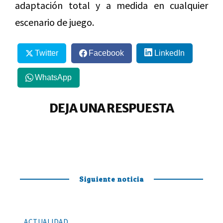
adaptación total y a medida en cualquier
escenario de juego.
Twitter
Facebook
LinkedIn
WhatsApp
DEJA UNA RESPUESTA
Siguiente noticia
ACTUALIDAD