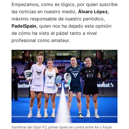
Empezamos, como es lógico, por quien suscribe
las noticias en nuestro medio,
Álvaro López,
máximo responsable de nuestro periódico,
PadelSpain,
quien nos ha dejado esta opinión
de cómo ha visto el pádel tanto a nivel
profesional como amateur.
Semifinal del Gijón P2, primer duelo en contra entre Ari y Paula