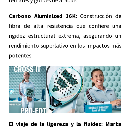
remates y golpes de ataque.
Carbono Aluminized 16K:
Construcción de
fibra de alta resistencia que confiere una
rigidez estructural extrema, asegurando un
rendimiento superlativo en los impactos más
potentes.
El viaje de la ligereza y la fluidez: Marta