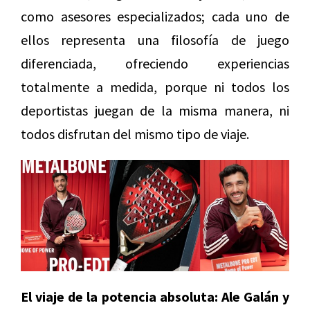
como asesores especializados; cada uno de
ellos representa una filosofía de juego
diferenciada, ofreciendo experiencias
totalmente a medida, porque ni todos los
deportistas juegan de la misma manera, ni
todos disfrutan del mismo tipo de viaje.
El viaje de la potencia absoluta: Ale Galán y