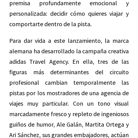
premisa profundamente emocional y
personalizada: decidir cómo quieres viajar y
comportarte dentro de la pista.
Para dar vida a este lanzamiento, la marca
alemana ha desarrollado la campaña creativa
adidas Travel Agency. En ella, tres de las
figuras más determinantes del circuito
profesional cambian temporalmente las
pistas por los mostradores de una agencia de
viajes muy particular. Con un tono visual
marcadamente fresco y repleto de ingeniosos
guiños de humor, Ale Galán, Martita Ortega y
Ari Sánchez, sus grandes embajadores, actúan