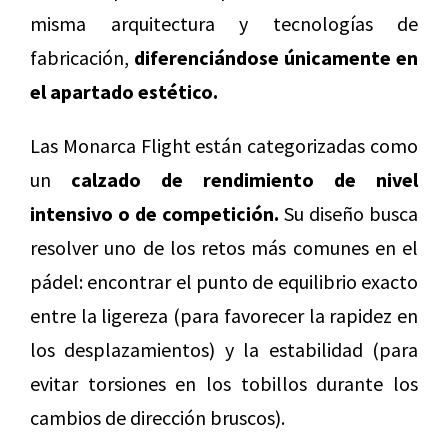
misma arquitectura y tecnologías de
fabricación,
diferenciándose únicamente en
el apartado estético.
Las Monarca Flight están categorizadas como
un
calzado de rendimiento de nivel
intensivo o de competición.
Su diseño busca
resolver uno de los retos más comunes en el
pádel: encontrar el punto de equilibrio exacto
entre la ligereza (para favorecer la rapidez en
los desplazamientos) y la estabilidad (para
evitar torsiones en los tobillos durante los
cambios de dirección bruscos).