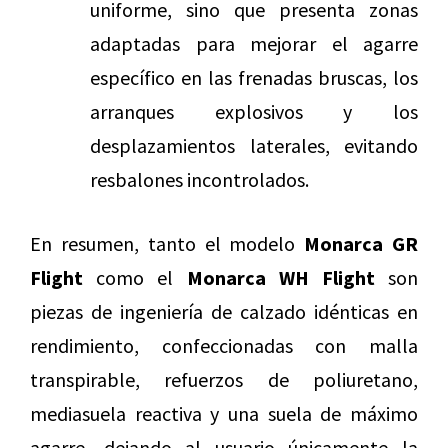
uniforme, sino que presenta zonas
adaptadas para mejorar el agarre
específico en las frenadas bruscas, los
arranques explosivos y los
desplazamientos laterales, evitando
resbalones incontrolados.
En resumen, tanto el modelo
Monarca GR
Flight
como el
Monarca WH Flight
son
piezas de ingeniería de calzado idénticas en
rendimiento, confeccionadas con malla
transpirable, refuerzos de poliuretano,
mediasuela reactiva y una suela de máximo
agarre, dejando al usuario únicamente la