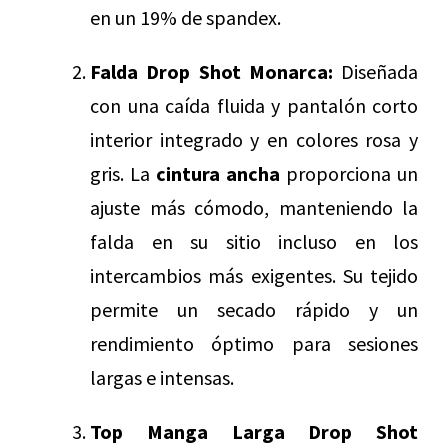
en un 19% de spandex.
Falda Drop Shot Monarca:
Diseñada
con una caída fluida y pantalón corto
interior integrado y en colores rosa y
gris. La
cintura ancha
proporciona un
ajuste más cómodo, manteniendo la
falda en su sitio incluso en los
intercambios más exigentes. Su tejido
permite un secado rápido y un
rendimiento óptimo para sesiones
largas e intensas.
Top Manga Larga Drop Shot