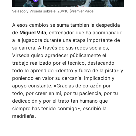
Velasco y Virseda sobre el 20×10 (Premier Padel)
A esos cambios se suma también la despedida
de
Miguel Vita
, entrenador que ha acompañado
a la jugadora durante una etapa importante de
su carrera. A través de sus redes sociales,
Virseda quiso agradecer públicamente el
trabajo realizado por el técnico, destacando
todo lo aprendido «dentro y fuera de la pista» y
poniendo en valor su cercanía, implicación y
apoyo constante. «Gracias de corazón por
todo, por creer en mí, por tu paciencia, por tu
dedicación y por el trato tan humano que
siempre has tenido conmigo», escribió la
madrileña.