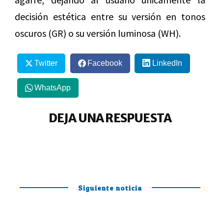
decisión estética entre su versión en tonos
oscuros (GR) o su versión luminosa (WH).
Twitter
Facebook
LinkedIn
WhatsApp
DEJA UNA RESPUESTA
Siguiente noticia