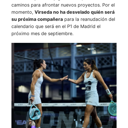
caminos para afrontar nuevos proyectos. Por el
momento,
Virseda no ha desvelado quién será
su próxima compañera
para la reanudación del
calendario que será en el P1 de Madrid el
próximo mes de septiembre.