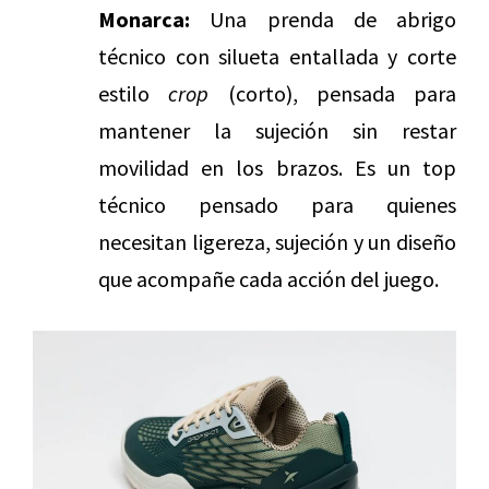
Monarca:
Una prenda de abrigo
técnico con silueta entallada y corte
estilo
crop
(corto), pensada para
mantener la sujeción sin restar
movilidad en los brazos. Es un top
técnico pensado para quienes
necesitan ligereza, sujeción y un diseño
que acompañe cada acción del juego.