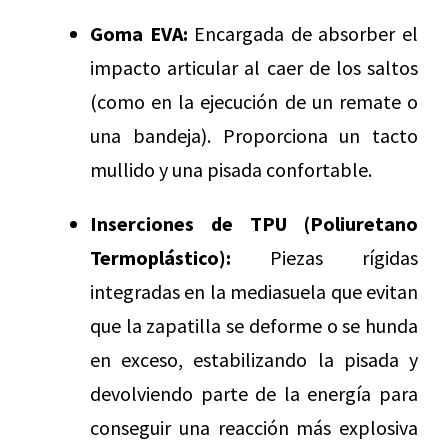
Goma EVA:
Encargada de absorber el
impacto articular al caer de los saltos
(como en la ejecución de un remate o
una bandeja). Proporciona un tacto
mullido y una pisada confortable.
Inserciones de TPU (Poliuretano
Termoplástico):
Piezas rígidas
integradas en la mediasuela que evitan
que la zapatilla se deforme o se hunda
en exceso, estabilizando la pisada y
devolviendo parte de la energía para
conseguir una reacción más explosiva