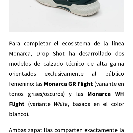
Para completar el ecosistema de la línea
Monarca, Drop Shot ha desarrollado dos
modelos de calzado técnico de alta gama
orientados exclusivamente al público
femenino: las
Monarca GR Flight
(variante en
tonos grises/oscuros) y las
Monarca WH
Flight
(variante
White
, basada en el color
blanco).
Ambas zapatillas comparten exactamente la