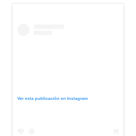
Ver esta publicación en Instagram