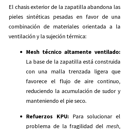
El chasis exterior de la zapatilla abandona las
pieles sintéticas pesadas en favor de una
combinación de materiales orientada a la
ventilación y la sujeción térmica:
Mesh técnico altamente ventilado:
La base de la zapatilla está construida
con una malla trenzada ligera que
favorece el flujo de aire continuo,
reduciendo la acumulación de sudor y
manteniendo el pie seco.
Refuerzos KPU:
Para solucionar el
problema de la fragilidad del
mesh
,