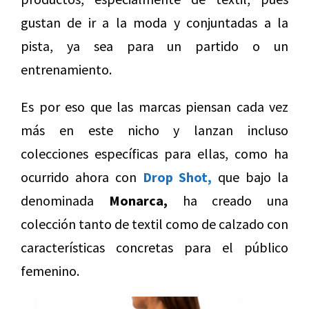
gustan de ir a la moda y conjuntadas a la
pista, ya sea para un partido o un
entrenamiento.
Es por eso que las marcas piensan cada vez
más en este nicho y lanzan incluso
colecciones específicas para ellas, como ha
ocurrido ahora con
Drop Shot,
que bajo la
denominada
Monarca,
ha creado una
colección tanto de textil como de calzado con
características concretas para el público
femenino.