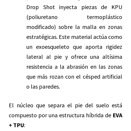
Drop Shot inyecta piezas de KPU
(poliuretano termoplástico
modificado) sobre la malla en zonas
estratégicas. Este material actúa como
un exoesqueleto que aporta rigidez
lateral al pie y ofrece una altísima
resistencia a la abrasión en las zonas
que más rozan con el césped artificial
o las paredes.
El núcleo que separa el pie del suelo está
compuesto por una estructura híbrida de
EVA
+ TPU
: