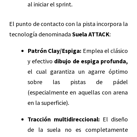
al iniciar el sprint.
El punto de contacto con la pista incorpora la
tecnología denominada
Suela ATTACK
:
Patrón Clay/Espiga:
Emplea el clásico
y efectivo
dibujo de espiga profunda,
el cual garantiza un agarre óptimo
sobre las pistas de pádel
(especialmente en aquellas con arena
en la superficie).
Tracción multidireccional:
El diseño
de la suela no es completamente