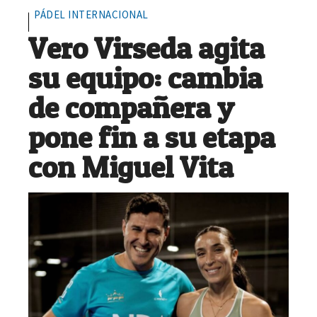
PÁDEL INTERNACIONAL
Vero Virseda agita
su equipo: cambia
de compañera y
pone fin a su etapa
con Miguel Vita