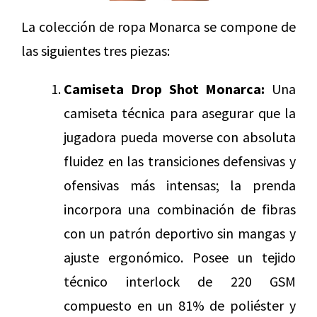
La colección de ropa Monarca se compone de
las siguientes tres piezas:
Camiseta Drop Shot Monarca:
Una
camiseta técnica para asegurar que la
jugadora pueda moverse con absoluta
fluidez en las transiciones defensivas y
ofensivas más intensas; la prenda
incorpora una combinación de fibras
con un patrón deportivo sin mangas y
ajuste ergonómico. Posee un tejido
técnico interlock de 220 GSM
compuesto en un 81% de poliéster y