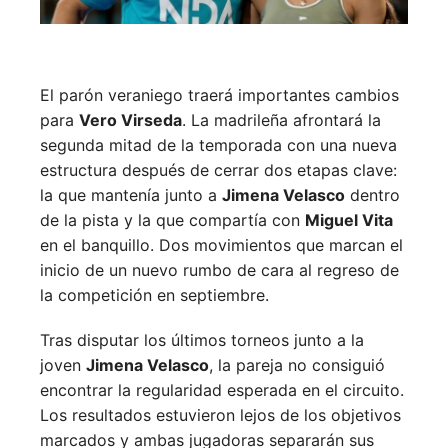
El parón veraniego traerá importantes cambios
para
Vero Virseda
. La madrileña afrontará la
segunda mitad de la temporada con una nueva
estructura después de cerrar dos etapas clave:
la que mantenía junto a
Jimena Velasco
dentro
de la pista y la que compartía con
Miguel Vita
en el banquillo. Dos movimientos que marcan el
inicio de un nuevo rumbo de cara al regreso de
la competición en septiembre.
Tras disputar los últimos torneos junto a la
joven
Jimena Velasco
, la pareja no consiguió
encontrar la regularidad esperada en el circuito.
Los resultados estuvieron lejos de los objetivos
marcados y ambas jugadoras separarán sus