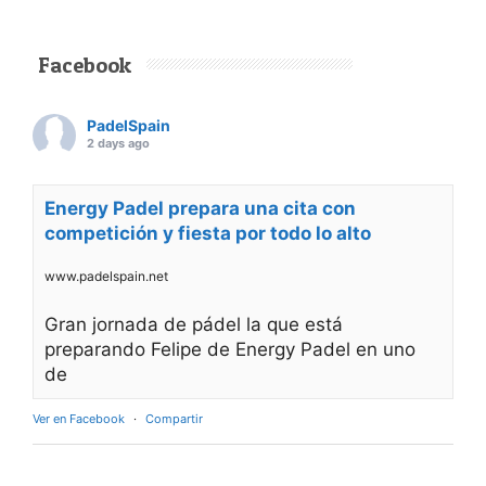
Facebook
PadelSpain
2 days ago
Energy Padel prepara una cita con
competición y fiesta por todo lo alto
www.padelspain.net
Gran jornada de pádel la que está
preparando Felipe de Energy Padel en uno
de
Ver en Facebook
·
Compartir