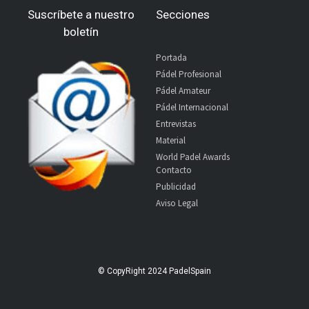
Suscríbete a nuestro
Secciones
boletín
Portada
Pádel Profesional
Pádel Amateur
Pádel Internacional
Entrevistas
Material
World Padel Awards
Contacto
Publicidad
Aviso Legal
© CopyRight 2024 PadelSpain