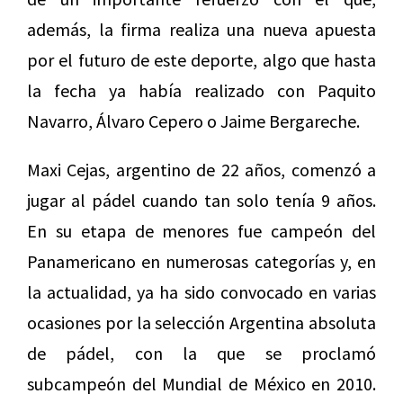
además, la firma realiza una nueva apuesta
por el futuro de este deporte, algo que hasta
la fecha ya había realizado con Paquito
Navarro, Álvaro Cepero o Jaime Bergareche.
Maxi Cejas, argentino de 22 años, comenzó a
jugar al pádel cuando tan solo tenía 9 años.
En su etapa de menores fue campeón del
Panamericano en numerosas categorías y, en
la actualidad, ya ha sido convocado en varias
ocasiones por la selección Argentina absoluta
de pádel, con la que se proclamó
subcampeón del Mundial de México en 2010.