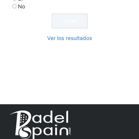
No
Ver los resultados