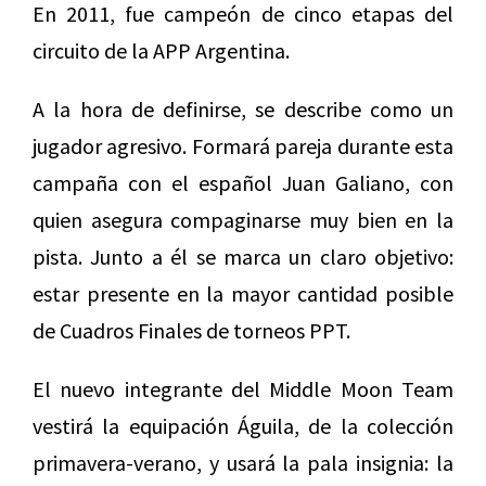
En 2011, fue campeón de cinco etapas del
circuito de la APP Argentina.
A la hora de definirse, se describe como un
jugador agresivo. Formará pareja durante esta
campaña con el español Juan Galiano, con
quien asegura compaginarse muy bien en la
pista. Junto a él se marca un claro objetivo:
estar presente en la mayor cantidad posible
de Cuadros Finales de torneos PPT.
El nuevo integrante del Middle Moon Team
vestirá la equipación Águila, de la colección
primavera-verano, y usará la pala insignia: la