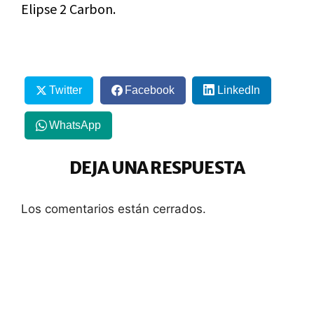
Elipse 2 Carbon.
Twitter
Facebook
LinkedIn
WhatsApp
DEJA UNA RESPUESTA
Los comentarios están cerrados.