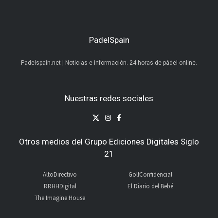
PadelSpain
Padelspain.net | Noticias e información. 24 horas de pádel online.
Nuestras redes sociales
Otros medios del Grupo Ediciones Digitales Siglo
21
AltoDirectivo
GolfConfidencial
RRHHDigital
El Diario del Bebé
The Imagine House