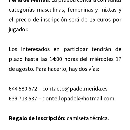
categorías masculinas, femeninas y mixtas y
el precio de inscripción será de 15 euros por
jugador.
Los interesados en participar tendrán de
plazo hasta las 14:00 horas del miércoles 17
de agosto. Para hacerlo, hay dos vías:
644 580 672 – contacto@padelmerida.es
639 713 537 – dontellopadel@hotmail.com
Regalo de inscripción:
camiseta técnica.