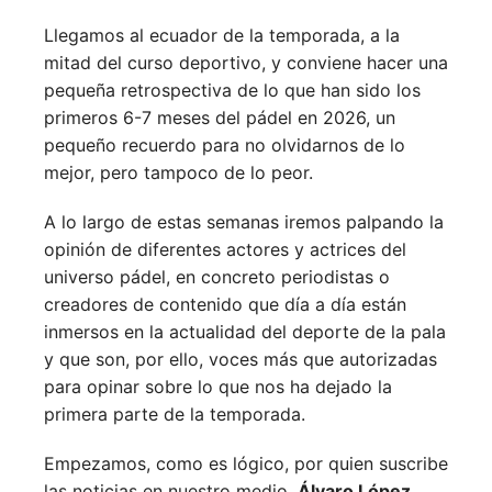
Llegamos al ecuador de la temporada, a la
mitad del curso deportivo, y conviene hacer una
pequeña retrospectiva de lo que han sido los
primeros 6-7 meses del pádel en 2026, un
pequeño recuerdo para no olvidarnos de lo
mejor, pero tampoco de lo peor.
A lo largo de estas semanas iremos palpando la
opinión de diferentes actores y actrices del
universo pádel, en concreto periodistas o
creadores de contenido que día a día están
inmersos en la actualidad del deporte de la pala
y que son, por ello, voces más que autorizadas
para opinar sobre lo que nos ha dejado la
primera parte de la temporada.
Empezamos, como es lógico, por quien suscribe
las noticias en nuestro medio,
Álvaro López,