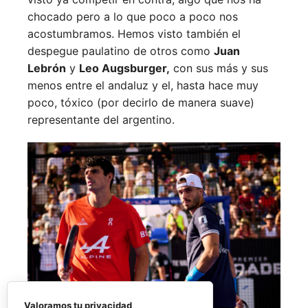
chocado pero a lo que poco a poco nos
acostumbramos. Hemos visto también el
despegue paulatino de otros como
Juan
Lebrón
y
Leo Augsburger,
con sus más y sus
menos entre el andaluz y el, hasta hace muy
poco, tóxico (por decirlo de manera suave)
representante del argentino.
Valoramos tu privacidad