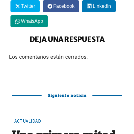
Twitter
Facebook
LinkedIn
WhatsApp
DEJA UNA RESPUESTA
Los comentarios están cerrados.
Siguiente noticia
ACTUALIDAD