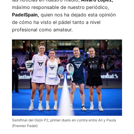
máximo responsable de nuestro periódico,
PadelSpain,
quien nos ha dejado esta opinión
de cómo ha visto el pádel tanto a nivel
profesional como amateur.
Semifinal del Gijón P2, primer duelo en contra entre Ari y Paula
(Premier Padel)