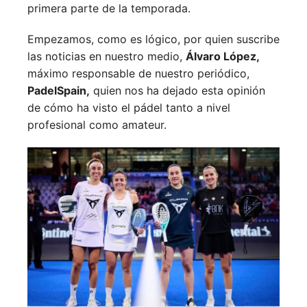
primera parte de la temporada.
Empezamos, como es lógico, por quien suscribe
las noticias en nuestro medio,
Álvaro López,
máximo responsable de nuestro periódico,
PadelSpain,
quien nos ha dejado esta opinión
de cómo ha visto el pádel tanto a nivel
profesional como amateur.