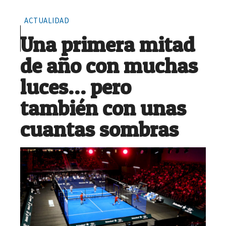
ACTUALIDAD
Una primera mitad
de año con muchas
luces… pero
también con unas
cuantas sombras