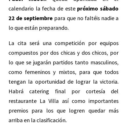
calendario la fecha de este
próximo sábado
22 de septiembre
para que no faltéis nadie a
lo que están preparando.
La cita será una competición por equipos
compuestos por dos chicas y dos chicos, por
lo que se jugarán partidos tanto masculinos,
como femeninos y mixtos, para que todos
tengan la oportunidad de lograr la victoria.
Habrá catering final por cortesía del
restaurante La Villa así como importantes
premios para los que logren quedar más
arriba en la clasificación.