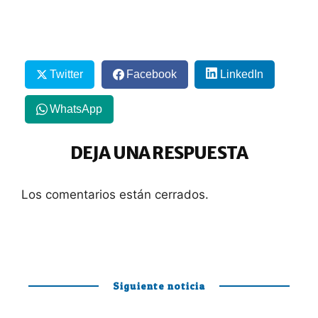
Twitter
Facebook
LinkedIn
WhatsApp
DEJA UNA RESPUESTA
Los comentarios están cerrados.
Siguiente noticia