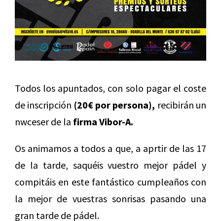
Todos los apuntados, con solo pagar el coste
de inscripción
(20€ por persona),
recibirán un
nwceser de la
firma Vibor-A.
Os animamos a todos a que, a aprtir de las 17
de la tarde, saquéis vuestro mejor pádel y
compitáis en este fantástico cumpleaños con
la mejor de vuestras sonrisas pasando una
gran tarde de pádel.