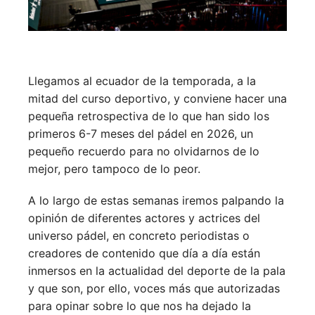
Llegamos al ecuador de la temporada, a la
mitad del curso deportivo, y conviene hacer una
pequeña retrospectiva de lo que han sido los
primeros 6-7 meses del pádel en 2026, un
pequeño recuerdo para no olvidarnos de lo
mejor, pero tampoco de lo peor.
A lo largo de estas semanas iremos palpando la
opinión de diferentes actores y actrices del
universo pádel, en concreto periodistas o
creadores de contenido que día a día están
inmersos en la actualidad del deporte de la pala
y que son, por ello, voces más que autorizadas
para opinar sobre lo que nos ha dejado la