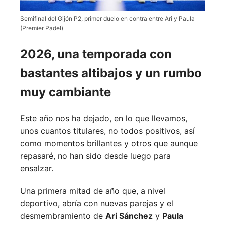
Semifinal del Gijón P2, primer duelo en contra entre Ari y Paula
(Premier Padel)
2026, una temporada con
bastantes altibajos y un rumbo
muy cambiante
Este año nos ha dejado, en lo que llevamos,
unos cuantos titulares, no todos positivos, así
como momentos brillantes y otros que aunque
repasaré, no han sido desde luego para
ensalzar.
Una primera mitad de año que, a nivel
deportivo, abría con nuevas parejas y el
desmembramiento de
Ari Sánchez
y
Paula