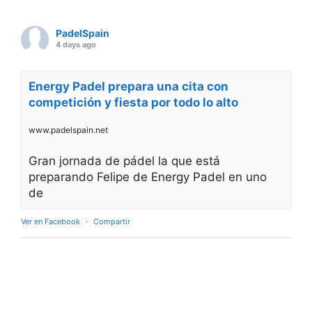
PadelSpain
4 days ago
Energy Padel prepara una cita con
competición y fiesta por todo lo alto
www.padelspain.net
Gran jornada de pádel la que está
preparando Felipe de Energy Padel en uno
de
Ver en Facebook
·
Compartir