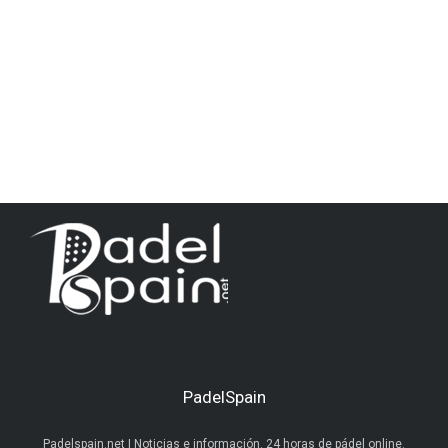
PadelSpain
Padelspain.net | Noticias e información. 24 horas de pádel online.