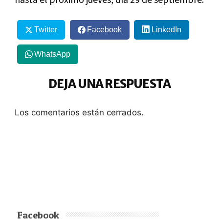
Twitter
Facebook
LinkedIn
WhatsApp
DEJA UNA RESPUESTA
Los comentarios están cerrados.
Facebook