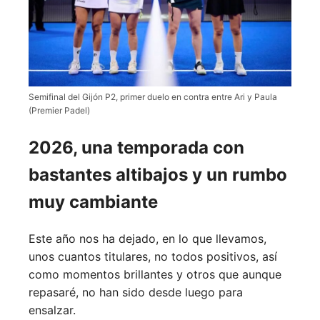
Semifinal del Gijón P2, primer duelo en contra entre Ari y Paula
(Premier Padel)
2026, una temporada con
bastantes altibajos y un rumbo
muy cambiante
Este año nos ha dejado, en lo que llevamos,
unos cuantos titulares, no todos positivos, así
como momentos brillantes y otros que aunque
repasaré, no han sido desde luego para
ensalzar.