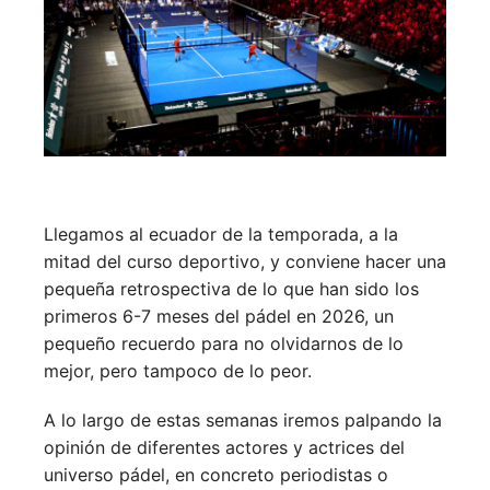
Llegamos al ecuador de la temporada, a la
mitad del curso deportivo, y conviene hacer una
pequeña retrospectiva de lo que han sido los
primeros 6-7 meses del pádel en 2026, un
pequeño recuerdo para no olvidarnos de lo
mejor, pero tampoco de lo peor.
A lo largo de estas semanas iremos palpando la
opinión de diferentes actores y actrices del
universo pádel, en concreto periodistas o