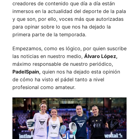
creadores de contenido que día a día están
inmersos en la actualidad del deporte de la pala
y que son, por ello, voces más que autorizadas
para opinar sobre lo que nos ha dejado la
primera parte de la temporada.
Empezamos, como es lógico, por quien suscribe
las noticias en nuestro medio,
Álvaro López,
máximo responsable de nuestro periódico,
PadelSpain,
quien nos ha dejado esta opinión
de cómo ha visto el pádel tanto a nivel
profesional como amateur.