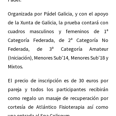
Organizada por Pádel Galicia, y con el apoyo
de la Xunta de Galicia, la prueba contará con
cuadros masculinos y femeninos de 1ª
Categoría Federada, de 2ª Categoría No
Federada, de 3ª Categoría Amateur
(Iniciación), Menores Sub’14, Menores Sub’18 y
Mixtos.
El precio de inscripción es de 30 euros por
pareja y todos los participantes recibirán
como regalo un masaje de recuperación por
cortesía de Atlántico Fisioterapia así como
una entrada al Spa Coliseum.