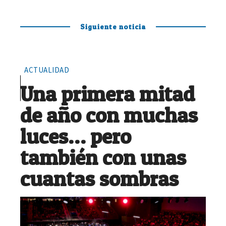
Siguiente noticia
ACTUALIDAD
Una primera mitad
de año con muchas
luces… pero
también con unas
cuantas sombras