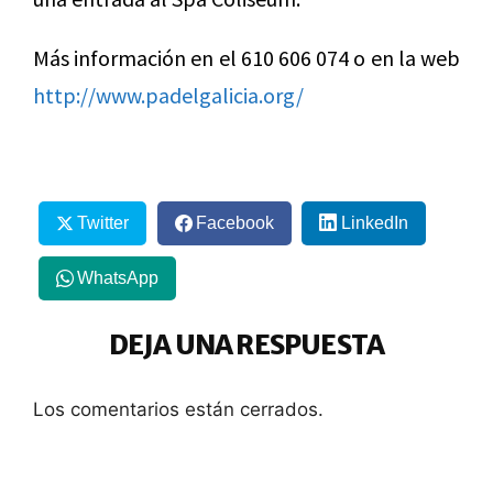
Más información en el 610 606 074 o en la web
http://www.padelgalicia.org/
Twitter
Facebook
LinkedIn
WhatsApp
DEJA UNA RESPUESTA
Los comentarios están cerrados.