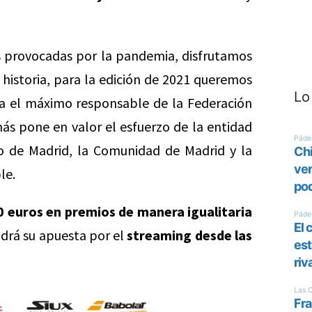
es provocadas por la pandemia, disfrutamos
istoria, para la edición de 2021 queremos
Lo
ia el máximo responsable de la Federación
s pone en valor el esfuerzo de la entidad
o de Madrid, la Comunidad de Madrid y la
le.
0 euros en premios de manera igualitaria
drá su apuesta por el
streaming desde las