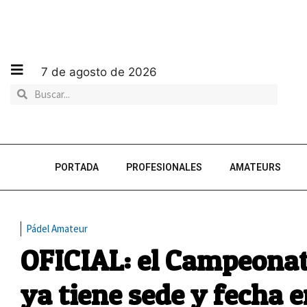
7 de agosto de 2026
PORTADA
PROFESIONALES
AMATEURS
Pádel Amateur
OFICIAL: el Campeonat
ya tiene sede y fecha e