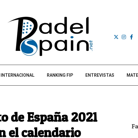
INTERNACIONAL
RANKING FIP
ENTREVISTAS
MATE
o de España 2021
F
n el calendario