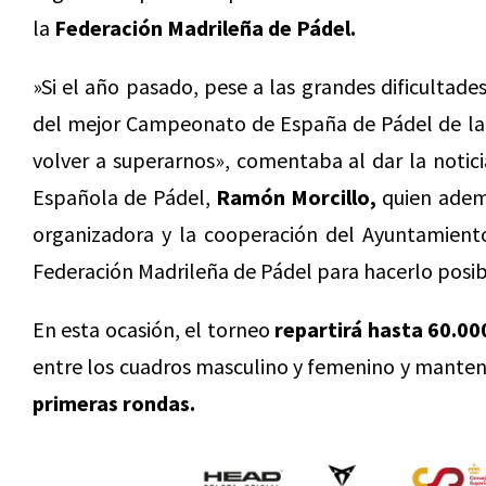
la
Federación Madrileña de Pádel.
»Si el año pasado, pese a las grandes dificultad
del mejor Campeonato de España de Pádel de la h
volver a superarnos», comentaba al dar la notic
Española de Pádel,
Ramón Morcillo,
quien ademá
organizadora y la cooperación del Ayuntamient
Federación Madrileña de Pádel para hacerlo posib
En esta ocasión, el torneo
repartirá hasta 60.00
entre los cuadros masculino y femenino y manten
primeras rondas.