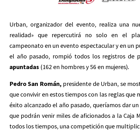
Urban, organizador del evento, realiza una n
realidad» que repercutirá no solo en el pla
campeonato en un evento espectacular y en un pun
el año pasado, rompió todos los registros de 
apuntadas
(162 en hombres y 56 en mujeres).
Pedro San Román,
presidente de Urban, se most
que convivir en estos tiempos con las reglas que
éxito alcanzado el año pasado, queríamos dar un 
que podrán venir miles de aficionados a la Caja
todos los tiempos, una competición que multiplica 