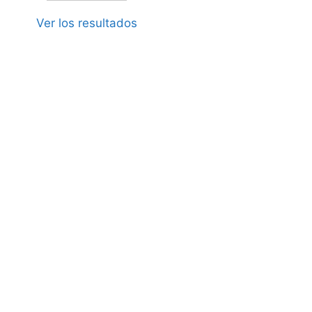
Ver los resultados