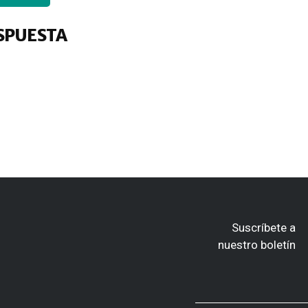
SPUESTA
Suscríbete a
nuestro boletín