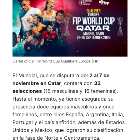
Cartel oficial FIP World Cup Qualifiers Europe (FIP)
El Mundial, que se disputará del
2 al 7 de
noviembre en Catar
, contará con
32
selecciones
(16 masculinas y 16 femeninas).
Hasta el momento, ya tienen asegurada su
presencia doce equipos masculinos y once
femeninos, entre ellos España, Argentina, Italia,
Portugal y el país anfitrión, además de Estados
Unidos y México, que lograron su clasificación
en la fase de Norte y Centroamérica.