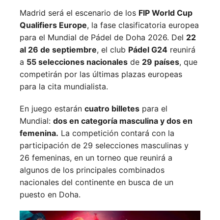
Madrid será el escenario de los
FIP World Cup
Qualifiers Europe
, la fase clasificatoria europea
para el Mundial de Pádel de Doha 2026. Del
22
al 26 de septiembre
, el club
Pádel G24
reunirá
a
55 selecciones nacionales
de
29 países
, que
competirán por las últimas plazas europeas
para la cita mundialista.
En juego estarán
cuatro billetes
para el
Mundial:
dos en categoría masculina y dos en
femenina.
La competición contará con la
participación de 29 selecciones masculinas y
26 femeninas, en un torneo que reunirá a
algunos de los principales combinados
nacionales del continente en busca de un
puesto en Doha.