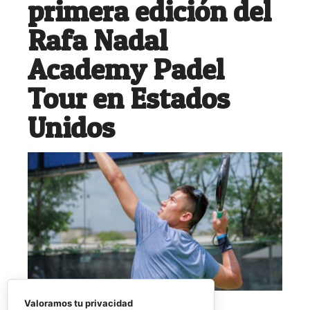
primera edición del
Rafa Nadal
Academy Padel
Tour en Estados
Unidos
Valoramos tu privacidad