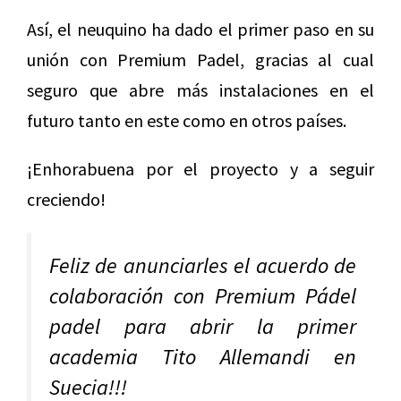
Así, el neuquino ha dado el primer paso en su
unión con Premium Padel, gracias al cual
seguro que abre más instalaciones en el
futuro tanto en este como en otros países.
¡Enhorabuena por el proyecto y a seguir
creciendo!
Feliz de anunciarles el acuerdo de
colaboración con Premium Pádel
padel para abrir la primer
academia Tito Allemandi en
Suecia!!!