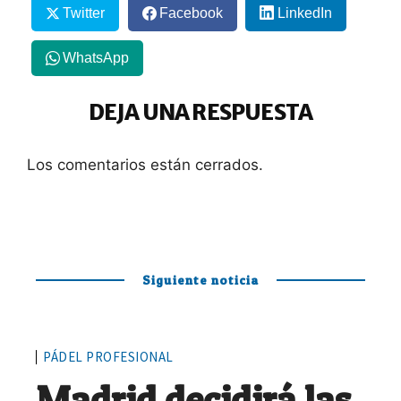
Twitter
Facebook
LinkedIn
WhatsApp
DEJA UNA RESPUESTA
Los comentarios están cerrados.
Siguiente noticia
PÁDEL PROFESIONAL
Madrid decidirá las