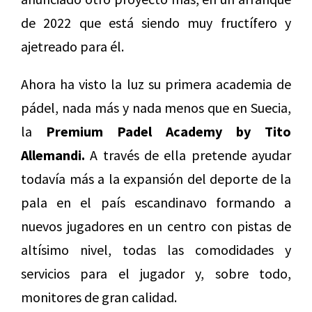
de 2022 que está siendo muy fructífero y
ajetreado para él.
Ahora ha visto la luz su primera academia de
pádel, nada más y nada menos que en Suecia,
la
Premium Padel Academy by Tito
Allemandi.
A través de ella pretende ayudar
todavía más a la expansión del deporte de la
pala en el país escandinavo formando a
nuevos jugadores en un centro con pistas de
altísimo nivel, todas las comodidades y
servicios para el jugador y, sobre todo,
monitores de gran calidad.