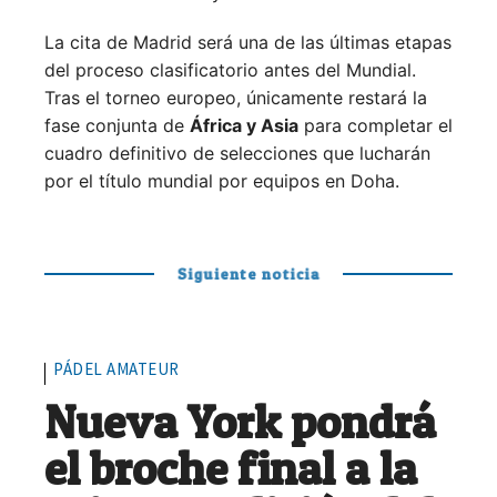
La cita de Madrid será una de las últimas etapas
del proceso clasificatorio antes del Mundial.
Tras el torneo europeo, únicamente restará la
fase conjunta de
África y Asia
para completar el
cuadro definitivo de selecciones que lucharán
por el título mundial por equipos en Doha.
Siguiente noticia
PÁDEL AMATEUR
Nueva York pondrá
el broche final a la