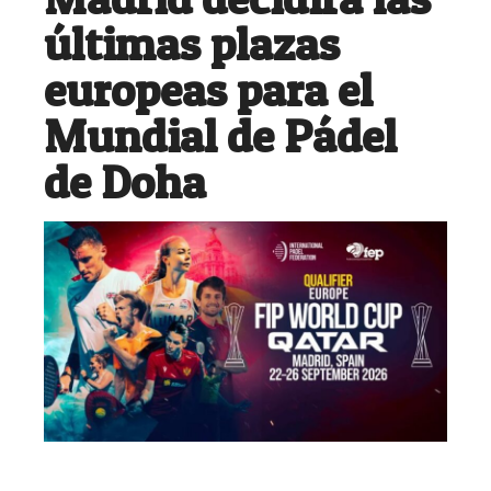
últimas plazas
europeas para el
Mundial de Pádel
de Doha