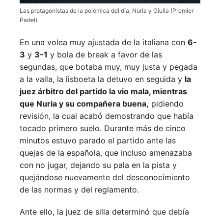
Las protagonistas de la polémica del día, Nuria y Giulia (Premier
Padel)
En una volea muy ajustada de la italiana con
6-
3
y
3-1
y bola de break a favor de las
segundas, que botaba muy, muy justa y pegada
a la valla, la lisboeta la detuvo en seguida y
la
juez árbitro del partido la vio mala, mientras
que Nuria y su compañera buena,
pidiendo
revisión, la cual acabó demostrando que había
tocado primero suelo. Durante más de cinco
minutos estuvo parado el partido ante las
quejas de la española, que incluso amenazaba
con no jugar, dejando su pala en la pista y
quejándose nuevamente del desconocimiento
de las normas y del reglamento.
Ante ello, la juez de silla determinó que debía