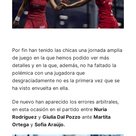
Por fin han tenido las chicas una jornada amplia
de juego en la que hemos podido ver más
detalles y en la que, además, no ha faltado la
polémica con una jugadora que
desgraciadamente no es la primera vez que se
ha visto envuelta en ella.
De nuevo han aparecido los errores arbitrales,
en esta ocasión en el partido entre
Nuria
Rodríguez
y
Giulia Dal Pozzo
ante
Martita
Ortega
y
Sofia Araújo.