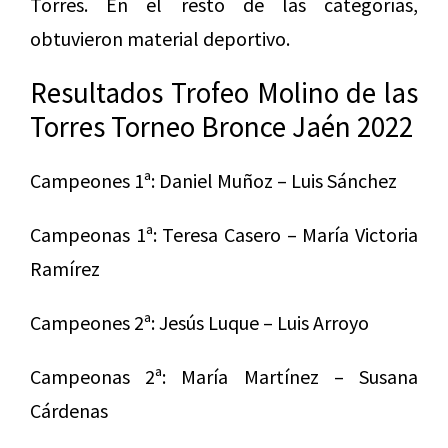
Torres. En el resto de las categorías,
obtuvieron material deportivo.
Resultados Trofeo Molino de las
Torres Torneo Bronce Jaén 2022
Campeones 1ª: Daniel Muñoz – Luis Sánchez
Campeonas 1ª: Teresa Casero – María Victoria
Ramírez
Campeones 2ª: Jesús Luque – Luis Arroyo
Campeonas 2ª: María Martínez – Susana
Cárdenas