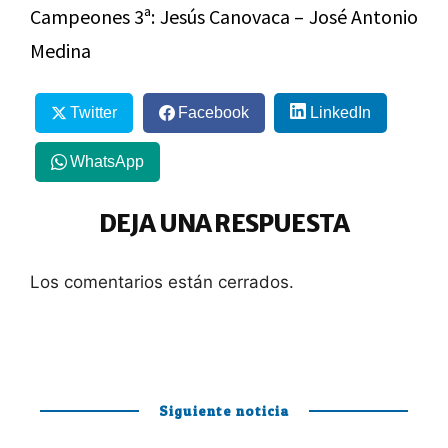
Campeones 3ª: Jesús Canovaca – José Antonio
Medina
Twitter
Facebook
LinkedIn
WhatsApp
DEJA UNA RESPUESTA
Los comentarios están cerrados.
Siguiente noticia