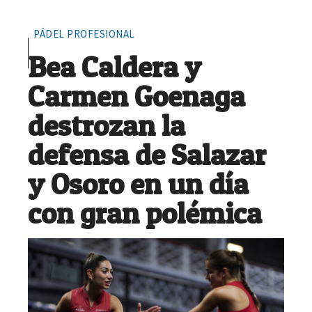
PÁDEL PROFESIONAL
Bea Caldera y
Carmen Goenaga
destrozan la
defensa de Salazar
y Osoro en un día
con gran polémica