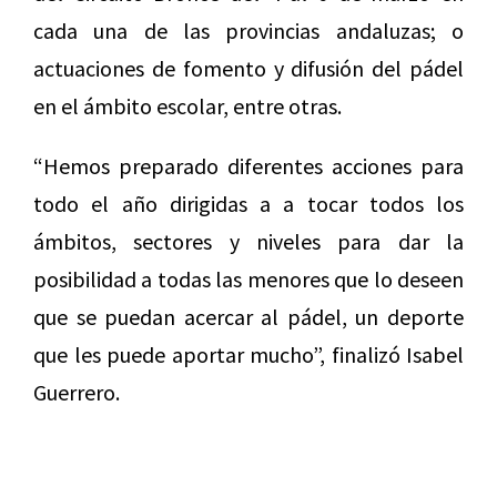
cada una de las provincias andaluzas; o
actuaciones de fomento y difusión del pádel
en el ámbito escolar, entre otras.
“Hemos preparado diferentes acciones para
todo el año dirigidas a a tocar todos los
ámbitos, sectores y niveles para dar la
posibilidad a todas las menores que lo deseen
que se puedan acercar al pádel, un deporte
que les puede aportar mucho”, finalizó Isabel
Guerrero.