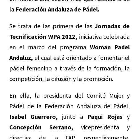
la
Federación Andaluza de Pádel.
Se trata de las primera de las
Jornadas de
Tecnificación WPA 2022,
iniciativa celebrada
en el marco del programa
Woman Padel
Andaluz,
el cual está orientado a fomentar el
pádel femenino a través de la formación, la
competición, la difusión y la promoción.
En ella, la presidenta del Comité Mujer y
Pádel de la Federación Andaluza de Pádel,
Isabel Guerrero,
junto a
Paqui Rojas
y
Concepción Serrano,
vicepresidenta y
directiva de la FAP, respectivamente,