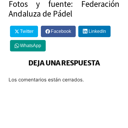
Fotos y fuente: Federación
Andaluza de Pádel
Twitter
Facebook
LinkedIn
WhatsApp
DEJA UNA RESPUESTA
Los comentarios están cerrados.