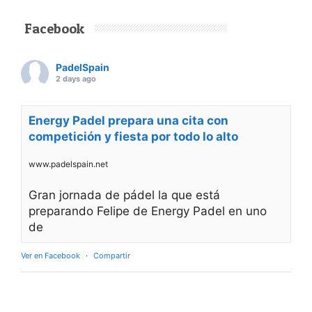
Facebook
PadelSpain
2 days ago
Energy Padel prepara una cita con
competición y fiesta por todo lo alto
www.padelspain.net
Gran jornada de pádel la que está
preparando Felipe de Energy Padel en uno
de
Ver en Facebook
·
Compartir