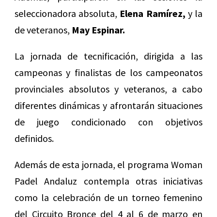
seleccionadora absoluta,
Elena Ramírez,
y la
de veteranos,
May Espinar.
La jornada de tecnificación, dirigida a las
campeonas y finalistas de los campeonatos
provinciales absolutos y veteranos, a cabo
diferentes dinámicas y afrontarán situaciones
de juego condicionado con objetivos
definidos.
Además de esta jornada, el programa Woman
Padel Andaluz contempla otras iniciativas
como la celebración de un torneo femenino
del Circuito Bronce del 4 al 6 de marzo en