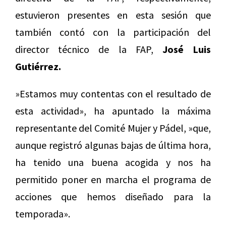
estuvieron presentes en esta sesión que
también contó con la participación del
director técnico de la FAP,
José Luis
Gutiérrez.
»Estamos muy contentas con el resultado de
esta actividad», ha apuntado la máxima
representante del Comité Mujer y Pádel, »que,
aunque registró algunas bajas de última hora,
ha tenido una buena acogida y nos ha
permitido poner en marcha el programa de
acciones que hemos diseñado para la
temporada».