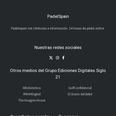
PadelSpain
Padelspain.net | Noticias e información. 24 horas de pádel online.
Nuestras redes sociales
Otros medios del Grupo Ediciones Digitales Siglo
21
AltoDirectivo
GolfConfidencial
RRHHDigital
El Diario del Bebé
The Imagine House