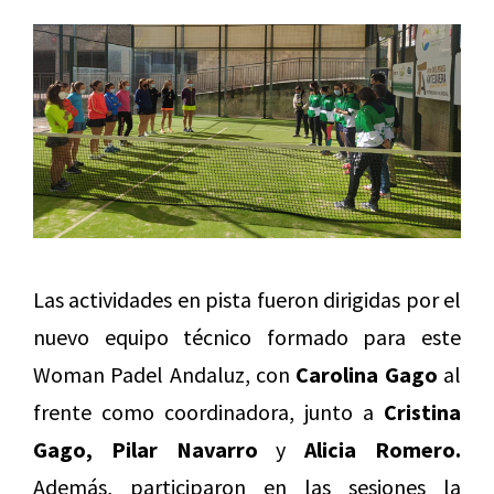
Las actividades en pista fueron dirigidas por el
nuevo equipo técnico formado para este
Woman Padel Andaluz, con
Carolina Gago
al
frente como coordinadora, junto a
Cristina
Gago, Pilar Navarro
y
Alicia Romero.
Además, participaron en las sesiones la