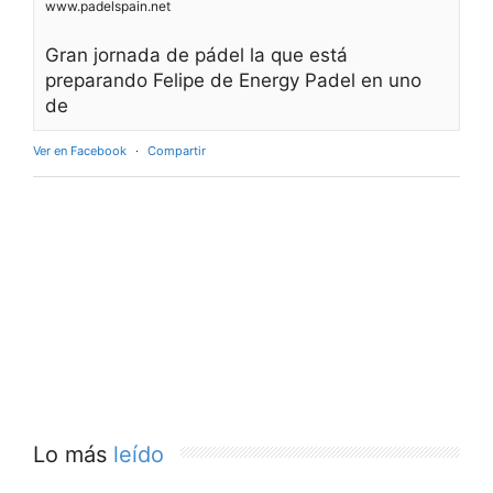
www.padelspain.net
Gran jornada de pádel la que está
preparando Felipe de Energy Padel en uno
de
Ver en Facebook
·
Compartir
Lo más
leído