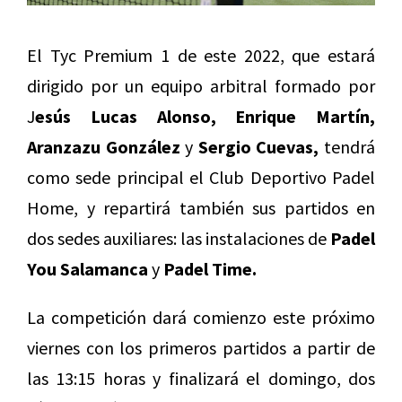
El Tyc Premium 1 de este 2022, que estará
dirigido por un equipo arbitral formado por
J
esús Lucas Alonso, Enrique Martín,
Aranzazu González
y
Sergio Cuevas,
tendrá
como sede principal el Club Deportivo Padel
Home, y repartirá también sus partidos en
dos sedes auxiliares: las instalaciones de
Padel
You Salamanca
y
Padel Time.
La competición dará comienzo este próximo
viernes con los primeros partidos a partir de
las 13:15 horas y finalizará el domingo, dos