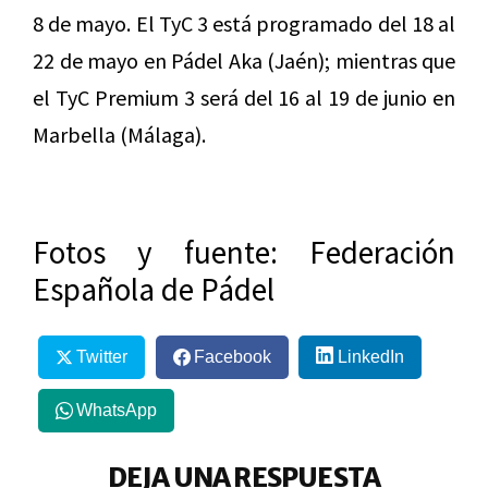
8 de mayo. El TyC 3 está programado del 18 al
22 de mayo en Pádel Aka (Jaén); mientras que
el TyC Premium 3 será del 16 al 19 de junio en
Marbella (Málaga).
Fotos y fuente: Federación
Española de Pádel
Twitter
Facebook
LinkedIn
WhatsApp
DEJA UNA RESPUESTA