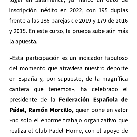
inscripción inédito en 2022, con 195 duplas
frente a las 186 parejas de 2019 y 179 de 2016
y 2015. En este curso, la prueba sube aún más
la apuesta.
»Esta participación es un indicador fabuloso
del momento que atraviesa nuestro deporte
en España y, por supuesto, de la magnífica
cantera que tenemos», ha celebrado el
presidente de la
Federación Española de
Pádel, Ramón Morcillo,
quien pone en valor
»no solo el enorme trabajo organizativo que
realiza el Club Padel Home, con el apoyo de