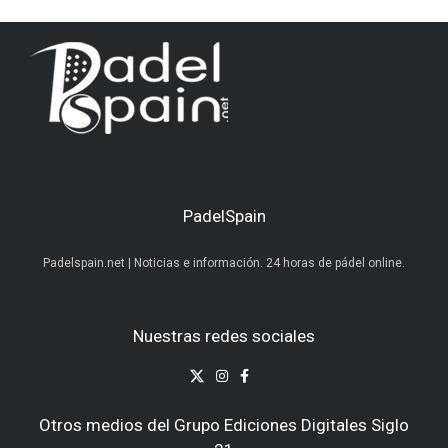
PadelSpain
Padelspain.net | Noticias e información. 24 horas de pádel online.
Nuestras redes sociales
Otros medios del Grupo Ediciones Digitales Siglo