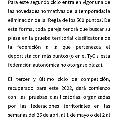
Para este segundo ciclo entra en vigor una de
las novedades normativas de la temporada: la
eliminación de la ‘Regla de los 500 puntos’. De
esta forma, toda pareja tendrá que buscar su
plaza en la prueba territorial clasificatoria de
la federación a la que pertenezca el
deportista con más puntos (o en el TyC si esta
federación autonómica no otorgase plaza).
El tercer y último ciclo de competición,
recuperado para este 2022, dará comienzo
con las pruebas clasificatorias organizadas
por las federaciones territoriales en las
semanas del 25 de abril al 1 de mayo o del 2 al