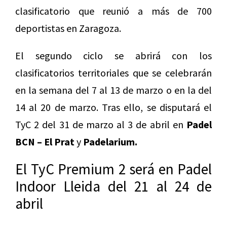
clasificatorio que reunió a más de 700
deportistas en Zaragoza.
El segundo ciclo se abrirá con los
clasificatorios territoriales que se celebrarán
en la semana del 7 al 13 de marzo o en la del
14 al 20 de marzo. Tras ello, se disputará el
TyC 2 del 31 de marzo al 3 de abril en
Padel
BCN – El Prat
y
Padelarium.
El TyC Premium 2 será en Padel
Indoor Lleida del 21 al 24 de
abril