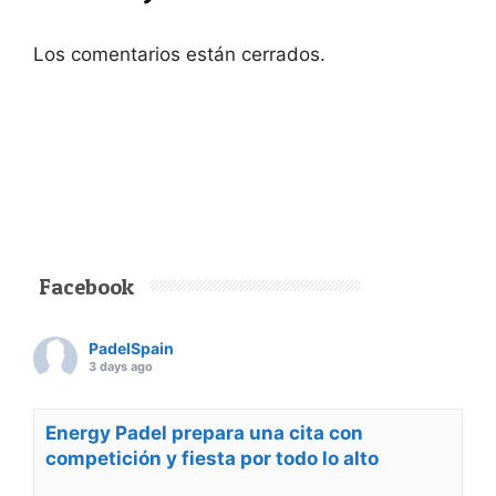
Los comentarios están cerrados.
Facebook
PadelSpain
3 days ago
Energy Padel prepara una cita con
competición y fiesta por todo lo alto