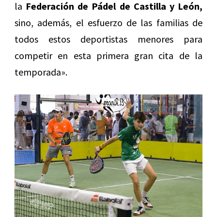
la
Federación de Pádel de Castilla y León,
sino, además, el esfuerzo de las familias de
todos estos deportistas menores para
competir en esta primera gran cita de la
temporada».