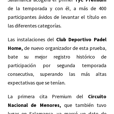
de la temporada y con él, a más de 400
participantes ávidos de levantar el título en
las diferentes categorías.
Las instalaciones del
Club Deportivo Padel
Home,
de nuevo organizador de esta prueba,
bate su mejor registro histórico de
participación por segunda temporada
consecutiva, superando las más altas
expectativas que se tenían.
La primera cita Premium del
Circuito
Nacional de Menores,
que también tuvo
lugar en Salamanca, ya marcó un dato de