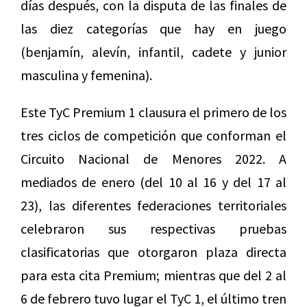
días después, con la disputa de las finales de
las diez categorías que hay en juego
(benjamín, alevín, infantil, cadete y junior
masculina y femenina).
Este TyC Premium 1 clausura el primero de los
tres ciclos de competición que conforman el
Circuito Nacional de Menores 2022. A
mediados de enero (del 10 al 16 y del 17 al
23), las diferentes federaciones territoriales
celebraron sus respectivas pruebas
clasificatorias que otorgaron plaza directa
para esta cita Premium; mientras que del 2 al
6 de febrero tuvo lugar el TyC 1, el último tren