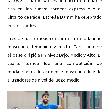
Otros 374 participantes no dudaron en darse
cita en los cuatro torneos express que el
Circuito de Pádel Estrella Damm ha celebrado
en tres tardes.
Tres de los torneos contaron con modalidad
masculina, femenina y mixta. Cada uno de
ellos se dirigió a un nivel: Bajo, Medio y Alto. El
cuarto torneo fue una competición de
modalidad exclusivamente masculina dirigido
a jugadores de nivel de juego medio.