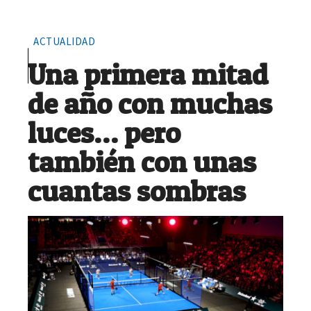
ACTUALIDAD
Una primera mitad
de año con muchas
luces… pero
también con unas
cuantas sombras