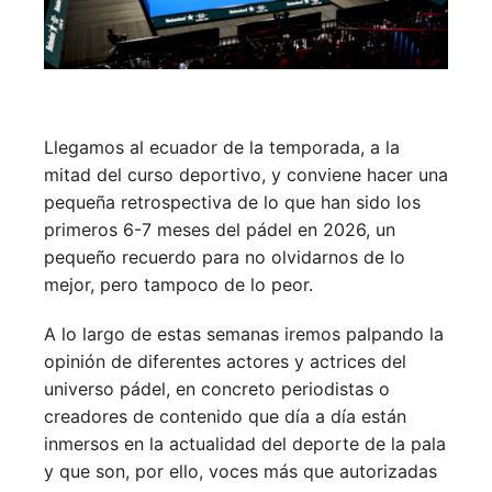
Llegamos al ecuador de la temporada, a la
mitad del curso deportivo, y conviene hacer una
pequeña retrospectiva de lo que han sido los
primeros 6-7 meses del pádel en 2026, un
pequeño recuerdo para no olvidarnos de lo
mejor, pero tampoco de lo peor.
A lo largo de estas semanas iremos palpando la
opinión de diferentes actores y actrices del
universo pádel, en concreto periodistas o
creadores de contenido que día a día están
inmersos en la actualidad del deporte de la pala
y que son, por ello, voces más que autorizadas