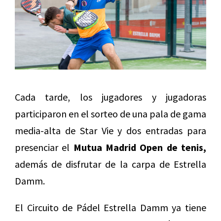
Cada tarde, los jugadores y jugadoras
participaron en el sorteo de una pala de gama
media-alta de Star Vie y dos entradas para
presenciar el
Mutua Madrid Open de tenis,
además de disfrutar de la carpa de Estrella
Damm.
El Circuito de Pádel Estrella Damm ya tiene