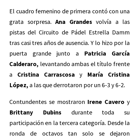
El cuadro femenino de primera contó con una
grata sorpresa.
Ana Grandes
volvía a las
pistas del Circuito de Pádel Estrella Damm
tras casi tres años de ausencia. Y lo hizo por la
puerta grande junto a
Patricia García
Calderaro,
levantando ambas el título frente
a
Cristina Carrascosa
y
María Cristina
López,
a las que derrotaron por un 6-3 y 6-2.
Contundentes se mostraron
Irene Cavero
y
Brittany Dubins
durante toda su
participación en la tercera categoría. Desde la
ronda de octavos tan solo se dejaron