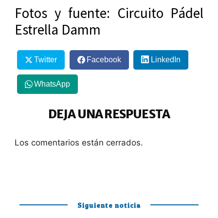
Fotos y fuente: Circuito Pádel
Estrella Damm
Twitter
Facebook
LinkedIn
WhatsApp
DEJA UNA RESPUESTA
Los comentarios están cerrados.
Siguiente noticia