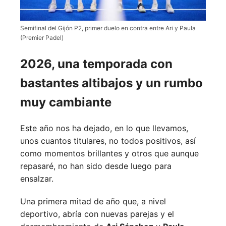
Semifinal del Gijón P2, primer duelo en contra entre Ari y Paula
(Premier Padel)
2026, una temporada con
bastantes altibajos y un rumbo
muy cambiante
Este año nos ha dejado, en lo que llevamos,
unos cuantos titulares, no todos positivos, así
como momentos brillantes y otros que aunque
repasaré, no han sido desde luego para
ensalzar.
Una primera mitad de año que, a nivel
deportivo, abría con nuevas parejas y el