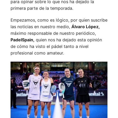
para opinar sobre lo que nos ha dejado la
primera parte de la temporada.
Empezamos, como es lógico, por quien suscribe
las noticias en nuestro medio,
Álvaro López,
máximo responsable de nuestro periódico,
PadelSpain,
quien nos ha dejado esta opinión
de cómo ha visto el pádel tanto a nivel
profesional como amateur.