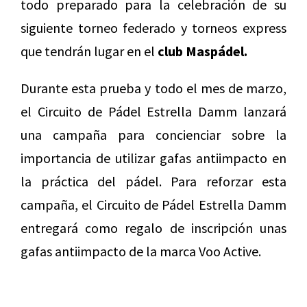
todo preparado para la celebración de su
siguiente torneo federado y torneos express
que tendrán lugar en el
club Maspádel.
Durante esta prueba y todo el mes de marzo,
el Circuito de Pádel Estrella Damm lanzará
una campaña para concienciar sobre la
importancia de utilizar gafas antiimpacto en
la práctica del pádel. Para reforzar esta
campaña, el Circuito de Pádel Estrella Damm
entregará como regalo de inscripción unas
gafas antiimpacto de la marca Voo Active.