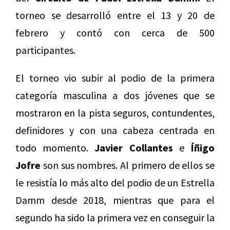
torneo se desarrolló entre el 13 y 20 de
febrero y contó con cerca de 500
participantes.
El torneo vio subir al podio de la primera
categoría masculina a dos jóvenes que se
mostraron en la pista seguros, contundentes,
definidores y con una cabeza centrada en
todo momento.
Javier Collantes
e
Íñigo
Jofre
son sus nombres. Al primero de ellos se
le resistía lo más alto del podio de un Estrella
Damm desde 2018, mientras que para el
segundo ha sido la primera vez en conseguir la