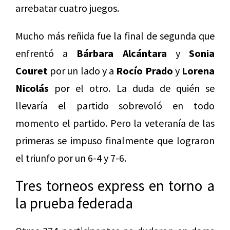
arrebatar cuatro juegos.
Mucho más reñida fue la final de segunda que
enfrentó a
Bárbara Alcántara
y
Sonia
Couret
por un lado y a
Rocío Prado
y
Lorena
Nicolás
por el otro. La duda de quién se
llevaría el partido sobrevoló en todo
momento el partido. Pero la veteranía de las
primeras se impuso finalmente que lograron
el triunfo por un 6-4 y 7-6.
Tres torneos express en torno a
la prueba federada