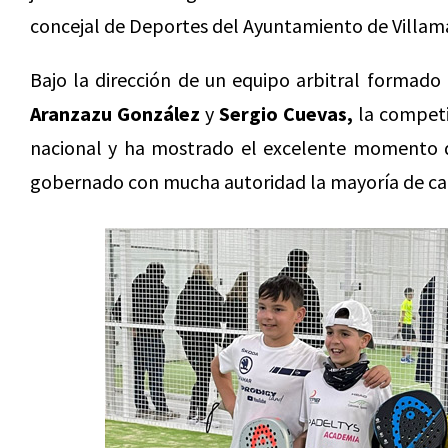
concejal de Deportes del Ayuntamiento de Villam
Bajo la dirección de un equipo arbitral formado
Aranzazu González
y
Sergio Cuevas,
la competi
nacional y ha mostrado el excelente momento de
gobernado con mucha autoridad la mayoría de ca