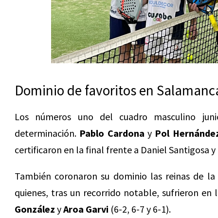
Dominio de favoritos en Salamanc
Los números uno del cuadro masculino juni
determinación.
Pablo Cardona
y
Pol Hernánde
certificaron en la final frente a Daniel Santigosa y
También coronaron su dominio las reinas de la
quienes, tras un recorrido notable, sufrieron en 
González
y
Aroa Garvi
(6-2, 6-7 y 6-1).