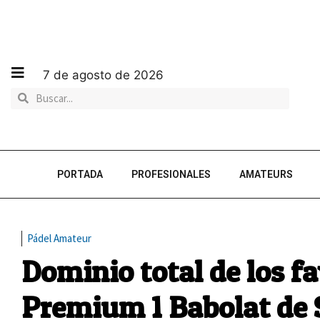
7 de agosto de 2026
PORTADA
PROFESIONALES
AMATEURS
Pádel Amateur
Dominio total de los fa
Premium 1 Babolat de