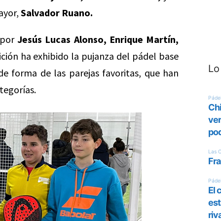
ayor,
Salvador Ruano.
 por
Jesús Lucas Alonso, Enrique Martín,
ción ha exhibido la pujanza del pádel base
Lo
 forma de las parejas favoritas, que han
tegorías.