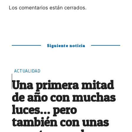
Los comentarios están cerrados.
Siguiente noticia
ACTUALIDAD
Una primera mitad
de año con muchas
luces… pero
también con unas