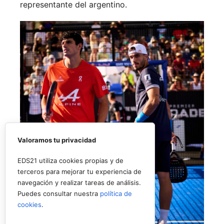
representante del argentino.
Valoramos tu privacidad
EDS21 utiliza cookies propias y de
terceros para mejorar tu experiencia de
navegación y realizar tareas de análisis.
Puedes consultar nuestra
política de
cookies
.