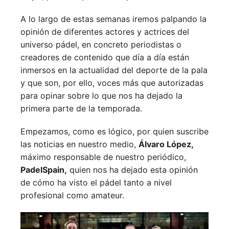
A lo largo de estas semanas iremos palpando la
opinión de diferentes actores y actrices del
universo pádel, en concreto periodistas o
creadores de contenido que día a día están
inmersos en la actualidad del deporte de la pala
y que son, por ello, voces más que autorizadas
para opinar sobre lo que nos ha dejado la
primera parte de la temporada.
Empezamos, como es lógico, por quien suscribe
las noticias en nuestro medio,
Álvaro López,
máximo responsable de nuestro periódico,
PadelSpain,
quien nos ha dejado esta opinión
de cómo ha visto el pádel tanto a nivel
profesional como amateur.