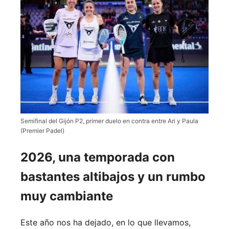
Semifinal del Gijón P2, primer duelo en contra entre Ari y Paula
(Premier Padel)
2026, una temporada con
bastantes altibajos y un rumbo
muy cambiante
Este año nos ha dejado, en lo que llevamos,