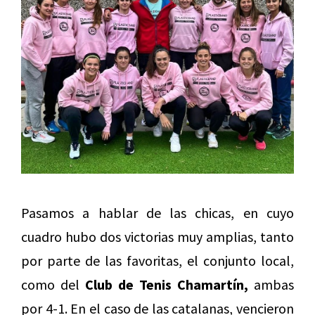
Pasamos a hablar de las chicas, en cuyo
cuadro hubo dos victorias muy amplias, tanto
por parte de las favoritas, el conjunto local,
como del
Club de Tenis Chamartín,
ambas
por 4-1. En el caso de las catalanas, vencieron