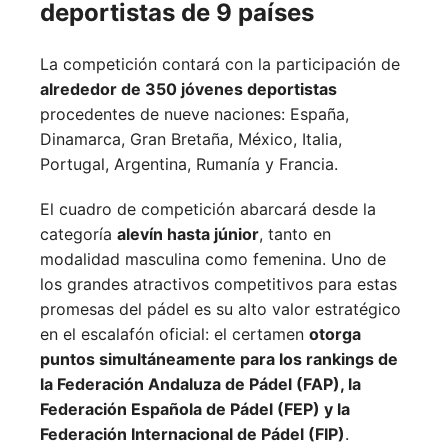
deportistas de 9 países
La competición contará con la participación de
alrededor de 350 jóvenes deportistas
procedentes de nueve naciones:
España,
Dinamarca,
Gran Bretaña,
México,
Italia,
Portugal,
Argentina,
Rumanía y
Francia.
El cuadro de competición abarcará desde la
categoría
alevín hasta júnior
, tanto en
modalidad masculina como femenina. Uno de
los grandes atractivos competitivos para estas
promesas del pádel es su alto valor estratégico
en el escalafón oficial: el certamen
otorga
puntos simultáneamente para los rankings de
la Federación Andaluza de Pádel (FAP), la
Federación Española de Pádel (FEP) y la
Federación Internacional de Pádel (FIP)
.