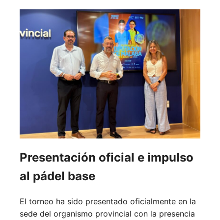
Presentación oficial e impulso
al pádel base
El torneo ha sido presentado oficialmente en la
sede del organismo provincial con la presencia