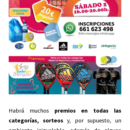
Habrá muchos
premios en todas las
categorías, sorteos
y, por supuesto, un