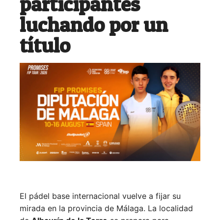
participantes
luchando por un
título
El pádel base internacional vuelve a fijar su
mirada en la provincia de Málaga. La localidad