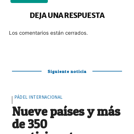
DEJA UNA RESPUESTA
Los comentarios están cerrados.
Siguiente noticia
PÁDEL INTERNACIONAL
Nueve países y más
de 350