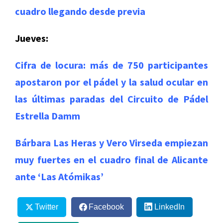
cuadro llegando desde previa
Jueves:
Cifra de locura: más de 750 participantes
apostaron por el pádel y la salud ocular en
las últimas paradas del Circuito de Pádel
Estrella Damm
Bárbara Las Heras y Vero Virseda empiezan
muy fuertes en el cuadro final de Alicante
ante ‘Las Atómikas’
Twitter
Facebook
LinkedIn