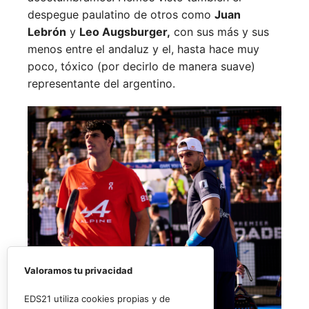
despegue paulatino de otros como
Juan
Lebrón
y
Leo Augsburger,
con sus más y sus
menos entre el andaluz y el, hasta hace muy
poco, tóxico (por decirlo de manera suave)
representante del argentino.
Valoramos tu privacidad
EDS21 utiliza cookies propias y de