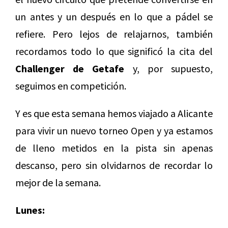
un antes y un después en lo que a pádel se
refiere. Pero lejos de relajarnos, también
recordamos todo lo que significó la cita del
Challenger de Getafe
y, por supuesto,
seguimos en competición.
Y es que esta semana hemos viajado a Alicante
para vivir un nuevo torneo Open y ya estamos
de lleno metidos en la pista sin apenas
descanso, pero sin olvidarnos de recordar lo
mejor de la semana.
Lunes: