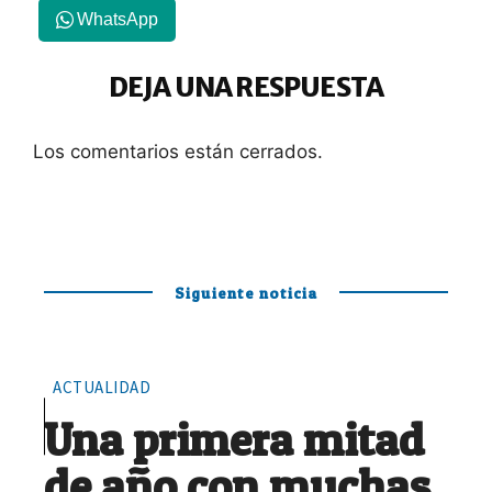
WhatsApp
DEJA UNA RESPUESTA
Los comentarios están cerrados.
Siguiente noticia
ACTUALIDAD
Una primera mitad
de año con muchas