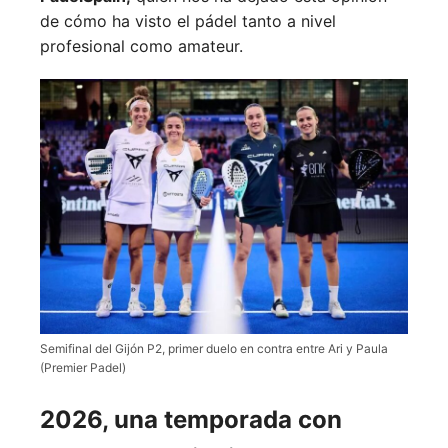
de cómo ha visto el pádel tanto a nivel
profesional como amateur.
Semifinal del Gijón P2, primer duelo en contra entre Ari y Paula
(Premier Padel)
2026, una temporada con