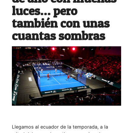
luces… pero
también con unas
cuantas sombras
Llegamos al ecuador de la temporada, a la