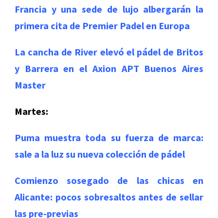
Francia y una sede de lujo albergarán la
primera cita de Premier Padel en Europa
La cancha de River elevó el pádel de Britos
y Barrera en el Axion APT Buenos Aires
Master
Martes:
Puma muestra toda su fuerza de marca:
sale a la luz su nueva colección de pádel
Comienzo sosegado de las chicas en
Alicante: pocos sobresaltos antes de sellar
las pre-previas