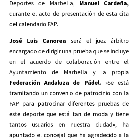
Deportes de Marbella,
Manuel Cardeña,
durante el acto de presentación de esta cita
del calendario FAP.
José Luis Canorea
será el juez árbitro
encargado de dirigir una prueba que se incluye
en el acuerdo de colaboración entre el
Ayuntamiento de Marbella y la propia
Federación Andaluza de Pádel.
»Se está
tramitando un convenio de patrocinio con la
FAP para patrocinar diferentes pruebas de
este deporte que está tan de moda y tiene
tantos usuarios en nuestra ciudad», ha
apuntado el concejal que ha agradecido a la