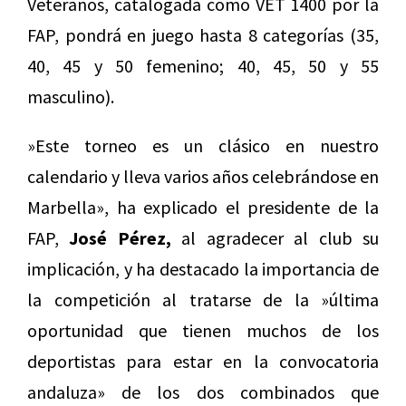
Veteranos, catalogada como VET 1400 por la
FAP, pondrá en juego hasta 8 categorías (35,
40, 45 y 50 femenino; 40, 45, 50 y 55
masculino).
»Este torneo es un clásico en nuestro
calendario y lleva varios años celebrándose en
Marbella», ha explicado el presidente de la
FAP,
José Pérez,
al agradecer al club su
implicación, y ha destacado la importancia de
la competición al tratarse de la »última
oportunidad que tienen muchos de los
deportistas para estar en la convocatoria
andaluza» de los dos combinados que