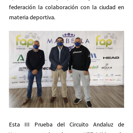
federación la colaboración con la ciudad en
materia deportiva.
Esta III Prueba del Circuito Andaluz de