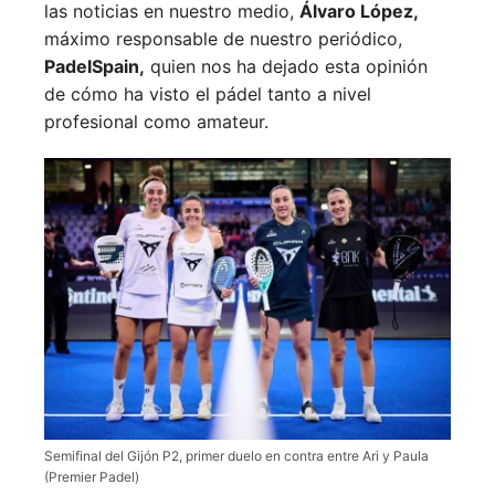
las noticias en nuestro medio,
Álvaro López,
máximo responsable de nuestro periódico,
PadelSpain,
quien nos ha dejado esta opinión
de cómo ha visto el pádel tanto a nivel
profesional como amateur.
Semifinal del Gijón P2, primer duelo en contra entre Ari y Paula
(Premier Padel)