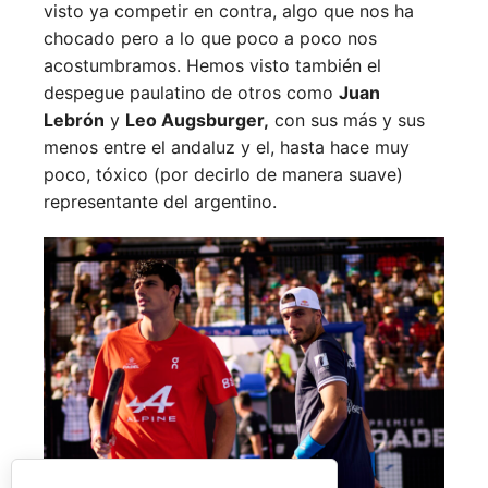
visto ya competir en contra, algo que nos ha
chocado pero a lo que poco a poco nos
acostumbramos. Hemos visto también el
despegue paulatino de otros como
Juan
Lebrón
y
Leo Augsburger,
con sus más y sus
menos entre el andaluz y el, hasta hace muy
poco, tóxico (por decirlo de manera suave)
representante del argentino.