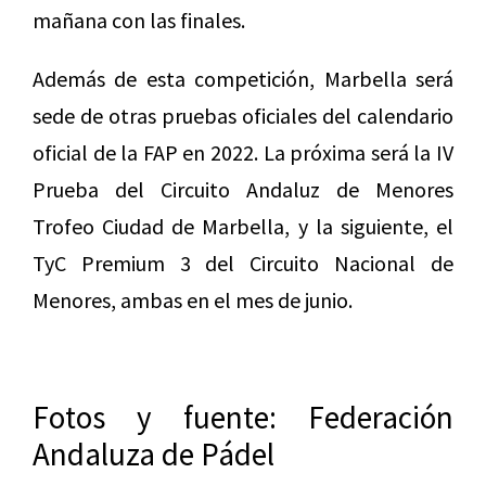
mañana con las finales.
Además de esta competición, Marbella será
sede de otras pruebas oficiales del calendario
oficial de la FAP en 2022. La próxima será la IV
Prueba del Circuito Andaluz de Menores
Trofeo Ciudad de Marbella, y la siguiente, el
TyC Premium 3 del Circuito Nacional de
Menores, ambas en el mes de junio.
Fotos y fuente: Federación
Andaluza de Pádel