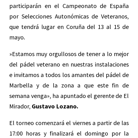
participarán en el Campeonato de España
por Selecciones Autonómicas de Veteranos,
que tendrá lugar en Coruña del 13 al 15 de
mayo.
»Estamos muy orgullosos de tener a lo mejor
del pádel veterano en nuestras instalaciones
e invitamos a todos los amantes del pádel de
Marbella y de la zona a que este fin de
semana venga», ha apuntado el gerente de El
Mirador,
Gustavo Lozano.
El torneo comenzará el viernes a partir de las
17:00 horas y finalizará el domingo por la