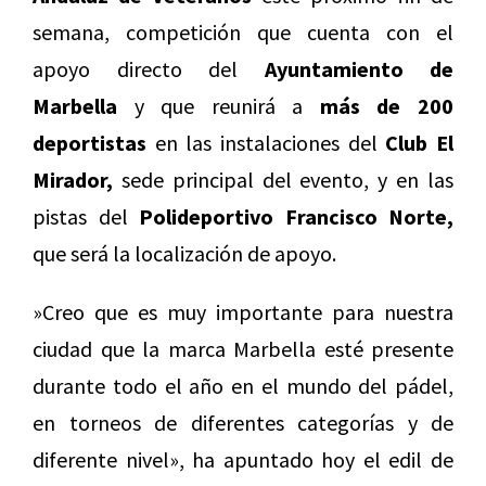
semana, competición que cuenta con el
apoyo directo del
Ayuntamiento de
Marbella
y que reunirá a
más de 200
deportistas
en las instalaciones del
Club El
Mirador,
sede principal del evento, y en las
pistas del
Polideportivo Francisco Norte,
que será la localización de apoyo.
»Creo que es muy importante para nuestra
ciudad que la marca Marbella esté presente
durante todo el año en el mundo del pádel,
en torneos de diferentes categorías y de
diferente nivel», ha apuntado hoy el edil de