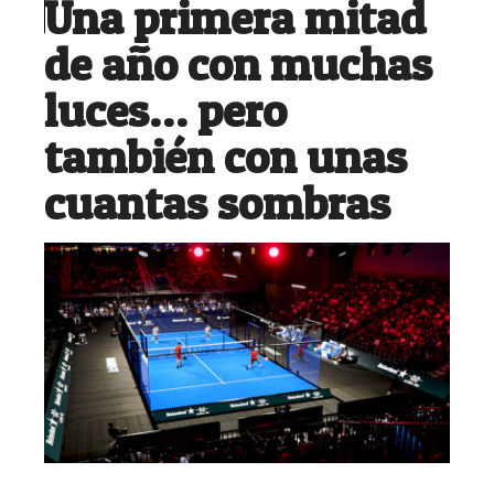
Una primera mitad
de año con muchas
luces… pero
también con unas
cuantas sombras