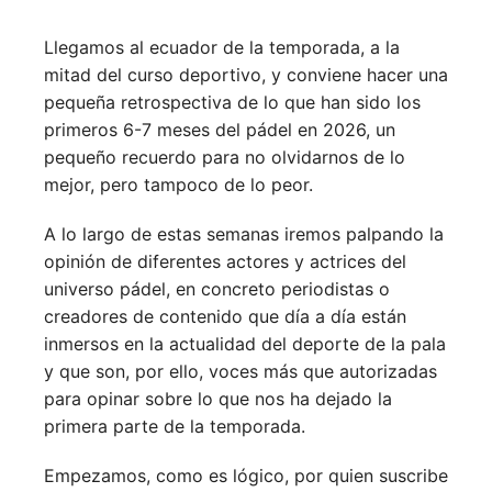
Llegamos al ecuador de la temporada, a la
mitad del curso deportivo, y conviene hacer una
pequeña retrospectiva de lo que han sido los
primeros 6-7 meses del pádel en 2026, un
pequeño recuerdo para no olvidarnos de lo
mejor, pero tampoco de lo peor.
A lo largo de estas semanas iremos palpando la
opinión de diferentes actores y actrices del
universo pádel, en concreto periodistas o
creadores de contenido que día a día están
inmersos en la actualidad del deporte de la pala
y que son, por ello, voces más que autorizadas
para opinar sobre lo que nos ha dejado la
primera parte de la temporada.
Empezamos, como es lógico, por quien suscribe