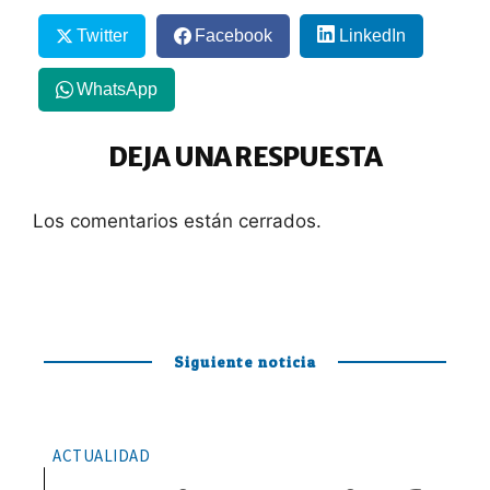
Twitter
Facebook
LinkedIn
WhatsApp
DEJA UNA RESPUESTA
Los comentarios están cerrados.
Siguiente noticia
ACTUALIDAD