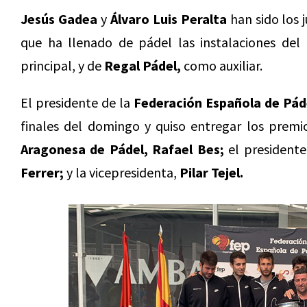
Jesús Gadea
y
Álvaro Luis Peralta
han sido los j
que ha llenado de pádel las instalaciones del
principal, y de
Regal Pádel,
como auxiliar.
El presidente de la
Federación Española de Pád
finales del domingo y quiso entregar los prem
Aragonesa de Pádel, Rafael Bes;
el presidente
Ferrer;
y la vicepresidenta,
Pilar Tejel.