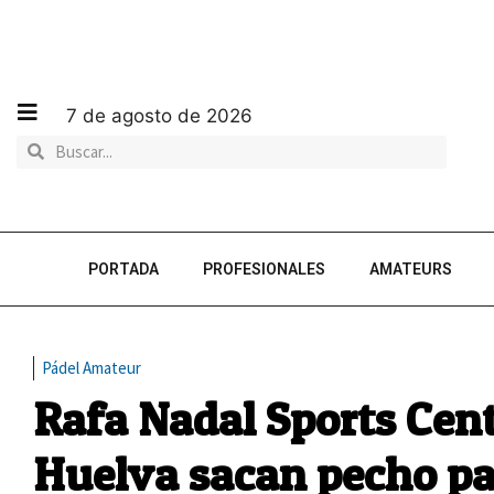
7 de agosto de 2026
PORTADA
PROFESIONALES
AMATEURS
Pádel Amateur
Rafa Nadal Sports Cent
Huelva sacan pecho par