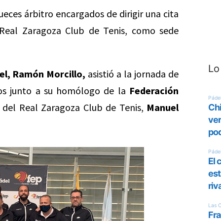
ueces árbitro encargados de dirigir una cita
 Real Zaragoza Club de Tenis, como sede
Lo
el, Ramón Morcillo,
asistió a la jornada de
ios junto a su homólogo de la
Federación
 del Real Zaragoza Club de Tenis,
Manuel