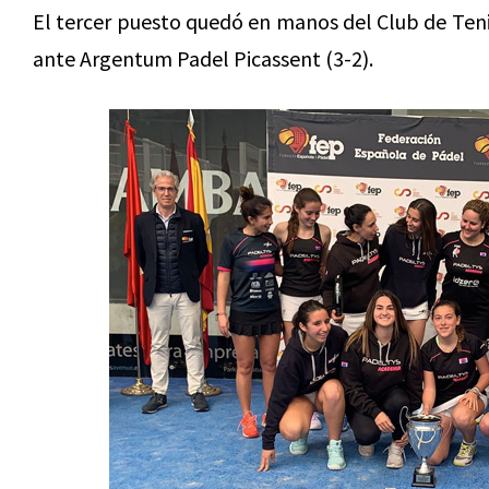
El tercer puesto quedó en manos del Club de Ten
ante Argentum Padel Picassent (3-2).