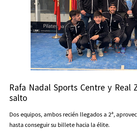
Rafa Nadal Sports Centre y Real 
salto
Dos equipos, ambos recién llegados a 2ª, aprove
hasta conseguir su billete hacia la élite.