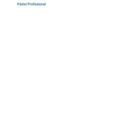
Pádel Profesional