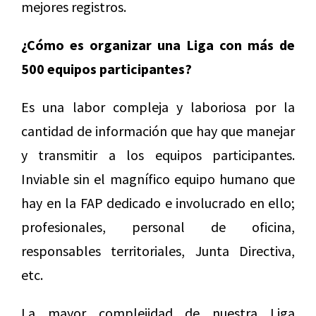
mejores registros.
¿Cómo es organizar una Liga con más de
500 equipos participantes?
Es una labor compleja y laboriosa por la
cantidad de información que hay que manejar
y transmitir a los equipos participantes.
Inviable sin el magnífico equipo humano que
hay en la FAP dedicado e involucrado en ello;
profesionales, personal de oficina,
responsables territoriales, Junta Directiva,
etc.
La mayor complejidad de nuestra Liga