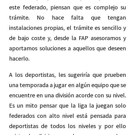
este federado, piensan que es complejo su
trámite. No hace falta que tengan
instalaciones propias, el trámite es sencillo y
de bajo coste y, desde la FAP asesoramos y
aportamos soluciones a aquellos que deseen
hacerlo.
A los deportistas, les sugeriría que prueben
una temporada a jugar en algún equipo que se
encuentre en una división acorde con su nivel.
Es un mito pensar que la liga la juegan solo
federados con alto nivel está pensada para
deportistas de todos los niveles y por ello