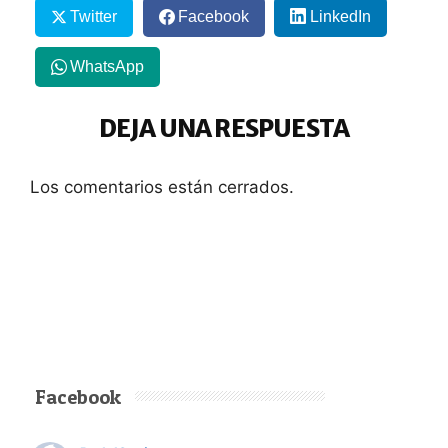
Twitter
Facebook
LinkedIn
WhatsApp
DEJA UNA RESPUESTA
Los comentarios están cerrados.
Facebook