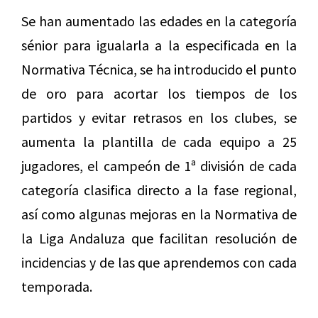
Se han aumentado las edades en la categoría
sénior para igualarla a la especificada en la
Normativa Técnica, se ha introducido el punto
de oro para acortar los tiempos de los
partidos y evitar retrasos en los clubes, se
aumenta la plantilla de cada equipo a 25
jugadores, el campeón de 1ª división de cada
categoría clasifica directo a la fase regional,
así como algunas mejoras en la Normativa de
la Liga Andaluza que facilitan resolución de
incidencias y de las que aprendemos con cada
temporada.