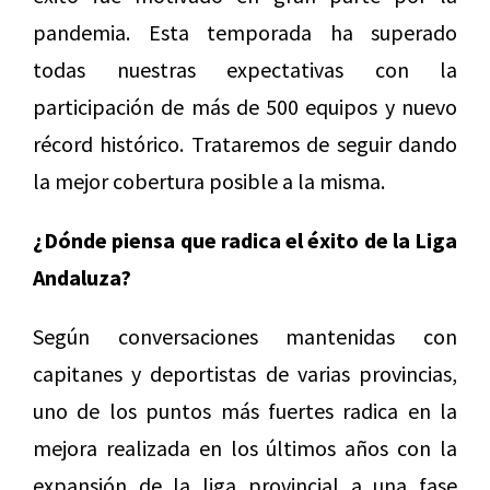
pandemia. Esta temporada ha superado
todas nuestras expectativas con la
participación de más de 500 equipos y nuevo
récord histórico. Trataremos de seguir dando
la mejor cobertura posible a la misma.
¿Dónde piensa que radica el éxito de la Liga
Andaluza?
Según conversaciones mantenidas con
capitanes y deportistas de varias provincias,
uno de los puntos más fuertes radica en la
mejora realizada en los últimos años con la
expansión de la liga provincial a una fase