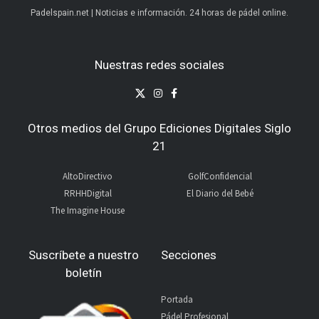
Padelspain.net | Noticias e información. 24 horas de pádel online.
Nuestras redes sociales
Otros medios del Grupo Ediciones Digitales Siglo
21
AltoDirectivo
GolfConfidencial
RRHHDigital
El Diario del Bebé
The Imagine House
Suscríbete a nuestro
Secciones
boletín
Portada
Pádel Profesional