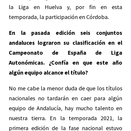
la Liga en Huelva y, por fin en esta
temporada, la participación en Córdoba.
En la pasada edición seis conjuntos
andaluces lograron su clasificación en el
Campeonato de España de Liga
Autonómicas. ¿Confía en que este año
algún equipo alcance el título?
No me cabe la menor duda de que los títulos
nacionales no tardarán en caer para algún
equipo de Andalucía, hay mucho talento en
nuestra tierra. En la temporada 2021, la
primera edición de la fase nacional estuvo