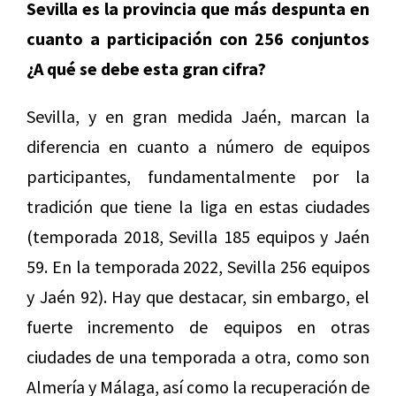
Sevilla es la provincia que más despunta en
cuanto a participación con 256 conjuntos
¿A qué se debe esta gran cifra?
Sevilla, y en gran medida Jaén, marcan la
diferencia en cuanto a número de equipos
participantes, fundamentalmente por la
tradición que tiene la liga en estas ciudades
(temporada 2018, Sevilla 185 equipos y Jaén
59. En la temporada 2022, Sevilla 256 equipos
y Jaén 92). Hay que destacar, sin embargo, el
fuerte incremento de equipos en otras
ciudades de una temporada a otra, como son
Almería y Málaga, así como la recuperación de