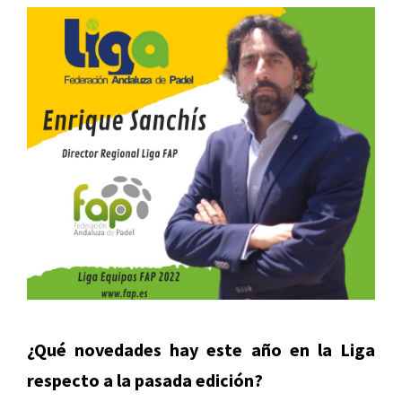
¿Qué novedades hay este año en la Liga
respecto a la pasada edición?