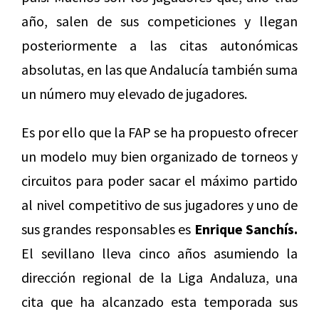
año, salen de sus competiciones y llegan
posteriormente a las citas autonómicas
absolutas, en las que Andalucía también suma
un número muy elevado de jugadores.
Es por ello que la FAP se ha propuesto ofrecer
un modelo muy bien organizado de torneos y
circuitos para poder sacar el máximo partido
al nivel competitivo de sus jugadores y uno de
sus grandes responsables es
Enrique Sanchís.
El sevillano lleva cinco años asumiendo la
dirección regional de la Liga Andaluza, una
cita que ha alcanzado esta temporada sus