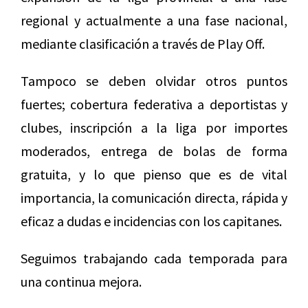
regional y actualmente a una fase nacional,
mediante clasificación a través de Play Off.
Tampoco se deben olvidar otros puntos
fuertes; cobertura federativa a deportistas y
clubes, inscripción a la liga por importes
moderados, entrega de bolas de forma
gratuita, y lo que pienso que es de vital
importancia, la comunicación directa, rápida y
eficaz a dudas e incidencias con los capitanes.
Seguimos trabajando cada temporada para
una continua mejora.