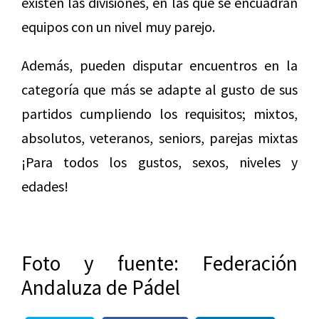
existen las divisiones, en las que se encuadran
equipos con un nivel muy parejo.
Además, pueden disputar encuentros en la
categoría que más se adapte al gusto de sus
partidos cumpliendo los requisitos; mixtos,
absolutos, veteranos, seniors, parejas mixtas
¡Para todos los gustos, sexos, niveles y
edades!
Foto y fuente: Federación
Andaluza de Pádel