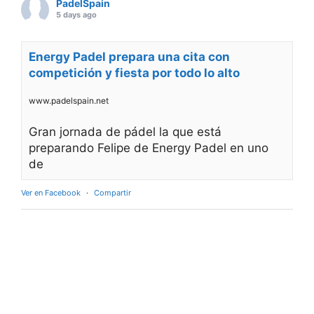
PadelSpain
5 days ago
Energy Padel prepara una cita con
competición y fiesta por todo lo alto
www.padelspain.net
Gran jornada de pádel la que está
preparando Felipe de Energy Padel en uno
de
Ver en Facebook
·
Compartir