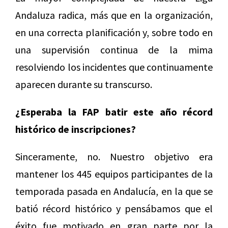
Andaluza radica, más que en la organización,
en una correcta planificación y, sobre todo en
una supervisión continua de la mima
resolviendo los incidentes que continuamente
aparecen durante su transcurso.
¿Esperaba la FAP batir este año récord
histórico de inscripciones?
Sinceramente, no. Nuestro objetivo era
mantener los 445 equipos participantes de la
temporada pasada en Andalucía, en la que se
batió récord histórico y pensábamos que el
éxito fue motivado en gran parte por la