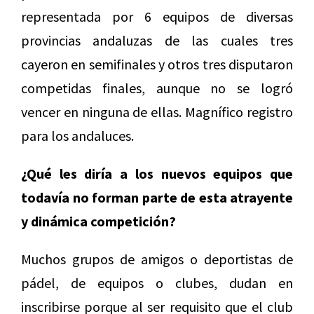
representada por 6 equipos de diversas
provincias andaluzas de las cuales tres
cayeron en semifinales y otros tres disputaron
competidas finales, aunque no se logró
vencer en ninguna de ellas. Magnífico registro
para los andaluces.
¿Qué les diría a los nuevos equipos que
todavía no forman parte de esta atrayente
y dinámica competición?
Muchos grupos de amigos o deportistas de
pádel, de equipos o clubes, dudan en
inscribirse porque al ser requisito que el club