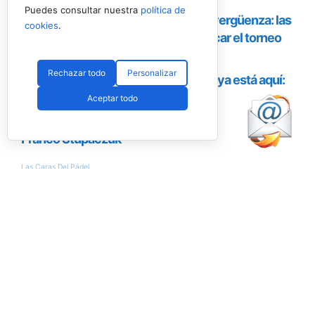
Puedes consultar nuestra
política de
cookies
.
Rechazar todo
Personalizar
Aceptar todo
Encuesta