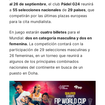
al 26 de septiembre
, el club
Pádel G24
reunirá
a
55 selecciones nacionales
de
29 países
, que
competirán por las últimas plazas europeas
para la cita mundialista.
En juego estarán
cuatro billetes
para el
Mundial:
dos en categoría masculina y dos en
femenina.
La competición contará con la
participación de 29 selecciones masculinas y
26 femeninas, en un torneo que reunirá a
algunos de los principales combinados
nacionales del continente en busca de un
puesto en Doha.