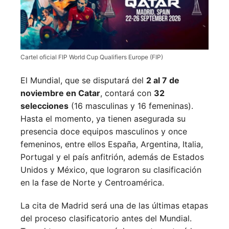
Cartel oficial FIP World Cup Qualifiers Europe (FIP)
El Mundial, que se disputará del
2 al 7 de
noviembre en Catar
, contará con
32
selecciones
(16 masculinas y 16 femeninas).
Hasta el momento, ya tienen asegurada su
presencia doce equipos masculinos y once
femeninos, entre ellos España, Argentina, Italia,
Portugal y el país anfitrión, además de Estados
Unidos y México, que lograron su clasificación
en la fase de Norte y Centroamérica.
La cita de Madrid será una de las últimas etapas
del proceso clasificatorio antes del Mundial.