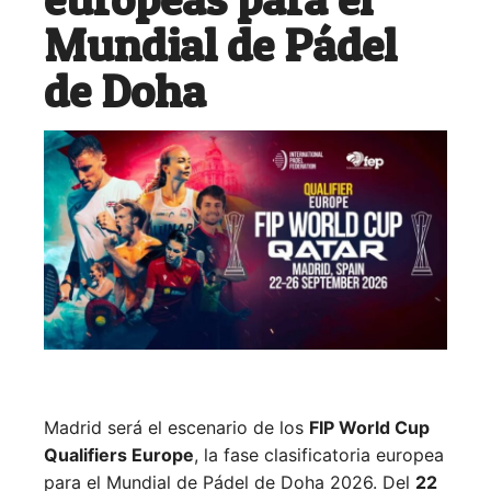
Mundial de Pádel
de Doha
Madrid será el escenario de los
FIP World Cup
Qualifiers Europe
, la fase clasificatoria europea
para el Mundial de Pádel de Doha 2026. Del
22