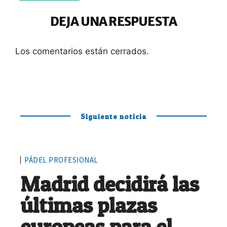
DEJA UNA RESPUESTA
Los comentarios están cerrados.
Siguiente noticia
PÁDEL PROFESIONAL
Madrid decidirá las
últimas plazas
europeas para el