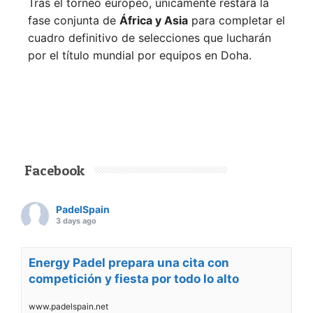
Tras el torneo europeo, únicamente restará la
fase conjunta de
África y Asia
para completar el
cuadro definitivo de selecciones que lucharán
por el título mundial por equipos en Doha.
Facebook
PadelSpain
3 days ago
Energy Padel prepara una cita con
competición y fiesta por todo lo alto
www.padelspain.net