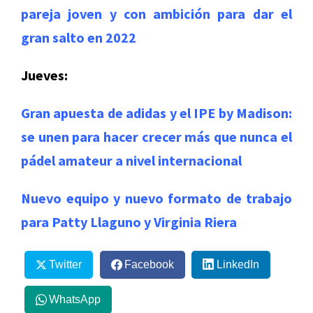
pareja joven y con ambición para dar el
gran salto en 2022
Jueves:
Gran apuesta de adidas y el IPE by Madison:
se unen para hacer crecer más que nunca el
pádel amateur a nivel internacional
Nuevo equipo y nuevo formato de trabajo
para Patty Llaguno y Virginia Riera
Twitter
Facebook
LinkedIn
WhatsApp