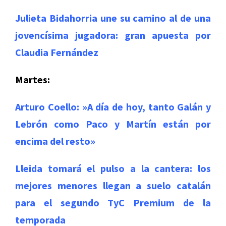
Julieta Bidahorria une su camino al de una
jovencísima jugadora: gran apuesta por
Claudia Fernández
Martes:
Arturo Coello: »A día de hoy, tanto Galán y
Lebrón como Paco y Martín están por
encima del resto»
Lleida tomará el pulso a la cantera: los
mejores menores llegan a suelo catalán
para el segundo TyC Premium de la
temporada