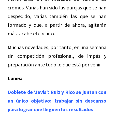
cromos. Varias han sido las parejas que se han
despedido, varias también las que se han
formado y que, a partir de ahora, agitarán
más si cabe el circuito.
Muchas novedades, por tanto, en una semana
sin competición profesional, de impás y
preparación ante todo lo que está por venir.
Lunes:
Doblete de ‘Javis’: Ruiz y Rico se juntan con
un único objetivo: trabajar sin descanso
para lograr que lleguen los resultados