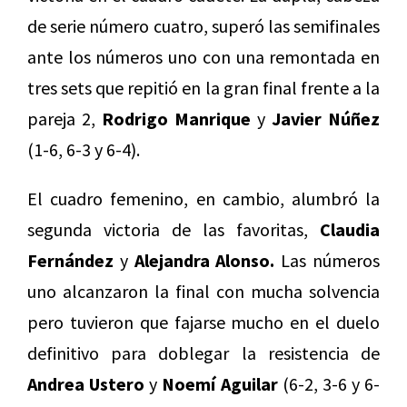
de serie número cuatro, superó las semifinales
ante los números uno con una remontada en
tres sets que repitió en la gran final frente a la
pareja 2,
Rodrigo Manrique
y
Javier Núñez
(1-6, 6-3 y 6-4).
El cuadro femenino, en cambio, alumbró la
segunda victoria de las favoritas,
Claudia
Fernández
y
Alejandra Alonso.
Las números
uno alcanzaron la final con mucha solvencia
pero tuvieron que fajarse mucho en el duelo
definitivo para doblegar la resistencia de
Andrea Ustero
y
Noemí Aguilar
(6-2, 3-6 y 6-