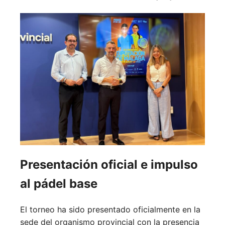
Presentación oficial e impulso
al pádel base
El torneo ha sido presentado oficialmente en la
sede del organismo provincial con la presencia