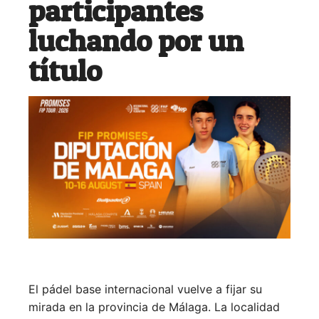
participantes
luchando por un
título
El pádel base internacional vuelve a fijar su
mirada en la provincia de Málaga. La localidad