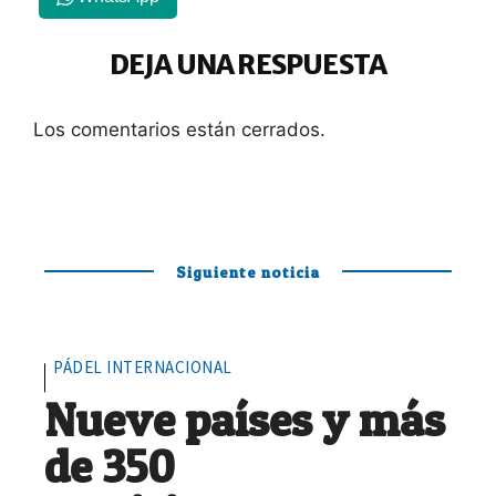
DEJA UNA RESPUESTA
Los comentarios están cerrados.
Siguiente noticia
PÁDEL INTERNACIONAL
Nueve países y más
de 350