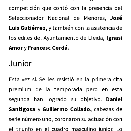
competición que contó con la presencia del
Seleccionador Nacional de Menores,
José
Luis Gutiérrez,
y también con la asistencia de
los ediles del Ayuntamiento de Lleida,
Ignasi
Amor
y
Francesc Cerdá.
Junior
Esta vez sí. Se les resistió en la primera cita
premium de la temporada pero en esta
segunda han logrado su objetivo.
Daniel
Santigosa
y
Guillermo Collado,
cabezas de
serie número uno, coronaron su actuación con
el triunfo en el cuadro masculino junior. Lo