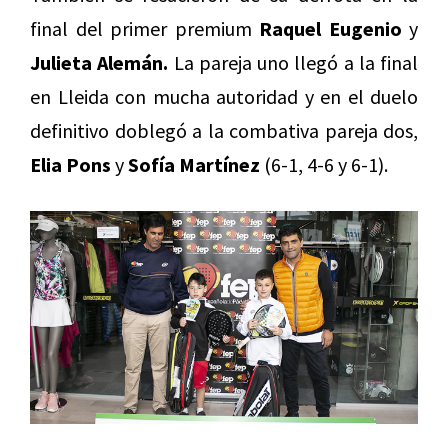
final del primer premium
Raquel Eugenio
y
Julieta Alemán.
La pareja uno llegó a la final
en Lleida con mucha autoridad y en el duelo
definitivo doblegó a la combativa pareja dos,
Elia Pons
y
Sofía Martínez
(6-1, 4-6 y 6-1).