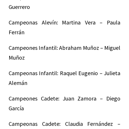
Guerrero
Campeonas Alevín: Martina Vera – Paula
Ferrán
Campeones Infantil: Abraham Muñoz – Miguel
Muñoz
Campeonas Infantil: Raquel Eugenio – Julieta
Alemán
Campeones Cadete: Juan Zamora – Diego
García
Campeonas Cadete: Claudia Fernández –