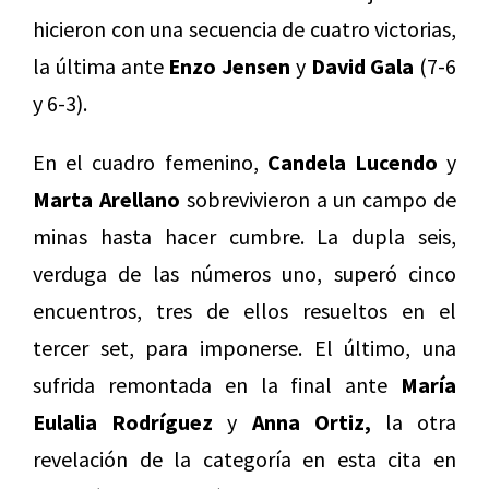
hicieron con una secuencia de cuatro victorias,
la última ante
Enzo Jensen
y
David Gala
(7-6
y 6-3).
En el cuadro femenino,
Candela Lucendo
y
Marta Arellano
sobrevivieron a un campo de
minas hasta hacer cumbre. La dupla seis,
verduga de las números uno, superó cinco
encuentros, tres de ellos resueltos en el
tercer set, para imponerse. El último, una
sufrida remontada en la final ante
María
Eulalia Rodríguez
y
Anna Ortiz,
la otra
revelación de la categoría en esta cita en