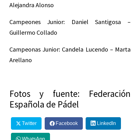
Alejandra Alonso
Campeones Junior: Daniel Santigosa –
Guillermo Collado
Campeonas Junior: Candela Lucendo – Marta
Arellano
Fotos y fuente: Federación
Española de Pádel
Twitter
Facebook
LinkedIn
WhatsApp