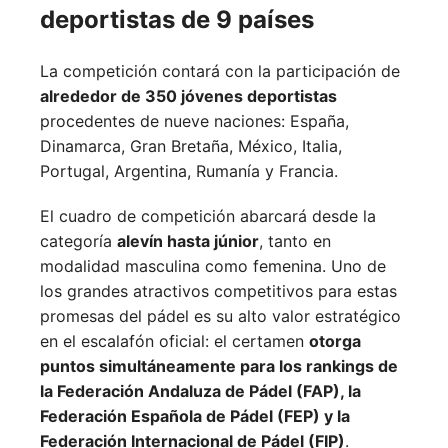
deportistas de 9 países
La competición contará con la participación de
alrededor de 350 jóvenes deportistas
procedentes de nueve naciones:
España,
Dinamarca,
Gran Bretaña,
México,
Italia,
Portugal,
Argentina,
Rumanía y
Francia.
El cuadro de competición abarcará desde la
categoría
alevín hasta júnior
, tanto en
modalidad masculina como femenina. Uno de
los grandes atractivos competitivos para estas
promesas del pádel es su alto valor estratégico
en el escalafón oficial: el certamen
otorga
puntos simultáneamente para los rankings de
la Federación Andaluza de Pádel (FAP), la
Federación Española de Pádel (FEP) y la
Federación Internacional de Pádel (FIP)
.