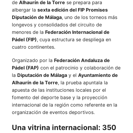
de
Alhaurín de la Torre
se prepara para
albergar la
sexta edición del FIP Promises
Diputación de Málaga
, uno de los torneos más
longevos y consolidados del circuito de
menores de la
Federación Internacional de
Pádel (FIP)
, cuya estructura se despliega en
cuatro continentes.
Organizado por la
Federación Andaluza de
Pádel (FAP)
con el patrocinio y colaboración de
la
Diputación de Málaga
y el
Ayuntamiento de
Alhaurín de la Torre
, la prueba apuntala la
apuesta de las instituciones locales por el
fomento del deporte base y la proyección
internacional de la región como referente en la
organización de eventos deportivos.
Una vitrina internacional: 350