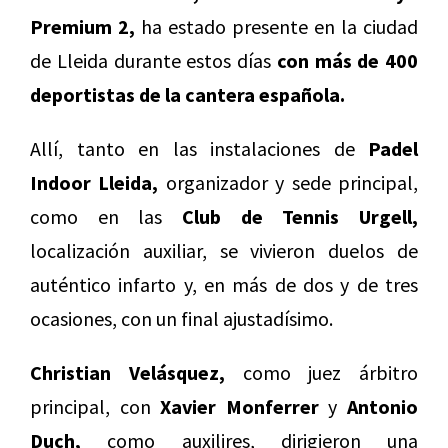
Premium 2,
ha estado presente en la ciudad
de Lleida durante estos días
con más de 400
deportistas de la cantera española.
Allí, tanto en las instalaciones de
Padel
Indoor Lleida,
organizador y sede principal,
como en las
Club de Tennis Urgell,
localización auxiliar, se vivieron duelos de
auténtico infarto y, en más de dos y de tres
ocasiones, con un final ajustadísimo.
Christian Velásquez,
como juez árbitro
principal, con
Xavier Monferrer
y
Antonio
Duch,
como auxilires, dirigieron una